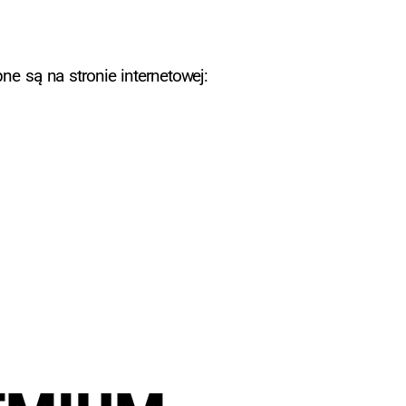
e są na stronie internetowej: