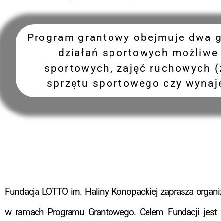
Program grantowy obejmuje dwa g
działań sportowych możliwe 
sportowych, zajęć ruchowych (
sprzętu sportowego czy wynaje
Fundacja LOTTO im. Haliny Konopackiej zaprasza organiz
w ramach Programu Grantowego. Celem Fundacji jest wsp