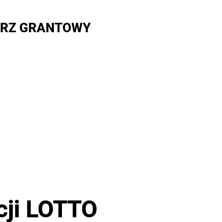
RZ GRANTOWY
cji LOTTO