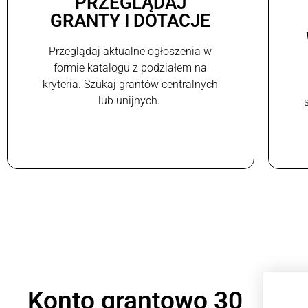
PRZEGLĄDAJ
GRANTY I DOTACJE
Przeglądaj aktualne ogłoszenia w
formie katalogu z podziałem na
kryteria. Szukaj grantów centralnych
lub unijnych.
Konto grantowo 30