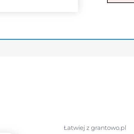
Łatwiej z grantowo.pl