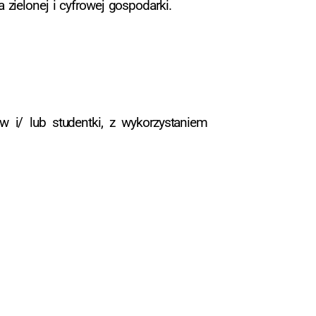
 zielonej i cyfrowej gospodarki.
w i/ lub studentki, z wykorzystaniem