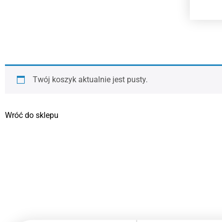
Twój koszyk aktualnie jest pusty.
Wróć do sklepu