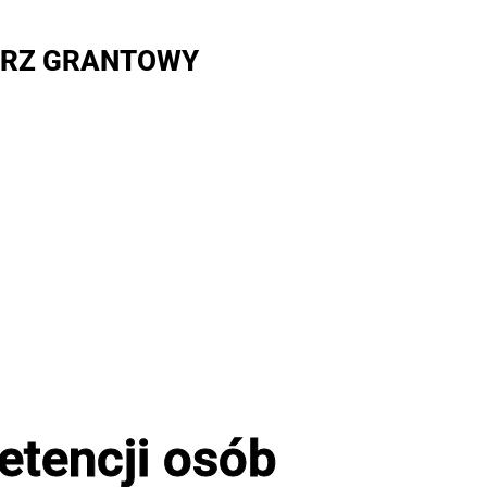
RZ GRANTOWY
tencji osób