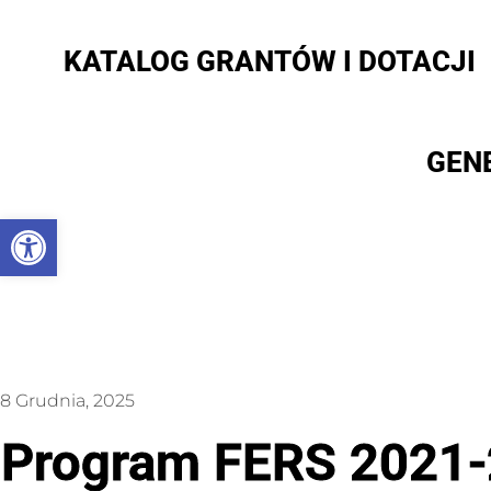
KATALOG GRANTÓW I DOTACJI
GEN
Otwórz pasek narzędzi
8 Grudnia, 2025
Program FERS 2021-2