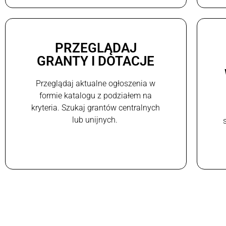
PRZEGLĄDAJ
GRANTY I DOTACJE
Przeglądaj aktualne ogłoszenia w
formie katalogu z podziałem na
kryteria. Szukaj grantów centralnych
lub unijnych.