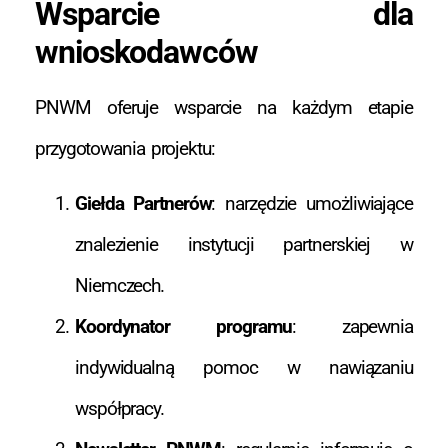
Wsparcie dla
wnioskodawców
PNWM oferuje wsparcie na każdym etapie
przygotowania projektu:
Giełda Partnerów
: narzędzie umożliwiające
znalezienie instytucji partnerskiej w
Niemczech.
Koordynator programu
: zapewnia
indywidualną pomoc w nawiązaniu
współpracy.