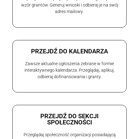
wzór grantów. Generuj wnioski i odbieraj je na swój
adres mailowy.
PRZEJDŹ DO KALENDARZA
Zawsze aktualne ogłoszenia zebrane w formie
interaktywnego kalendarza. Przeglądaj, aplikuj,
odbieraj dofinansowania i granty.
PRZEJDŹ DO SEKCJI
SPOŁECZNOŚCI
Przeglądaj społeczność organizacji posiadającą