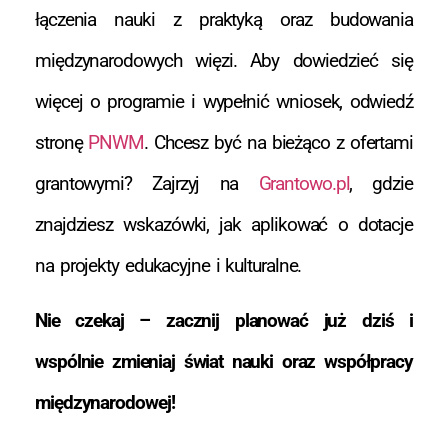
łączenia nauki z praktyką oraz budowania
międzynarodowych więzi. Aby dowiedzieć się
więcej o programie i wypełnić wniosek, odwiedź
stronę
PNWM
. Chcesz być na bieżąco z ofertami
grantowymi? Zajrzyj na
Grantowo.pl
, gdzie
znajdziesz wskazówki, jak aplikować o dotacje
na projekty edukacyjne i kulturalne.
Nie czekaj – zacznij planować już dziś i
wspólnie zmieniaj świat nauki oraz współpracy
międzynarodowej!