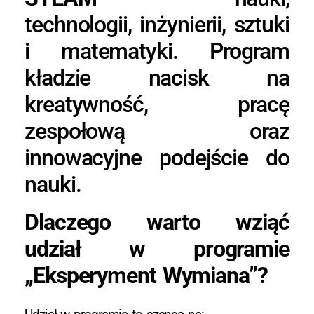
technologii, inżynierii, sztuki
i matematyki. Program
kładzie nacisk na
kreatywność, pracę
zespołową oraz
innowacyjne podejście do
nauki.
Dlaczego warto wziąć
udział w programie
„Eksperyment Wymiana”?