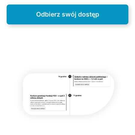
Odbierz swój dostęp