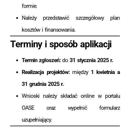
formie.
Należy przedstawić szczegółowy plan
kosztów i finansowania.
Terminy i sposób aplikacji
Termin zgłoszeń:
do
31 stycznia 2025 r.
Realizacja projektów:
między
1 kwietnia a
31 grudnia 2025 r.
Wnioski należy składać online w portalu
OASE
oraz wypełnić formularz
uzupełniający.