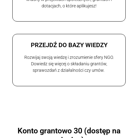
dotacjach, o które aplikujesz!
PRZEJDŹ DO BAZY WIEDZY
Rozwijaj swoją wiedzę i zrozumienie sfery NGO.
Dowiedz się więcej o składaniu grantów,
sprawozdań z działalności czy umów.
Konto grantowo 30 (dostęp na