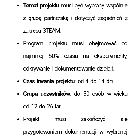
Temat projektu
musi być wybrany wspólnie
z grupą partnerską i dotyczyć zagadnień z
zakresu STEAM.
Program projektu musi obejmować co
najmniej 50% czasu na eksperymenty,
odkrywanie i dokumentowanie działań.
Czas trwania projektu
: od 4 do 14 dni.
Grupa uczestników
: do 50 osób w wieku
od 12 do 26 lat.
Projekt musi zakończyć się
przygotowaniem dokumentacji w wybranej