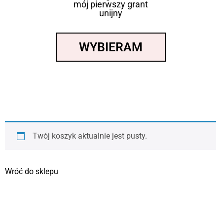
mój pierwszy grant
unijny
WYBIERAM
Twój koszyk aktualnie jest pusty.
Wróć do sklepu