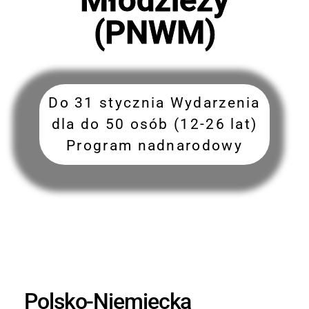
(PNWM)
Do 31 stycznia Wydarzenia
dla do 50 osób (12-26 lat)
Program nadnarodowy
Polsko-Niemiecka