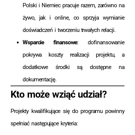
Polski i Niemiec pracuje razem, zarówno na
żywo, jak i online, co sprzyja wymianie
doświadczeń i tworzeniu trwałych relacji.
Wsparcie finansowe
: dofinansowanie
pokrywa koszty realizacji projektu, a
dodatkowe środki są dostępne na
dokumentację.
Kto może wziąć udział?
Projekty kwalifikujące się do programu powinny
spełniać następujące kryteria: