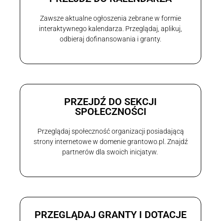
Zawsze aktualne ogłoszenia zebrane w formie
interaktywnego kalendarza. Przeglądaj, aplikuj,
odbieraj dofinansowania i granty.
PRZEJDŹ DO SEKCJI
SPOŁECZNOŚCI
Przeglądaj społeczność organizacji posiadającą
strony internetowe w domenie grantowo.pl. Znajdź
partnerów dla swoich inicjatyw.
PRZEGLĄDAJ GRANTY I DOTACJE