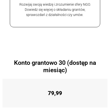
Rozwijaj swoją wiedzę i zrozumienie sfery NGO.
Dowiedz się więcej o składaniu grantów,
sprawozdań z działalności czy umów.
Konto grantowo 30 (dostęp na
miesiąc)
79,99