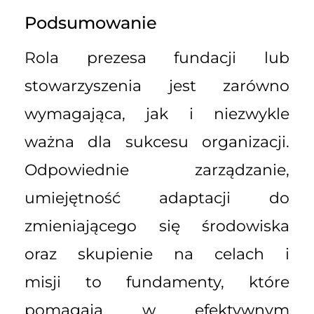
Podsumowanie
Rola prezesa fundacji lub
stowarzyszenia jest zarówno
wymagająca, jak i niezwykle
ważna dla sukcesu organizacji.
Odpowiednie zarządzanie,
umiejętność adaptacji do
zmieniającego się środowiska
oraz skupienie na celach i
misji to fundamenty, które
pomagają w efektywnym