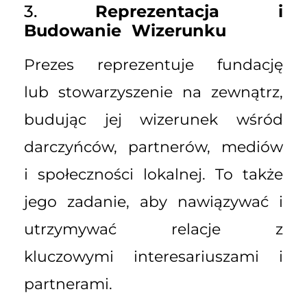
3.
Reprezentacja i
Budowanie Wizerunku
Prezes reprezentuje fundację
lub stowarzyszenie na zewnątrz,
budując jej wizerunek wśród
darczyńców, partnerów, mediów
i społeczności lokalnej. To także
jego zadanie, aby nawiązywać i
utrzymywać relacje z
kluczowymi interesariuszami i
partnerami.