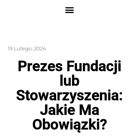
19 Lutego, 2024
Prezes Fundacji
lub
Stowarzyszenia:
Jakie Ma
Obowiązki?