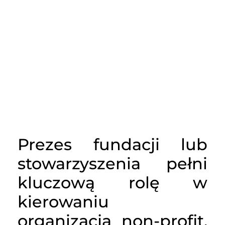
Prezes fundacji lub
stowarzyszenia pełni
kluczową rolę w
kierowaniu
organizacją non-profit,