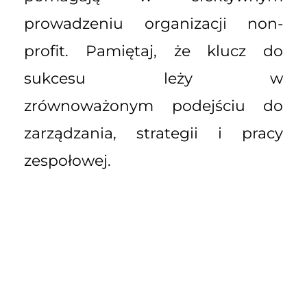
prowadzeniu organizacji non-
profit. Pamiętaj, że klucz do
sukcesu leży w
zrównoważonym podejściu do
zarządzania, strategii i pracy
zespołowej.