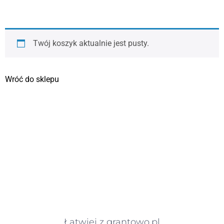
Twój koszyk aktualnie jest pusty.
Wróć do sklepu
Łatwiej z grantowo.pl