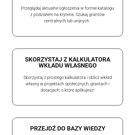
Przeglądaj aktualne ogłoszenia w formie katalogu
z podziałem na kryteria. Szukaj grantów
centralnych lub unijnych.
SKORZYSTAJ Z KALKULATORA
WKŁADU WŁASNEGO
Skorzystaj z prostego kalkulatora i oblicz wkład
własny w projektach społecznych, grantach i
dotacjach, o które aplikujesz!
PRZEJDŹ DO BAZY WIEDZY