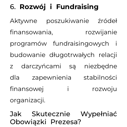
6.
Rozwój i Fundraising
Aktywne poszukiwanie źródeł
finansowania, rozwijanie
programów fundraisingowych i
budowanie długotrwałych relacji
z darczyńcami są niezbędne
dla zapewnienia stabilności
finansowej i rozwoju
organizacji.
Jak Skutecznie Wypełniać
Obowiązki Prezesa?