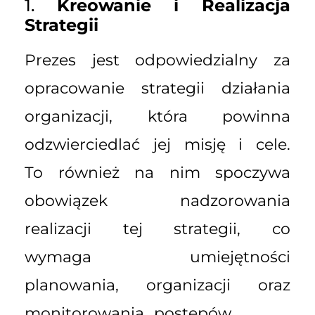
1.
Kreowanie i Realizacja
Strategii
Prezes jest odpowiedzialny za
opracowanie strategii działania
organizacji, która powinna
odzwierciedlać jej misję i cele.
To również na nim spoczywa
obowiązek nadzorowania
realizacji tej strategii, co
wymaga umiejętności
planowania, organizacji oraz
monitorowania postępów.