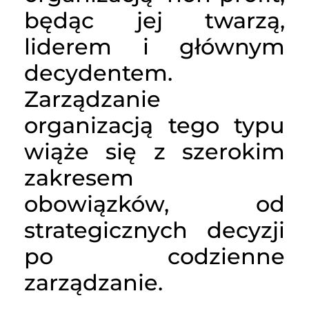
będąc jej twarzą,
liderem i głównym
decydentem.
Zarządzanie
organizacją tego typu
wiąże się z szerokim
zakresem
obowiązków, od
strategicznych decyzji
po codzienne
zarządzanie.