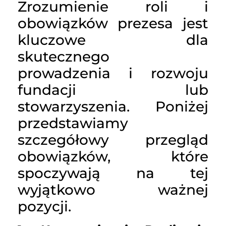
Zrozumienie roli i
obowiązków prezesa jest
kluczowe dla
skutecznego
prowadzenia i rozwoju
fundacji lub
stowarzyszenia. Poniżej
przedstawiamy
szczegółowy przegląd
obowiązków, które
spoczywają na tej
wyjątkowo ważnej
pozycji.