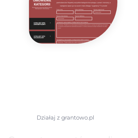
Działaj z grantowo.pl