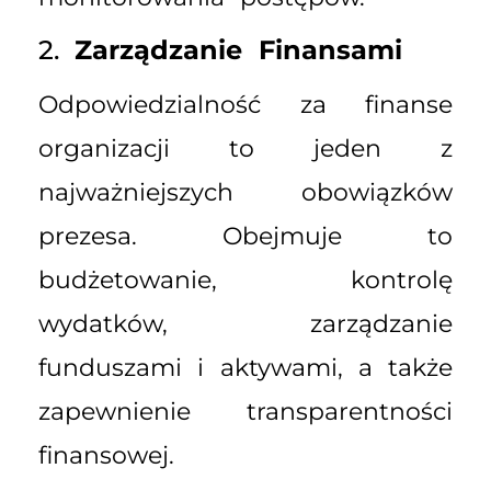
2.
Zarządzanie Finansami
Odpowiedzialność za finanse
organizacji to jeden z
najważniejszych obowiązków
prezesa. Obejmuje to
budżetowanie, kontrolę
wydatków, zarządzanie
funduszami i aktywami, a także
zapewnienie transparentności
finansowej.