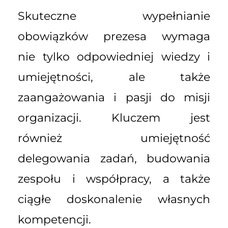
Skuteczne wypełnianie
obowiązków prezesa wymaga
nie tylko odpowiedniej wiedzy i
umiejętności, ale także
zaangażowania i pasji do misji
organizacji. Kluczem jest
również umiejętność
delegowania zadań, budowania
zespołu i współpracy, a także
ciągłe doskonalenie własnych
kompetencji.