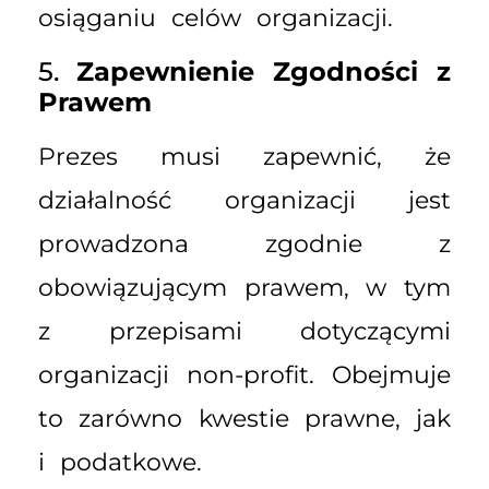
osiąganiu celów organizacji.
5.
Zapewnienie Zgodności z
Prawem
Prezes musi zapewnić, że
działalność organizacji jest
prowadzona zgodnie z
obowiązującym prawem, w tym
z przepisami dotyczącymi
organizacji non-profit. Obejmuje
to zarówno kwestie prawne, jak
i podatkowe.