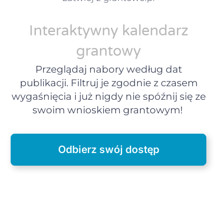
Interaktywny kalendarz
grantowy
Przeglądaj nabory według dat
publikacji. Filtruj je zgodnie z czasem
wygaśnięcia i już nigdy nie spóźnij się ze
swoim wnioskiem grantowym!
Odbierz swój dostęp