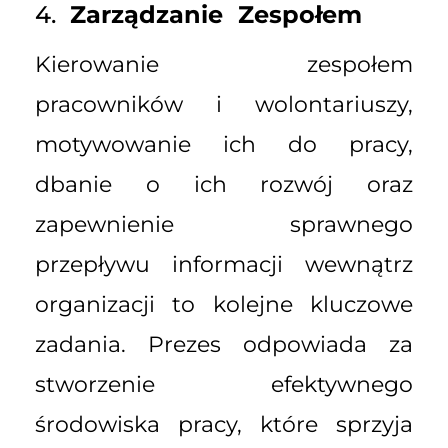
4.
Zarządzanie Zespołem
Kierowanie zespołem
pracowników i wolontariuszy,
motywowanie ich do pracy,
dbanie o ich rozwój oraz
zapewnienie sprawnego
przepływu informacji wewnątrz
organizacji to kolejne kluczowe
zadania. Prezes odpowiada za
stworzenie efektywnego
środowiska pracy, które sprzyja