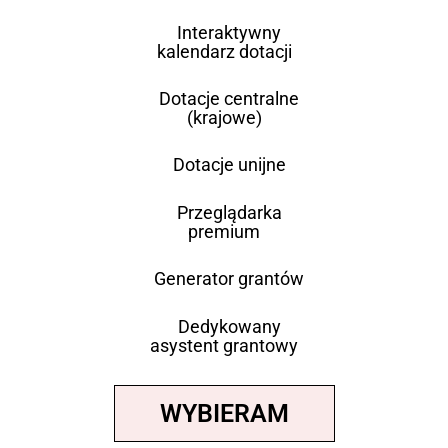
Interaktywny
kalendarz dotacji
Dotacje centralne
(krajowe)
Dotacje unijne
Przeglądarka
premium
Generator grantów
Dedykowany
asystent grantowy
WYBIERAM