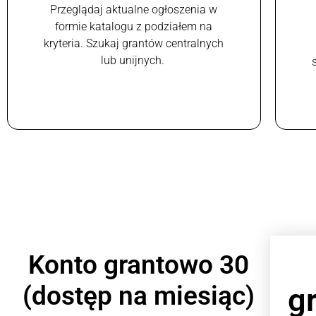
Przeglądaj aktualne ogłoszenia w
formie katalogu z podziałem na
kryteria. Szukaj grantów centralnych
lub unijnych.
Konto grantowo 30
(dostęp na miesiąc)
g