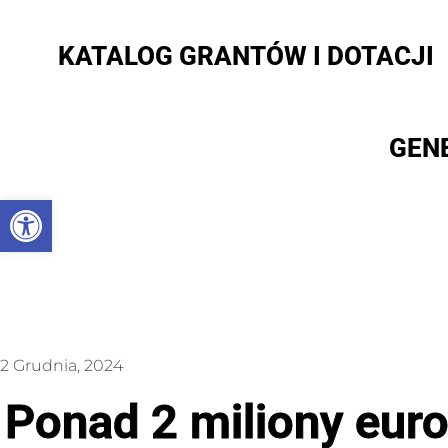
KATALOG GRANTÓW I DOTACJI
GEN
Otwórz pasek narzędzi
2 Grudnia, 2024
Ponad 2 miliony eur