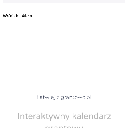
Wróć do sklepu
Łatwiej z grantowo.pl
Interaktywny kalendarz