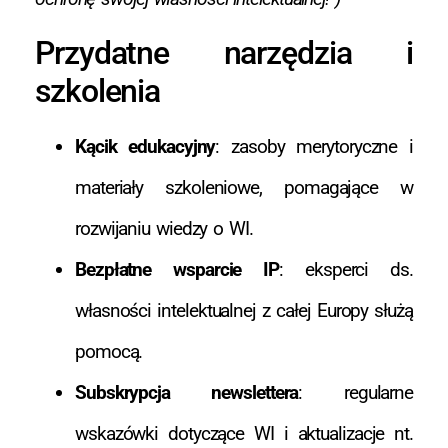
Przydatne narzędzia i
szkolenia
Kącik edukacyjny
: zasoby merytoryczne i
materiały szkoleniowe, pomagające w
rozwijaniu wiedzy o WI.
Bezpłatne wsparcie IP
: eksperci ds.
własności intelektualnej z całej Europy służą
pomocą.
Subskrypcja newslettera
: regularne
wskazówki dotyczące WI i aktualizacje nt.