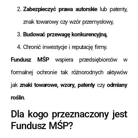
Zabezpieczyć prawa autorskie
lub patenty,
znak towarowy czy wzór przemysłowy,
Budować przewagę konkurencyjną
,
Chronić inwestycje i reputację firmy.
Fundusz MŚP
wspiera przedsiębiorców w
formalnej ochronie tak różnorodnych aktywów
jak
znaki towarowe, wzory, patenty
czy
odmiany
roślin
.
Dla kogo przeznaczony jest
Fundusz MŚP?