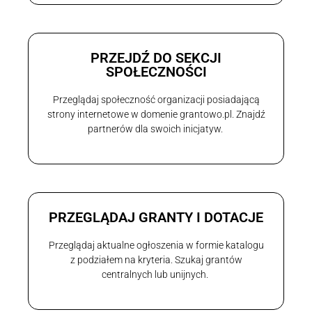
PRZEJDŹ DO SEKCJI
SPOŁECZNOŚCI
Przeglądaj społeczność organizacji posiadającą
strony internetowe w domenie grantowo.pl. Znajdź
partnerów dla swoich inicjatyw.
PRZEGLĄDAJ GRANTY I DOTACJE
Przeglądaj aktualne ogłoszenia w formie katalogu
z podziałem na kryteria. Szukaj grantów
centralnych lub unijnych.