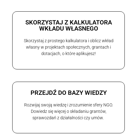
SKORZYSTAJ Z KALKULATORA
WKŁADU WŁASNEGO
Skorzystaj z prostego kalkulatora i oblicz wkład
własny w projektach społecznych, grantach i
dotacjach, o które aplikujesz!
PRZEJDŹ DO BAZY WIEDZY
Rozwijaj swoją wiedzę i zrozumienie sfery NGO.
Dowiedz się więcej o składaniu grantów,
sprawozdań z działalności czy umów.