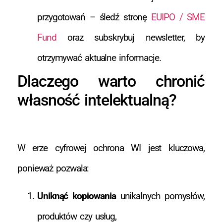
przygotowań – śledź stronę
EUIPO / SME
Fund
oraz subskrybuj newsletter, by
otrzymywać aktualne informacje.
Dlaczego warto chronić
własność intelektualną?
W erze cyfrowej ochrona WI jest kluczowa,
ponieważ pozwala:
Uniknąć kopiowania
unikalnych pomysłów,
produktów czy usług,