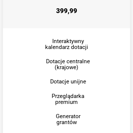
399,99
Interaktywny
kalendarz dotacji
Dotacje centralne
(krajowe)
Dotacje unijne
Przeglądarka
premium
Generator
grantów