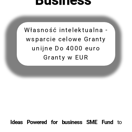
Własność intelektualna -
wsparcie celowe Granty
unijne Do 4000 euro
Granty w EUR
Ideas Powered for business SME Fund
to