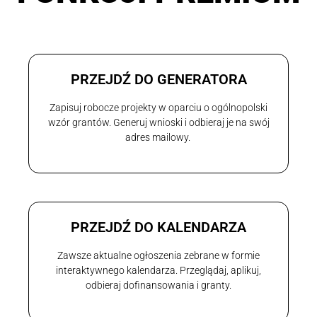
PRZEJDŹ DO GENERATORA
Zapisuj robocze projekty w oparciu o ogólnopolski
wzór grantów. Generuj wnioski i odbieraj je na swój
adres mailowy.
PRZEJDŹ DO KALENDARZA
Zawsze aktualne ogłoszenia zebrane w formie
interaktywnego kalendarza. Przeglądaj, aplikuj,
odbieraj dofinansowania i granty.