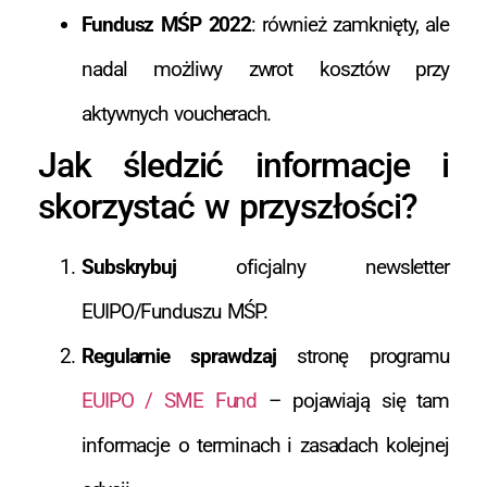
Fundusz MŚP 2022
: również zamknięty, ale
nadal możliwy zwrot kosztów przy
aktywnych voucherach.
Jak śledzić informacje i
skorzystać w przyszłości?
Subskrybuj
oficjalny newsletter
EUIPO/Funduszu MŚP.
Regularnie sprawdzaj
stronę programu
EUIPO / SME Fund
– pojawiają się tam
informacje o terminach i zasadach kolejnej