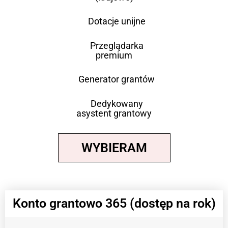
Dotacje unijne
Przeglądarka
premium
Generator grantów
Dedykowany
asystent grantowy
WYBIERAM
Konto grantowo 365 (dostęp na rok)