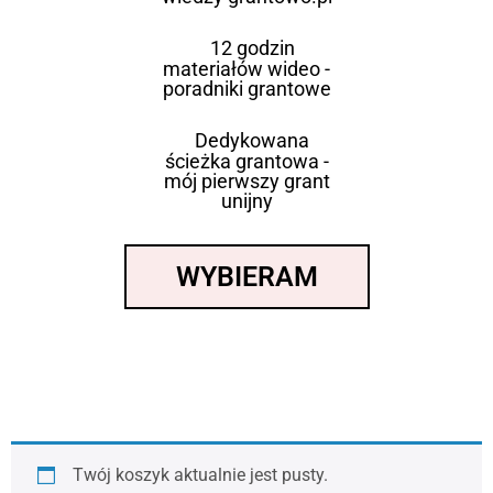
12 godzin
materiałów wideo -
poradniki grantowe
Dedykowana
ścieżka grantowa -
mój pierwszy grant
unijny
WYBIERAM
Twój koszyk aktualnie jest pusty.