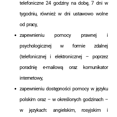
telefoniczne 24 godziny na dobę, 7 dni w
tygodniu, również w dni ustawowo wolne
od pracy,
zapewnieniu pomocy prawnej i
psychologicznej w formie zdalnej
(telefonicznej i elektronicznej – poprzez
poradnię e-mailową oraz komunikator
internetowy,
zapewnieniu dostępności pomocy w języku
polskim oraz – w określonych godzinach –
w językach: angielskim, rosyjskim i