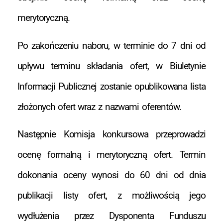
merytoryczną.
Po zakończeniu naboru, w terminie do 7 dni od
upływu terminu składania ofert, w Biuletynie
Informacji Publicznej zostanie opublikowana lista
złożonych ofert wraz z nazwami oferentów.
Następnie Komisja konkursowa przeprowadzi
ocenę formalną i merytoryczną ofert. Termin
dokonania oceny wynosi do 60 dni od dnia
publikacji listy ofert, z możliwością jego
wydłużenia przez Dysponenta Funduszu