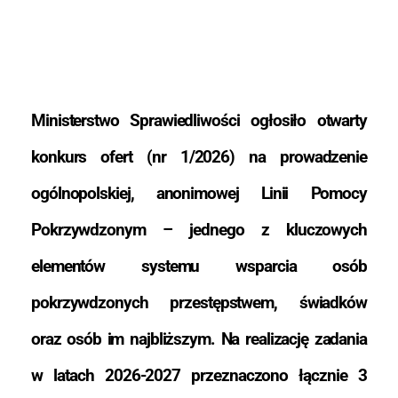
Ministerstwo Sprawiedliwości ogłosiło otwarty
konkurs ofert (nr 1/2026) na prowadzenie
ogólnopolskiej, anonimowej Linii Pomocy
Pokrzywdzonym – jednego z kluczowych
elementów systemu wsparcia osób
pokrzywdzonych przestępstwem, świadków
oraz osób im najbliższym. Na realizację zadania
w latach 2026-2027 przeznaczono łącznie 3