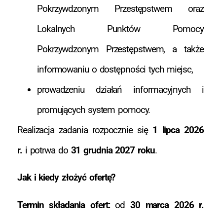
Pokrzywdzonym Przestępstwem oraz
Lokalnych Punktów Pomocy
Pokrzywdzonym Przestępstwem, a także
informowaniu o dostępności tych miejsc,
prowadzeniu działań informacyjnych i
promujących system pomocy.
Realizacja zadania rozpocznie się
1 lipca 2026
r.
i potrwa do
31 grudnia
2027 roku
.
Jak i kiedy złożyć ofertę?
Termin składania ofert:
od
30 marca 2026 r.