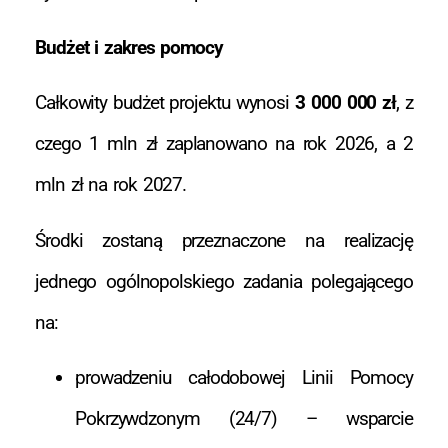
Budżet i zakres pomocy
Całkowity budżet projektu wynosi
3 000 000 zł
, z
czego 1 mln zł zaplanowano na rok 2026, a 2
mln zł na rok 2027.
Środki zostaną przeznaczone na realizację
jednego ogólnopolskiego zadania polegającego
na:
prowadzeniu całodobowej Linii Pomocy
Pokrzywdzonym (24/7) – wsparcie