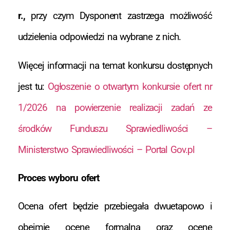
r.,
przy czym Dysponent zastrzega możliwość
udzielenia odpowiedzi na wybrane z nich.
Więcej informacji na temat konkursu dostępnych
jest tu:
Ogłoszenie o otwartym konkursie ofert nr
1/2026 na powierzenie realizacji zadań ze
środków Funduszu Sprawiedliwości –
Ministerstwo Sprawiedliwości – Portal Gov.pl
Proces wyboru ofert
Ocena ofert będzie przebiegała dwuetapowo i
obejmie ocenę formalną oraz ocenę