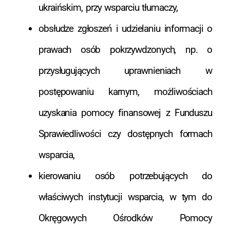
ukraińskim, przy wsparciu tłumaczy,
obsłudze zgłoszeń i udzielaniu informacji o
prawach osób pokrzywdzonych, np. o
przysługujących uprawnieniach w
postępowaniu karnym, możliwościach
uzyskania pomocy finansowej z Funduszu
Sprawiedliwości czy dostępnych formach
wsparcia,
kierowaniu osób potrzebujących do
właściwych instytucji wsparcia, w tym do
Okręgowych Ośrodków Pomocy