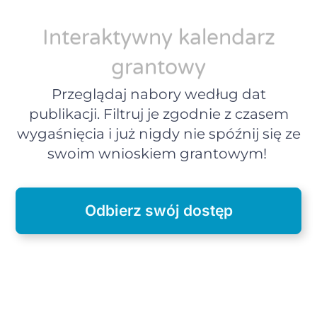
Interaktywny kalendarz
grantowy
Przeglądaj nabory według dat
publikacji. Filtruj je zgodnie z czasem
wygaśnięcia i już nigdy nie spóźnij się ze
swoim wnioskiem grantowym!
Odbierz swój dostęp