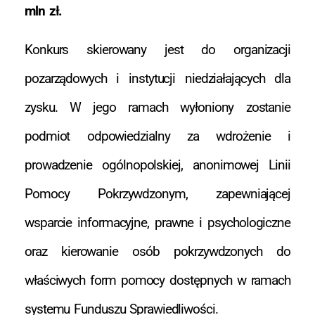
mln zł.
Konkurs skierowany jest do organizacji
pozarządowych i instytucji niedziałających dla
zysku. W jego ramach wyłoniony zostanie
podmiot odpowiedzialny za wdrożenie i
prowadzenie ogólnopolskiej, anonimowej Linii
Pomocy Pokrzywdzonym, zapewniającej
wsparcie informacyjne, prawne i psychologiczne
oraz kierowanie osób pokrzywdzonych do
właściwych form pomocy dostępnych w ramach
systemu Funduszu Sprawiedliwości.