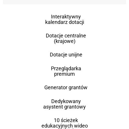
Interaktywny
kalendarz dotacji
Dotacje centralne
(krajowe)
Dotacje unijne
Przeglądarka
premium
Generator grantów
Dedykowany
asystent grantowy
10 ścieżek
edukacyjnych wideo