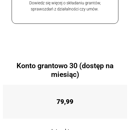
Dowiedz się więcej o składaniu grantów,
sprawozdań z działalności czy umów.
Konto grantowo 30 (dostęp na
miesiąc)
79,99