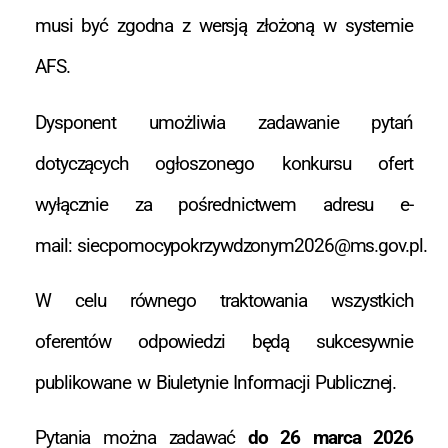
musi być zgodna z wersją złożoną w systemie
AFS.
Dysponent umożliwia zadawanie pytań
dotyczących ogłoszonego konkursu ofert
wyłącznie za pośrednictwem adresu e-
mail: siecpomocypokrzywdzonym2026@ms.gov.pl.
W celu równego traktowania wszystkich
oferentów odpowiedzi będą sukcesywnie
publikowane w Biuletynie Informacji Publicznej.
Pytania można zadawać
do 26 marca 2026