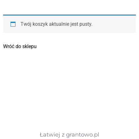
Twój koszyk aktualnie jest pusty.
Wróć do sklepu
Łatwiej z grantowo.pl