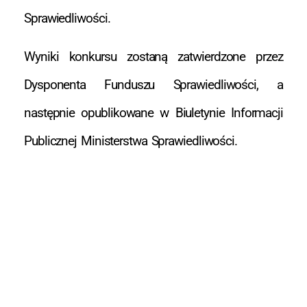
Sprawiedliwości.
Wyniki konkursu zostaną zatwierdzone przez
Dysponenta Funduszu Sprawiedliwości, a
następnie opublikowane w Biuletynie Informacji
Publicznej Ministerstwa Sprawiedliwości.