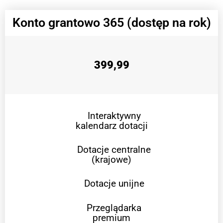
Konto grantowo 365 (dostęp na rok)
399,99
Interaktywny
kalendarz dotacji
Dotacje centralne
(krajowe)
Dotacje unijne
Przeglądarka
premium