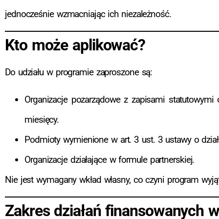
jednocześnie wzmacniając ich niezależność.
Kto może aplikować?
Do udziału w programie zaproszone są:
Organizacje pozarządowe z zapisami statutowymi o
miesięcy.
Podmioty wymienione w art. 3 ust. 3 ustawy o działa
Organizacje działające w formule partnerskiej.
Nie jest wymagany wkład własny, co czyni program wyją
Zakres działań finansowanych w