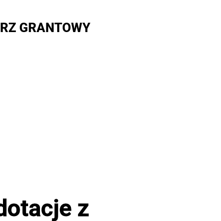
RZ GRANTOWY
dotacje z