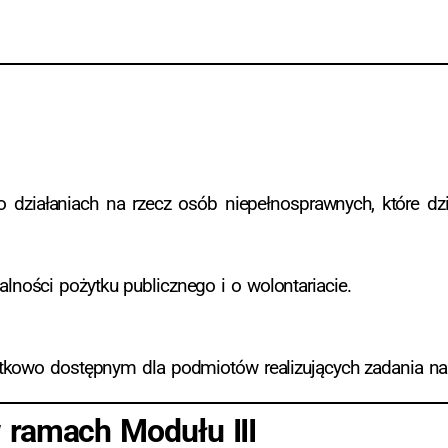
 działaniach na rzecz osób niepełnosprawnych, które dz
lności pożytku publicznego i o wolontariacie.
tkowo dostępnym dla podmiotów realizujących zadania na
 ramach Modułu III