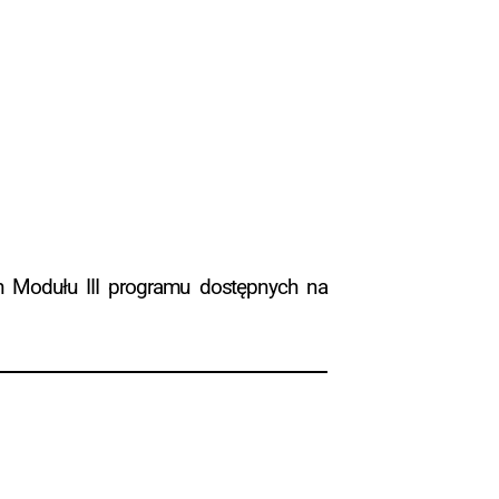
h Modułu III programu dostępnych na