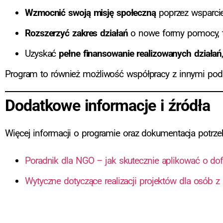
Wzmocnić swoją misję społeczną
poprzez wsparcie
Rozszerzyć zakres działań
o nowe formy pomocy, ta
Uzyskać
pełne finansowanie realizowanych działań
Program to również możliwość współpracy z innymi pod
Dodatkowe informacje i źródła
Więcej informacji o programie oraz dokumentacja potrzeb
Poradnik dla NGO – jak skutecznie aplikować o do
Wytyczne dotyczące realizacji projektów dla osób 