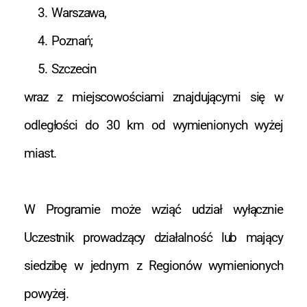
Warszawa,
Poznań;
Szczecin
wraz z miejscowościami znajdującymi się w
odległości do 30 km od wymienionych wyżej
miast.
W Programie może wziąć udział wyłącznie
Uczestnik prowadzący działalność lub mający
siedzibę w jednym z Regionów wymienionych
powyżej.