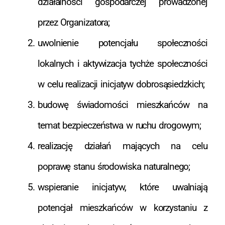
działalności gospodarczej prowadzonej
przez Organizatora;
uwolnienie potencjału społeczności
lokalnych i aktywizacja tychże społeczności
w celu realizacji inicjatyw dobrosąsiedzkich;
budowę świadomości mieszkańców na
temat bezpieczeństwa w ruchu drogowym;
realizację działań mających na celu
poprawę stanu środowiska naturalnego;
wspieranie inicjatyw, które uwalniają
potencjał mieszkańców w korzystaniu z