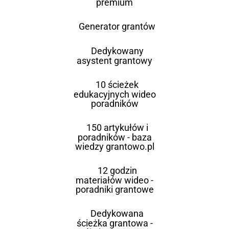
premium
Generator grantów
Dedykowany
asystent grantowy
10 ścieżek
edukacyjnych wideo
poradników
150 artykułów i
poradników - baza
wiedzy grantowo.pl
12 godzin
materiałów wideo -
poradniki grantowe
Dedykowana
ścieżka grantowa -