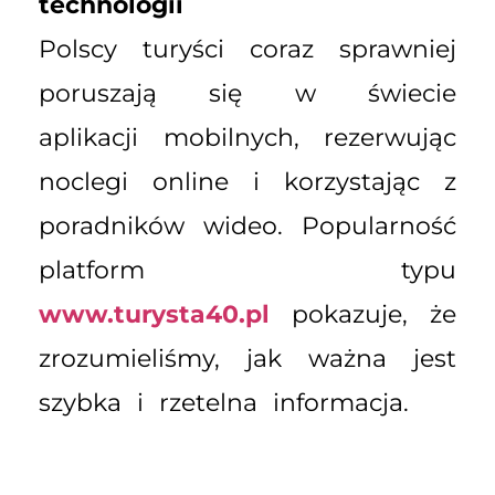
technologii
Polscy turyści coraz sprawniej
poruszają się w świecie
aplikacji mobilnych, rezerwując
noclegi online i korzystając z
poradników wideo. Popularność
platform typu
www.turysta40.pl
pokazuje, że
zrozumieliśmy, jak ważna jest
szybka i rzetelna informacja.