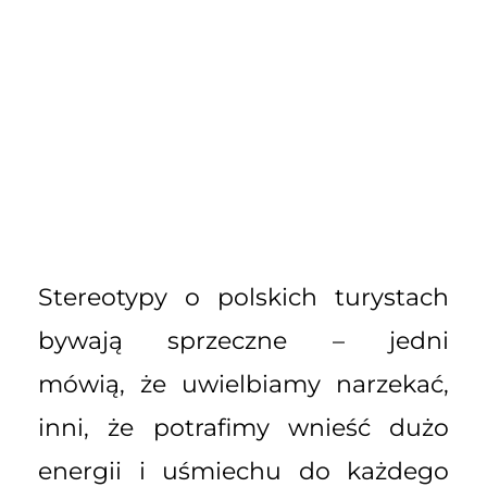
Stereotypy o polskich turystach
bywają sprzeczne – jedni
mówią, że uwielbiamy narzekać,
inni, że potrafimy wnieść dużo
energii i uśmiechu do każdego