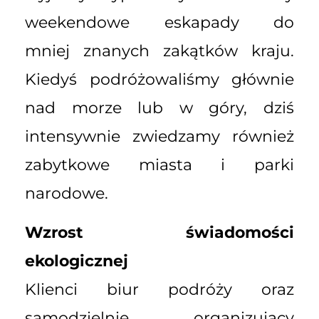
weekendowe eskapady do
mniej znanych zakątków kraju.
Kiedyś podróżowaliśmy głównie
nad morze lub w góry, dziś
intensywnie zwiedzamy również
zabytkowe miasta i parki
narodowe.
Wzrost świadomości
ekologicznej
Klienci biur podróży oraz
samodzielnie organizujący