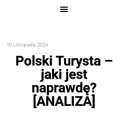
10 Listopada, 2024
Polski Turysta –
jaki jest
naprawdę?
[ANALIZA]