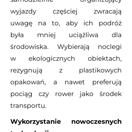
wyjazdy częściej zwracają
uwagę na to, aby ich podróż
była mniej uciążliwa dla
środowiska. Wybierają noclegi
w ekologicznych obiektach,
rezygnują z plastikowych
opakowań, a nawet preferują
pociąg czy rower jako środek
transportu.
Wykorzystanie nowoczesnych