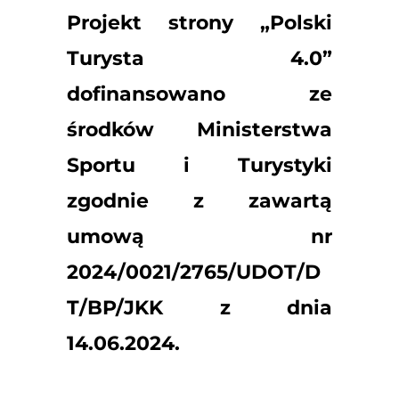
Projekt strony „Polski
Turysta 4.0”
dofinansowano ze
środków Ministerstwa
Sportu i Turystyki
zgodnie z zawartą
umową nr
2024/0021/2765/UDOT/D
T/BP/JKK z dnia
14.06.2024.