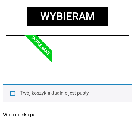
WYBIERAM
POPULARNE
Twój koszyk aktualnie jest pusty.
Wróć do sklepu