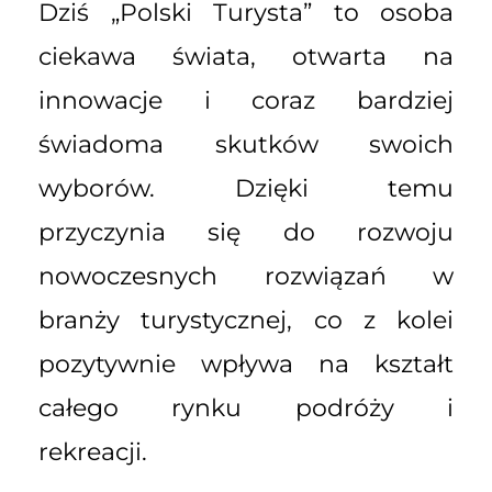
Dziś „Polski Turysta” to osoba
ciekawa świata, otwarta na
innowacje i coraz bardziej
świadoma skutków swoich
wyborów. Dzięki temu
przyczynia się do rozwoju
nowoczesnych rozwiązań w
branży turystycznej, co z kolei
pozytywnie wpływa na kształt
całego rynku podróży i
rekreacji.