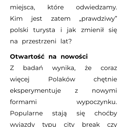
miejsca, które odwiedzamy.
Kim jest zatem „prawdziwy”
polski turysta i jak zmienił się
na przestrzeni lat?
Otwartość na nowości
Z badań wynika, że coraz
więcej Polaków chętnie
eksperymentuje z nowymi
formami wypoczynku.
Popularne stają się choćby
wyjazdy typu city break czy