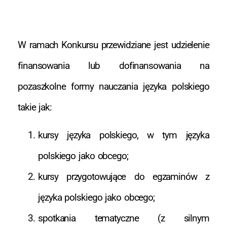
W ramach Konkursu przewidziane jest udzielenie
finansowania lub dofinansowania na
pozaszkolne formy nauczania języka polskiego
takie jak:
kursy języka polskiego, w tym języka
polskiego jako obcego;
kursy przygotowujące do egzaminów z
języka polskiego jako obcego;
spotkania tematyczne (z silnym