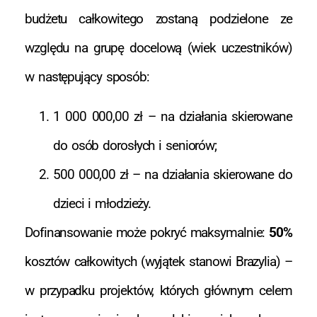
budżetu całkowitego zostaną podzielone ze
względu na grupę docelową (wiek uczestników)
w następujący sposób:
1 000 000,00 zł – na działania skierowane
do osób dorosłych i seniorów;
500 000,00 zł – na działania skierowane do
dzieci i młodzieży.
Dofinansowanie może pokryć maksymalnie:
50%
kosztów całkowitych (wyjątek stanowi Brazylia) –
w przypadku projektów, których głównym celem