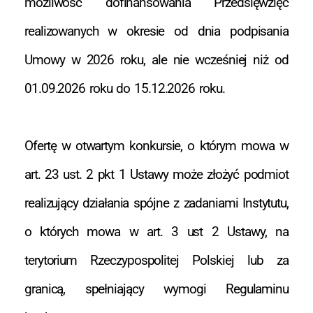
możliwość dofinansowania Przedsięwzięć
realizowanych w okresie od dnia podpisania
Umowy w 2026 roku, ale nie wcześniej niż od
01.09.2026 roku do 15.12.2026 roku.
Ofertę w otwartym konkursie, o którym mowa w
art. 23 ust. 2 pkt 1 Ustawy może złożyć podmiot
realizujący działania spójne z zadaniami Instytutu,
o których mowa w art. 3 ust 2 Ustawy, na
terytorium Rzeczypospolitej Polskiej lub za
granicą, spełniający wymogi Regulaminu