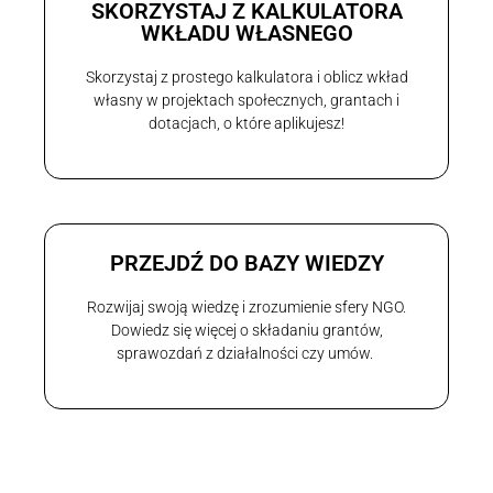
SKORZYSTAJ Z KALKULATORA
WKŁADU WŁASNEGO
Skorzystaj z prostego kalkulatora i oblicz wkład
własny w projektach społecznych, grantach i
dotacjach, o które aplikujesz!
PRZEJDŹ DO BAZY WIEDZY
Rozwijaj swoją wiedzę i zrozumienie sfery NGO.
Dowiedz się więcej o składaniu grantów,
sprawozdań z działalności czy umów.