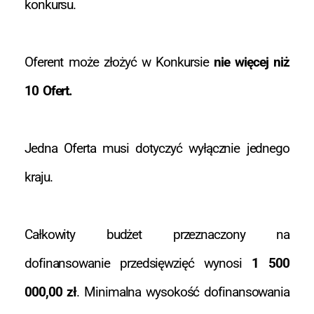
konkursu.
Oferent może złożyć w Konkursie
nie więcej niż
10 Ofert.
Jedna Oferta musi dotyczyć wyłącznie jednego
kraju.
Całkowity budżet przeznaczony na
dofinansowanie przedsięwzięć wynosi
1 500
000,00 zł
. Minimalna wysokość dofinansowania