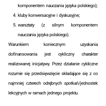
komponentem nauczania języka polskiego);
kluby konwersacyjne i dyskusyjne;
warsztaty (z silnym komponentem
nauczania języka polskiego).
Warunkiem koniecznym uzyskania
dofinansowania jest cykliczny charakter
realizowanej inicjatywy. Przez działanie cykliczne
rozumie się przedsięwzięcie składające się z co
najmniej czterech odrębnych spotkań/jednostek
lekcyjnych w ramach jednego projektu.