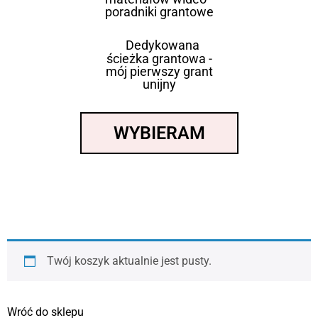
poradniki grantowe
Dedykowana
ścieżka grantowa -
mój pierwszy grant
unijny
WYBIERAM
Twój koszyk aktualnie jest pusty.
Wróć do sklepu