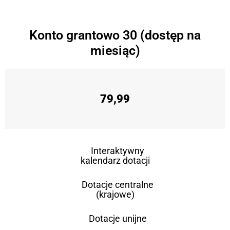
Konto grantowo 30 (dostęp na
miesiąc)
79,99
Interaktywny
kalendarz dotacji
Dotacje centralne
(krajowe)
Dotacje unijne