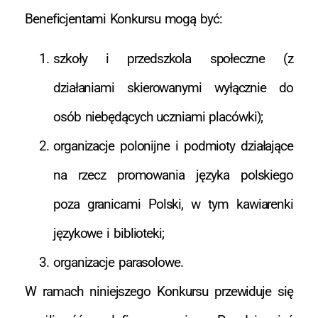
Beneficjentami Konkursu mogą być:
szkoły i przedszkola społeczne (z
działaniami skierowanymi wyłącznie do
osób niebędących uczniami placówki);
organizacje polonijne i podmioty działające
na rzecz promowania języka polskiego
poza granicami Polski, w tym kawiarenki
językowe i biblioteki;
organizacje parasolowe.
W ramach niniejszego Konkursu przewiduje się