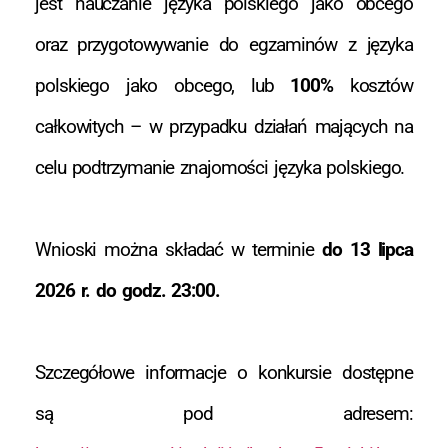
jest nauczanie języka polskiego jako obcego
oraz przygotowywanie do egzaminów z języka
polskiego jako obcego, lub
100%
kosztów
całkowitych – w przypadku działań mających na
celu podtrzymanie znajomości języka polskiego.
Wnioski można składać w terminie
do 13 lipca
2026 r. do godz. 23:00.
Szczegółowe informacje o konkursie dostępne
są pod adresem: