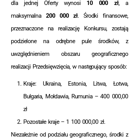
dla jednej Oferty wynosi
10 000 zł
, a
maksymalna
200 000 zł
. Środki finansowe,
przeznaczone na realizację Konkursu, zostają
podzielone na odrębne pule środków, z
uwzględnieniem obszaru geograficznego
realizacji Przedsięwzięcia, w następujący sposób:
Kraje: Ukraina, Estonia, Litwa, Łotwa,
Bułgaria, Mołdawia, Rumunia – 400 000,00
zł
Pozostałe kraje – 1 100 000,00 zł.
Niezależnie od podziału geograficznego, środki z