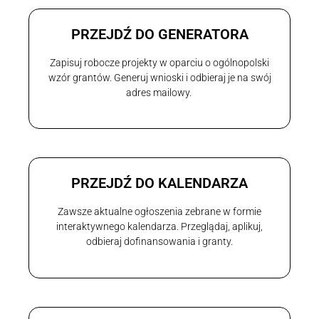
PRZEJDŹ DO GENERATORA
Zapisuj robocze projekty w oparciu o ogólnopolski
wzór grantów. Generuj wnioski i odbieraj je na swój
adres mailowy.
PRZEJDŹ DO KALENDARZA
Zawsze aktualne ogłoszenia zebrane w formie
interaktywnego kalendarza. Przeglądaj, aplikuj,
odbieraj dofinansowania i granty.