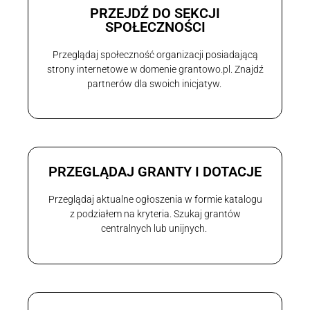
PRZEJDŹ DO SEKCJI
SPOŁECZNOŚCI
Przeglądaj społeczność organizacji posiadającą
strony internetowe w domenie grantowo.pl. Znajdź
partnerów dla swoich inicjatyw.
PRZEGLĄDAJ GRANTY I DOTACJE
Przeglądaj aktualne ogłoszenia w formie katalogu
z podziałem na kryteria. Szukaj grantów
centralnych lub unijnych.