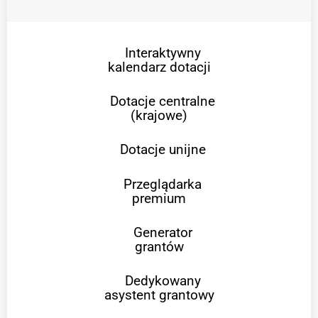
Interaktywny
kalendarz dotacji
Dotacje centralne
(krajowe)
Dotacje unijne
Przeglądarka
premium
Generator
grantów
Dedykowany
asystent grantowy