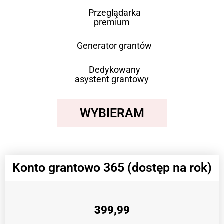
Przeglądarka
premium
Generator grantów
Dedykowany
asystent grantowy
WYBIERAM
Konto grantowo 365 (dostęp na rok)
399,99