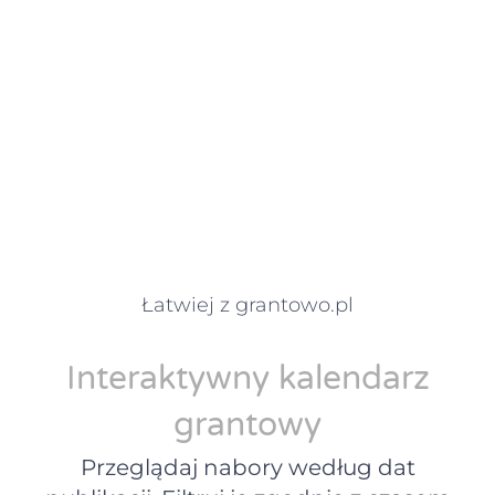
Łatwiej z grantowo.pl
Interaktywny kalendarz
grantowy
Przeglądaj nabory według dat