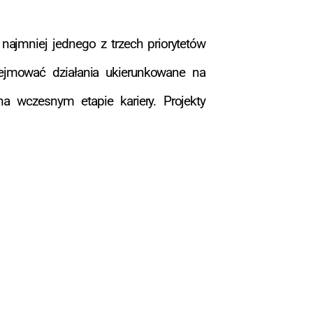
najmniej jednego z trzech priorytetów
bejmować działania ukierunkowane na
 wczesnym etapie kariery. Projekty