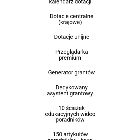
kalendarz dotacji
Dotacje centralne
(krajowe)
Dotacje unijne
Przeglądarka
premium
Generator grantów
Dedykowany
asystent grantowy
10 ścieżek
edukacyjnych wideo
poradników
150 artykułów i