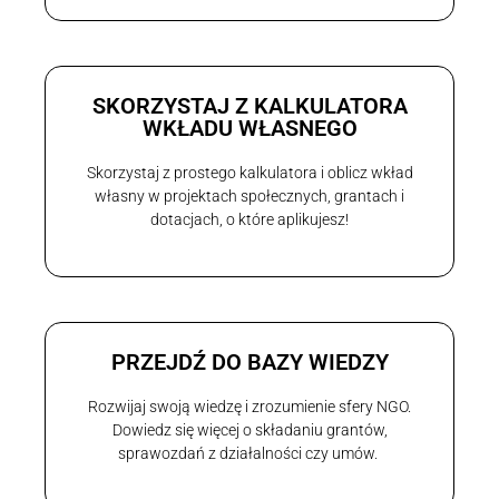
SKORZYSTAJ Z KALKULATORA
WKŁADU WŁASNEGO
Skorzystaj z prostego kalkulatora i oblicz wkład
własny w projektach społecznych, grantach i
dotacjach, o które aplikujesz!
PRZEJDŹ DO BAZY WIEDZY
Rozwijaj swoją wiedzę i zrozumienie sfery NGO.
Dowiedz się więcej o składaniu grantów,
sprawozdań z działalności czy umów.