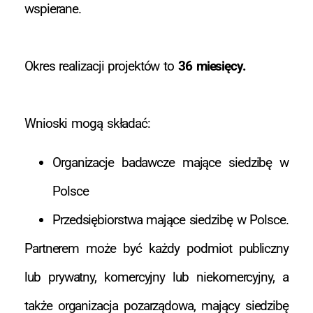
wspierane.
Okres realizacji projektów to
36 miesięcy.
Wnioski mogą składać:
Organizacje badawcze mające siedzibę w
Polsce
Przedsiębiorstwa mające siedzibę w Polsce.
Partnerem może być każdy podmiot publiczny
lub prywatny, komercyjny lub niekomercyjny, a
także organizacja pozarządowa, mający siedzibę