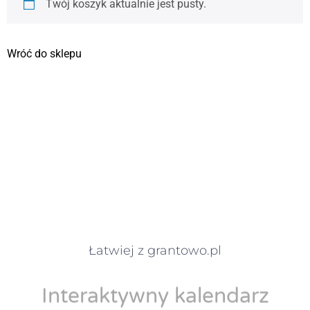
Twój koszyk aktualnie jest pusty.
Wróć do sklepu
Łatwiej z grantowo.pl
Interaktywny kalendarz