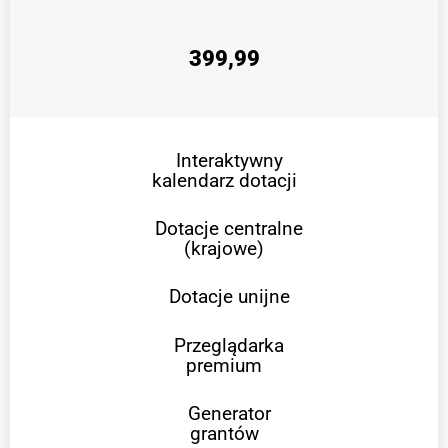
399,99
Interaktywny
kalendarz dotacji
Dotacje centralne
(krajowe)
Dotacje unijne
Przeglądarka
premium
Generator
grantów