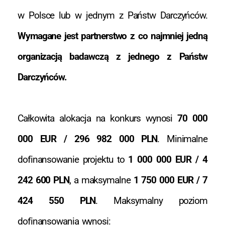
w Polsce lub w jednym z Państw Darczyńców.
Wymagane jest partnerstwo z co najmniej jedną
organizacją badawczą z jednego z Państw
Darczyńców.
Całkowita alokacja na konkurs wynosi
70 000
000 EUR / 296 982 000 PLN
. Minimalne
dofinansowanie projektu to
1 000 000 EUR / 4
242 600 PLN
, a maksymalne
1 750 000 EUR / 7
424 550 PLN
. Maksymalny poziom
dofinansowania wynosi: