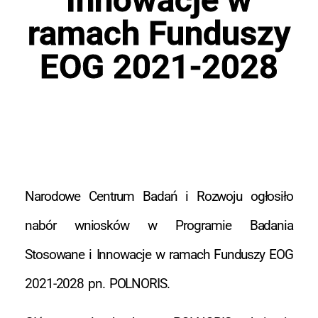
ramach Funduszy
EOG 2021-2028
Narodowe Centrum Badań i Rozwoju ogłosiło
nabór wniosków w Programie Badania
Stosowane i Innowacje w ramach Funduszy EOG
2021-2028 pn. POLNORIS.