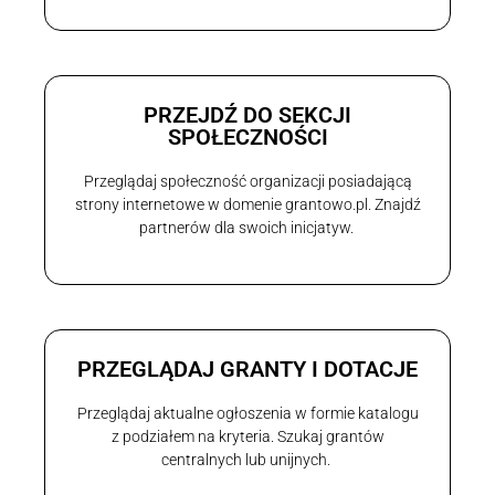
PRZEJDŹ DO SEKCJI
SPOŁECZNOŚCI
Przeglądaj społeczność organizacji posiadającą
strony internetowe w domenie grantowo.pl. Znajdź
partnerów dla swoich inicjatyw.
PRZEGLĄDAJ GRANTY I DOTACJE
Przeglądaj aktualne ogłoszenia w formie katalogu
z podziałem na kryteria. Szukaj grantów
centralnych lub unijnych.