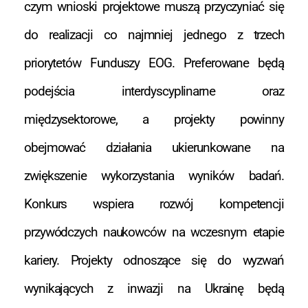
czym wnioski projektowe muszą przyczyniać się
do realizacji co najmniej jednego z trzech
priorytetów Funduszy EOG. Preferowane będą
podejścia interdyscyplinarne oraz
międzysektorowe, a projekty powinny
obejmować działania ukierunkowane na
zwiększenie wykorzystania wyników badań.
Konkurs wspiera rozwój kompetencji
przywódczych naukowców na wczesnym etapie
kariery. Projekty odnoszące się do wyzwań
wynikających z inwazji na Ukrainę będą