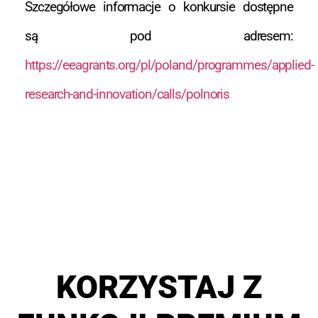
Szczegółowe informacje o konkursie dostępne
są pod adresem:
https://eeagrants.org/pl/poland/programmes/applied-
research-and-innovation/calls/polnoris
KORZYSTAJ Z