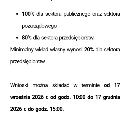
100%
dla sektora publicznego oraz sektora
pozarządowego
80%
dla sektora przedsiębiorstw.
Minimalny wkład własny wynosi
20%
dla sektora
przedsiębiorstw.
Wnioski można składać w terminie
od 17
września 2026 r. od godz. 10:00 do 17 grudnia
2026 r. do godz. 15:00.