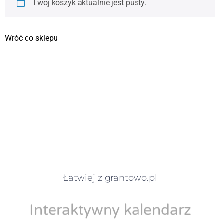
Twój koszyk aktualnie jest pusty.
Wróć do sklepu
Łatwiej z grantowo.pl
Interaktywny kalendarz