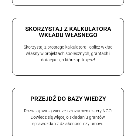
SKORZYSTAJ Z KALKULATORA
WKŁADU WŁASNEGO
Skorzystaj z prostego kalkulatora i oblicz wkład
własny w projektach społecznych, grantach i
dotacjach, o które aplikujesz!
PRZEJDŹ DO BAZY WIEDZY
Rozwijaj swoją wiedzę i zrozumienie sfery NGO.
Dowiedz się więcej o składaniu grantów,
sprawozdań z działalności czy umów.