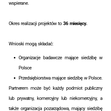
wspierane.
Okres realizacji projektów to
36 miesięcy.
Wnioski mogą składać:
Organizacje badawcze mające siedzibę w
Polsce
Przedsiębiorstwa mające siedzibę w Polsce.
Partnerem może być każdy podmiot publiczny
lub prywatny, komercyjny lub niekomercyjny, a
także organizacja pozarządowa, mający siedzibę