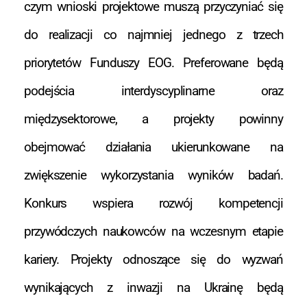
czym wnioski projektowe muszą przyczyniać się
do realizacji co najmniej jednego z trzech
priorytetów Funduszy EOG. Preferowane będą
podejścia interdyscyplinarne oraz
międzysektorowe, a projekty powinny
obejmować działania ukierunkowane na
zwiększenie wykorzystania wyników badań.
Konkurs wspiera rozwój kompetencji
przywódczych naukowców na wczesnym etapie
kariery. Projekty odnoszące się do wyzwań
wynikających z inwazji na Ukrainę będą