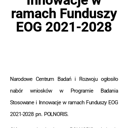
ramach Funduszy
EOG 2021-2028
Narodowe Centrum Badań i Rozwoju ogłosiło
nabór wniosków w Programie Badania
Stosowane i Innowacje w ramach Funduszy EOG
2021-2028 pn. POLNORIS.