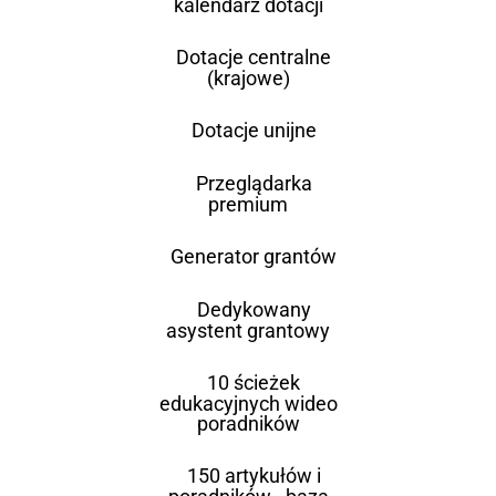
kalendarz dotacji
Dotacje centralne
(krajowe)
Dotacje unijne
Przeglądarka
premium
Generator grantów
Dedykowany
asystent grantowy
10 ścieżek
edukacyjnych wideo
poradników
150 artykułów i