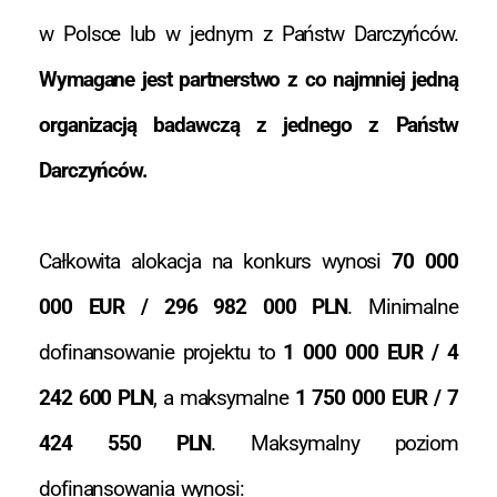
w Polsce lub w jednym z Państw Darczyńców.
Wymagane jest partnerstwo z co najmniej jedną
organizacją badawczą z jednego z Państw
Darczyńców.
Całkowita alokacja na konkurs wynosi
70 000
000 EUR / 296 982 000 PLN
. Minimalne
dofinansowanie projektu to
1 000 000 EUR / 4
242 600 PLN
, a maksymalne
1 750 000 EUR / 7
424 550 PLN
. Maksymalny poziom
dofinansowania wynosi: