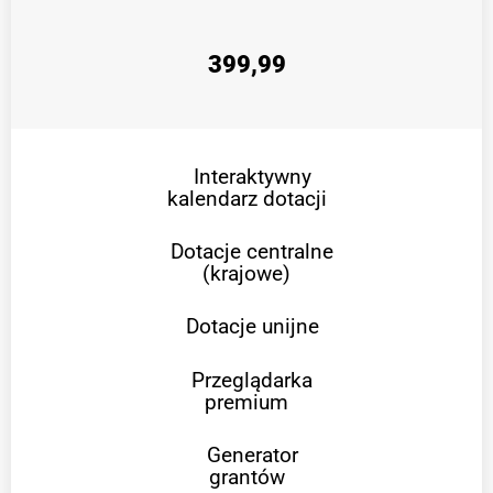
399,99
Interaktywny
kalendarz dotacji
Dotacje centralne
(krajowe)
Dotacje unijne
Przeglądarka
premium
Generator
grantów