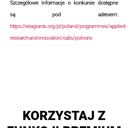
Szczegółowe informacje o konkursie dostępne
są pod adresem:
https://eeagrants.org/pl/poland/programmes/applied-
research-and-innovation/calls/polnoris
KORZYSTAJ Z