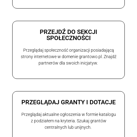
PRZEJDŹ DO SEKCJI
SPOŁECZNOŚCI
Przeglądaj społeczność organizacji posiadającą
strony internetowe w domenie grantowo.pl. Znajdź
partnerów dla swoich inicjatyw.
PRZEGLĄDAJ GRANTY I DOTACJE
Przeglądaj aktualne ogłoszenia w formie katalogu
z podziałem na kryteria. Szukaj grantów
centralnych lub unijnych.