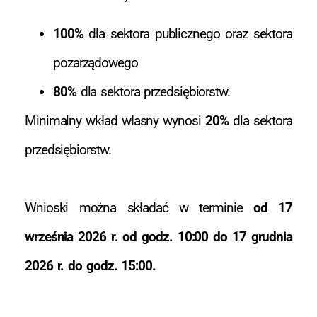
100%
dla sektora publicznego oraz sektora
pozarządowego
80%
dla sektora przedsiębiorstw.
Minimalny wkład własny wynosi
20%
dla sektora
przedsiębiorstw.
Wnioski można składać w terminie
od 17
września 2026 r. od godz. 10:00 do 17 grudnia
2026 r. do godz. 15:00.