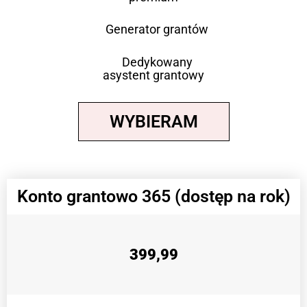
Generator grantów
Dedykowany
asystent grantowy
WYBIERAM
Konto grantowo 365 (dostęp na rok)
399,99