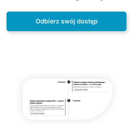
Odbierz swój dostęp