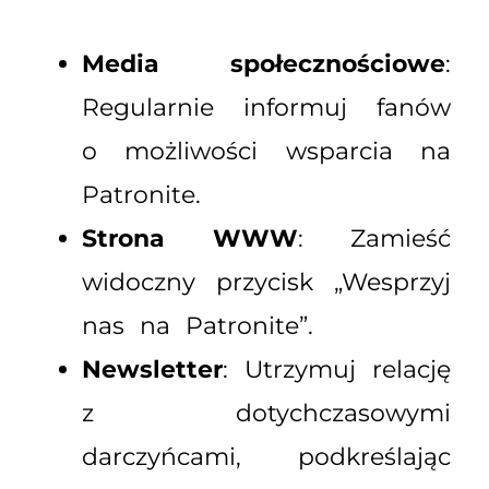
Media społecznościowe
:
Regularnie informuj fanów
o możliwości wsparcia na
Patronite.
Strona WWW
: Zamieść
widoczny przycisk „Wesprzyj
nas na Patronite”.
Newsletter
: Utrzymuj relację
z dotychczasowymi
darczyńcami, podkreślając