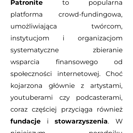
Patronite
to popularna
platforma crowd-fundingowa,
umożliwiająca twórcom,
instytucjom i organizacjom
systematyczne zbieranie
wsparcia finansowego od
społeczności internetowej. Choć
kojarzona głównie z artystami,
youtuberami czy podcasterami,
coraz częściej przyciąga również
fundacje
i
stowarzyszenia
. W