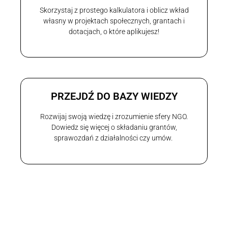
Skorzystaj z prostego kalkulatora i oblicz wkład
własny w projektach społecznych, grantach i
dotacjach, o które aplikujesz!
PRZEJDŹ DO BAZY WIEDZY
Rozwijaj swoją wiedzę i zrozumienie sfery NGO.
Dowiedz się więcej o składaniu grantów,
sprawozdań z działalności czy umów.