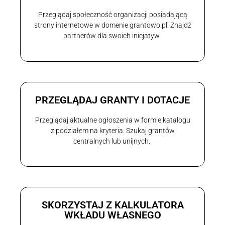
Przeglądaj społeczność organizacji posiadającą
strony internetowe w domenie grantowo.pl. Znajdź
partnerów dla swoich inicjatyw.
PRZEGLĄDAJ GRANTY I DOTACJE
Przeglądaj aktualne ogłoszenia w formie katalogu
z podziałem na kryteria. Szukaj grantów
centralnych lub unijnych.
SKORZYSTAJ Z KALKULATORA
WKŁADU WŁASNEGO