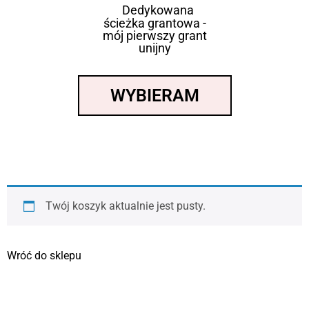
Dedykowana
ścieżka grantowa -
mój pierwszy grant
unijny
WYBIERAM
Twój koszyk aktualnie jest pusty.
Wróć do sklepu