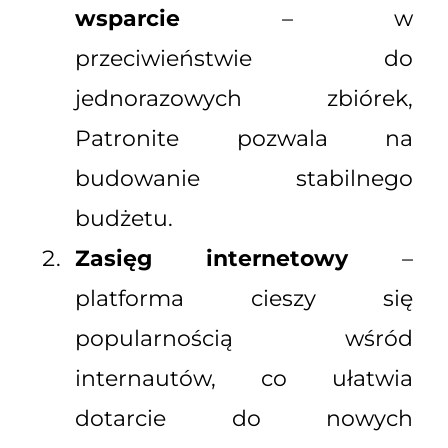
wsparcie
– w
przeciwieństwie do
jednorazowych zbiórek,
Patronite pozwala na
budowanie stabilnego
budżetu.
Zasięg internetowy
–
platforma cieszy się
popularnością wśród
internautów, co ułatwia
dotarcie do nowych