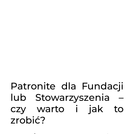
Patronite dla Fundacji
lub Stowarzyszenia –
czy warto i jak to
zrobić?