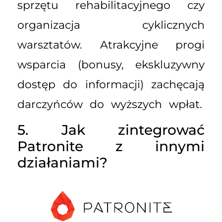
sprzętu rehabilitacyjnego czy
organizacja cyklicznych
warsztatów. Atrakcyjne progi
wsparcia (bonusy, ekskluzywny
dostęp do informacji) zachęcają
darczyńców do wyższych wpłat.
5. Jak zintegrować
Patronite z innymi
działaniami?