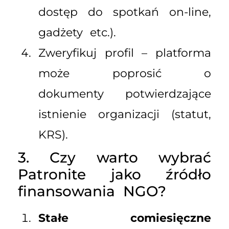
dostęp do spotkań on-line,
gadżety etc.).
Zweryfikuj profil – platforma
może poprosić o
dokumenty potwierdzające
istnienie organizacji (statut,
KRS).
3. Czy warto wybrać
Patronite jako źródło
finansowania NGO?
Stałe comiesięczne