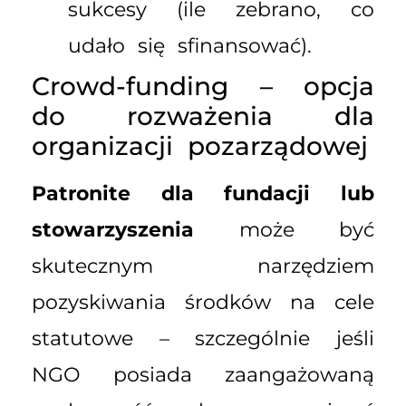
sukcesy (ile zebrano, co
udało się sfinansować).
Crowd-funding – opcja
do rozważenia dla
organizacji pozarządowej
Patronite dla fundacji lub
stowarzyszenia
może być
skutecznym narzędziem
pozyskiwania środków na cele
statutowe – szczególnie jeśli
NGO posiada zaangażowaną