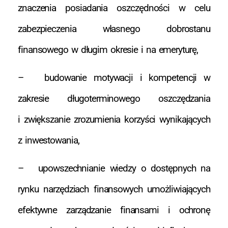
znaczenia posiadania oszczędności w celu
zabezpieczenia własnego dobrostanu
finansowego w długim okresie i na emeryturę,
– budowanie motywacji i kompetencji w
zakresie długoterminowego oszczędzania
i zwiększanie zrozumienia korzyści wynikających
z inwestowania,
– upowszechnianie wiedzy o dostępnych na
rynku narzędziach finansowych umożliwiających
efektywne zarządzanie finansami i ochronę