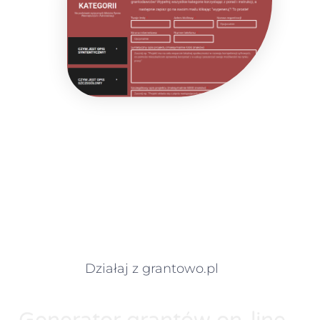
Działaj z grantowo.pl