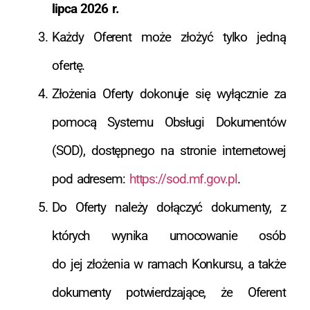
lipca 2026 r.
Każdy Oferent może złożyć tylko jedną
ofertę.
Złożenia Oferty dokonuje się wyłącznie za
pomocą Systemu Obsługi Dokumentów
(SOD), dostępnego na stronie internetowej
pod adresem:
https://sod.mf.gov.pl
.
Do Oferty należy dołączyć dokumenty, z
których wynika umocowanie osób
do jej złożenia w ramach Konkursu, a także
dokumenty potwierdzające, że Oferent