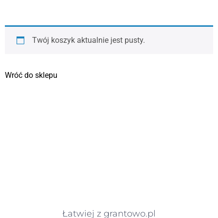
Twój koszyk aktualnie jest pusty.
Wróć do sklepu
Łatwiej z grantowo.pl