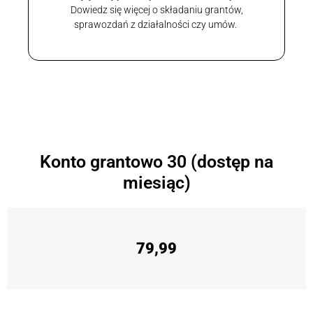
Dowiedz się więcej o składaniu grantów,
sprawozdań z działalności czy umów.
Konto grantowo 30 (dostęp na
miesiąc)
79,99