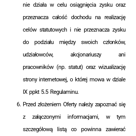
nie działa w celu osiągnięcia zysku oraz
przeznacza całość dochodu na realizację
celów statutowych i nie przeznacza zysku
do podziału między swoich członków,
udziałowców, akcjonariuszy ani
pracowników (np. statut) oraz wizualizację
strony internetowej, o której mowa w dziale
IX ppkt 5.5 Regulaminu.
Przed złożeniem Oferty należy zapoznać się
z załączonymi informacjami, w tym
szczegółową listą co powinna zawierać