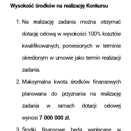
Wysokość środków na realizację Konkursu
Na realizację zadania można otrzymać
dotację celową w wysokości 100% kosztów
kwalifikowanych, poniesionych w terminie
określonym w umowie jako termin realizacji
zadania.
Maksymalna kwota środków finansowych
planowana do przyznania na realizację
zadania w ramach dotacji celowej
wynosi
7 000 000 zł.
Środki finansowe będą wypłacane w