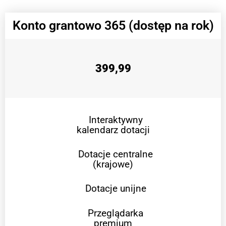
Konto grantowo 365 (dostęp na rok)
399,99
Interaktywny
kalendarz dotacji
Dotacje centralne
(krajowe)
Dotacje unijne
Przeglądarka
premium