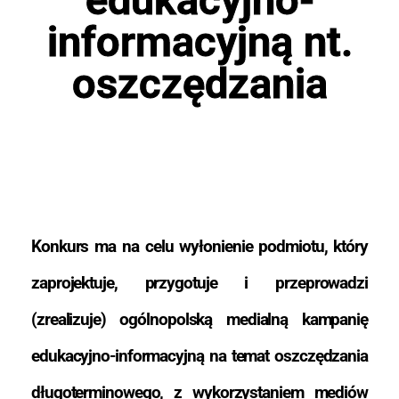
informacyjną nt.
oszczędzania
Konkurs ma na celu wyłonienie podmiotu, który
zaprojektuje, przygotuje i przeprowadzi
(zrealizuje) ogólnopolską medialną kampanię
edukacyjno-informacyjną na temat oszczędzania
długoterminowego, z wykorzystaniem mediów