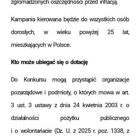
zgromadzonych oszczędności przed inflacją.
Kampania kierowana będzie do wszystkich osób
dorosłych, w wieku powyżej 25 lat,
mieszkających w Polsce.
Kto może ubiegać się o dotację
Do Konkursu mogą przystąpić organizacje
pozarządowe i podmioty, o których mowa w art.
3 ust. 3 ustawy z dnia 24 kwietnia 2003 r. o
działalności pożytku publicznego
i o wolontariacie (Dz. U. z 2025 r. poz. 1338, z