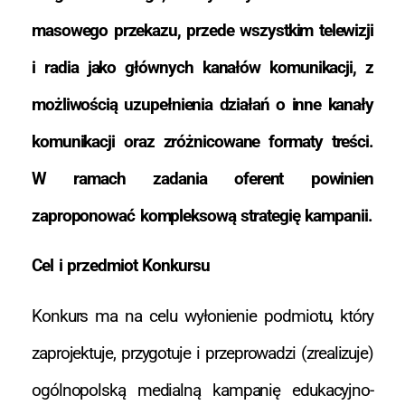
masowego przekazu, przede wszystkim telewizji
i radia jako głównych kanałów komunikacji, z
możliwością uzupełnienia działań o inne kanały
komunikacji oraz zróżnicowane formaty treści.
W ramach zadania oferent powinien
zaproponować kompleksową strategię kampanii.
Cel i przedmiot Konkursu
Konkurs ma na celu wyłonienie podmiotu, który
zaprojektuje, przygotuje i przeprowadzi (zrealizuje)
ogólnopolską medialną kampanię edukacyjno-