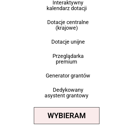
Interaktywny
kalendarz dotacji
Dotacje centralne
(krajowe)
Dotacje unijne
Przeglądarka
premium
Generator grantów
Dedykowany
asystent grantowy
WYBIERAM