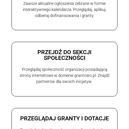
Zawsze aktualne ogłoszenia zebrane w formie
interaktywnego kalendarza. Przeglądaj, aplikuj,
odbieraj dofinansowania i granty.
PRZEJDŹ DO SEKCJI
SPOŁECZNOŚCI
Przeglądaj społeczność organizacji posiadającą
strony internetowe w domenie grantowo.pl. Znajdź
partnerów dla swoich inicjatyw.
PRZEGLĄDAJ GRANTY I DOTACJE