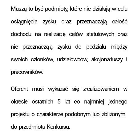
Muszą to być podmioty, które nie działają w celu
osiągnięcia zysku oraz przeznaczają całość
dochodu na realizację celów statutowych oraz
nie przeznaczają zysku do podziału między
swoich członków, udziałowców, akcjonariuszy i
pracowników.
Oferent musi wykazać się zrealizowaniem w
okresie ostatnich 5 lat co najmniej jednego
projektu o charakterze podobnym lub zbliżonym
do przedmiotu Konkursu.