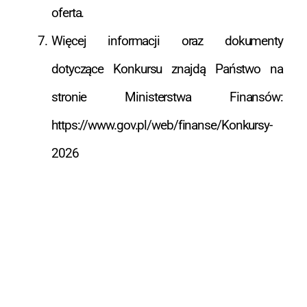
oferta.
Więcej informacji oraz dokumenty
dotyczące Konkursu znajdą Państwo na
stronie Ministerstwa Finansów:
https://www.gov.pl/web/finanse/Konkursy-
2026