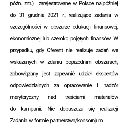
późn. zm.) zarejestrowane w Polsce najpóźniej
do 31 grudnia 2021 r., realizujące zadania w
szczególności w obszarze edukacji finansowej,
ekonomicznej lub szeroko pojętych finansów. W
przypadku, gdy Oferent nie realizuje zadań we
wskazanych w zdaniu poprzednim obszarach,
zobowiązany jest zapewnić udział ekspertów
odpowiedzialnych za opracowanie i nadzór
merytoryczny nad treściami materiałów
do kampanii. Nie dopuszcza się realizacji
Zadania w formie partnerstwa/konsorcjum.