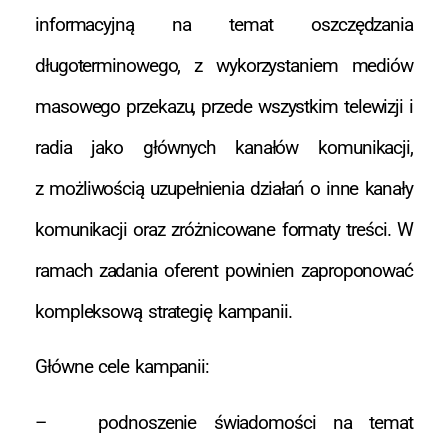
informacyjną na temat oszczędzania
długoterminowego, z wykorzystaniem mediów
masowego przekazu, przede wszystkim telewizji i
radia jako głównych kanałów komunikacji,
z możliwością uzupełnienia działań o inne kanały
komunikacji oraz zróżnicowane formaty treści. W
ramach zadania oferent powinien zaproponować
kompleksową strategię kampanii.
Główne cele kampanii:
– podnoszenie świadomości na temat