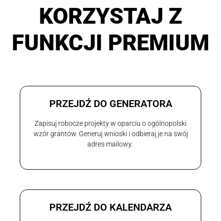
KORZYSTAJ Z
FUNKCJI PREMIUM
PRZEJDŹ DO GENERATORA
Zapisuj robocze projekty w oparciu o ogólnopolski
wzór grantów. Generuj wnioski i odbieraj je na swój
adres mailowy.
PRZEJDŹ DO KALENDARZA