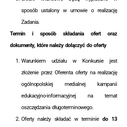
sposób ustalony w umowie o realizację
Zadania.
Termin i sposób składania ofert oraz
dokumenty, które należy dołączyć do oferty
Warunkiem udziału w Konkursie jest
złożenie przez Oferenta oferty na realizację
ogólnopolskiej medialnej kampanii
edukacyjno-informacyjnej na temat
oszczędzania długoterminowego.
Oferty należy składać w terminie
do 13