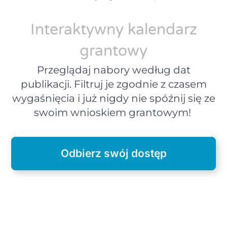
Interaktywny kalendarz
grantowy
Przeglądaj nabory według dat
publikacji. Filtruj je zgodnie z czasem
wygaśnięcia i już nigdy nie spóźnij się ze
swoim wnioskiem grantowym!
Odbierz swój dostęp