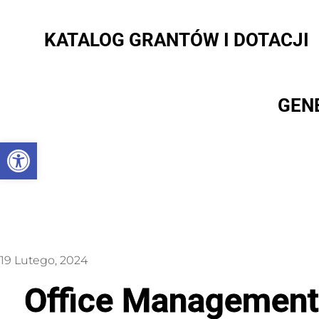
KATALOG GRANTÓW I DOTACJI
GEN
Otwórz pasek narzędzi
19 Lutego, 2024
Office Management 