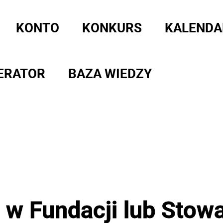
KONTO
KONKURS
KALENDA
ERATOR
BAZA WIEDZY
w Fundacji lub Stowa