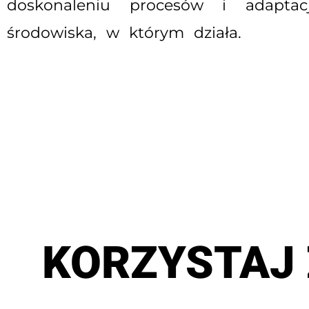
doskonaleniu procesów i adaptac
środowiska, w którym działa.
KORZYSTAJ 