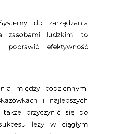
Systemy do zarządzania
a zasobami ludzkimi to
 poprawić efektywność
nia między codziennymi
kazówkach i najlepszych
 także przyczynić się do
 sukcesu leży w ciągłym