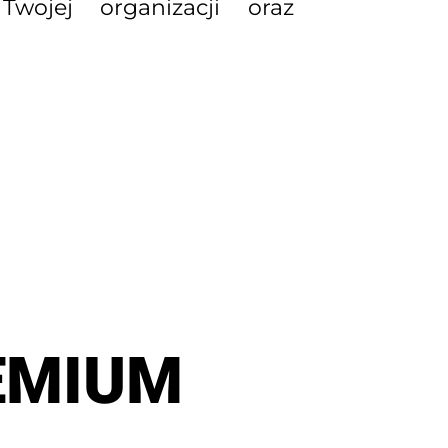
wojej organizacji oraz
EMIUM