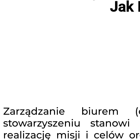
Jak 
Zarządzanie biurem 
stowarzyszeniu stanowi
realizację misji i celów or