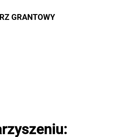
RZ GRANTOWY
rzyszeniu: