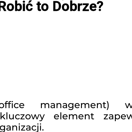
Robić to Dobrze?
(office management) 
 kluczowy element zapew
ganizacji.