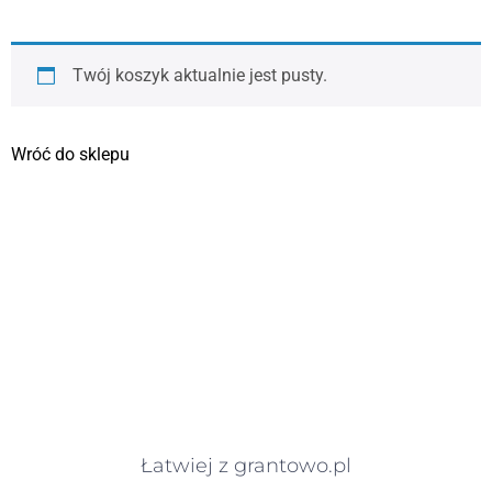
Twój koszyk aktualnie jest pusty.
Wróć do sklepu
Łatwiej z grantowo.pl