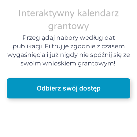
Interaktywny kalendarz
grantowy
Przeglądaj nabory według dat
publikacji. Filtruj je zgodnie z czasem
wygaśnięcia i już nigdy nie spóźnij się ze
swoim wnioskiem grantowym!
Odbierz swój dostęp