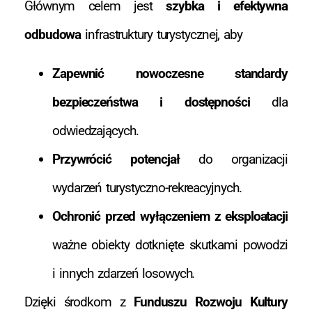
Głównym celem jest
szybka i efektywna
odbudowa
infrastruktury turystycznej, aby
Zapewnić nowoczesne standardy
bezpieczeństwa i dostępności
dla
odwiedzających.
Przywrócić potencjał
do organizacji
wydarzeń turystyczno-rekreacyjnych.
Ochronić przed wyłączeniem z eksploatacji
ważne obiekty dotknięte skutkami powodzi
i innych zdarzeń losowych.
Dzięki środkom z
Funduszu Rozwoju Kultury