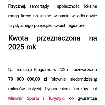
Fizycznej
, samorządy i społeczności lokalne
mogą liczyć na realne wsparcie w odbudowie
turystycznego potencjału swoich regionów.
Kwota przeznaczona na
2025 rok
Na realizację Programu w 2025 r. przewidziano
70 000 000,00 zł
(słownie: siedemdziesiąt
milionów złotych). Dysponentem środków jest
Minister Sportu i Turystyki
,
co gwarantuje