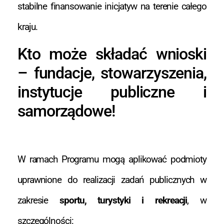
stabilne finansowanie inicjatyw na terenie całego
kraju.
Kto może składać wnioski
– fundacje, stowarzyszenia,
instytucje publiczne i
samorządowe!
W ramach Programu mogą aplikować podmioty
uprawnione do realizacji zadań publicznych w
zakresie
sportu, turystyki i rekreacji
, w
szczególności: