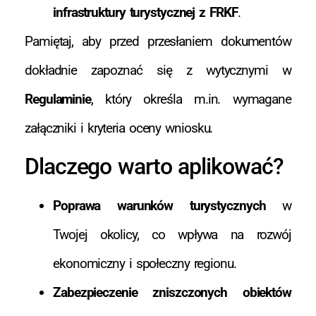
infrastruktury turystycznej z FRKF
.
Pamiętaj, aby przed przesłaniem dokumentów
dokładnie zapoznać się z wytycznymi w
Regulaminie
, który określa m.in. wymagane
załączniki i kryteria oceny wniosku.
Dlaczego warto aplikować?
Poprawa warunków turystycznych
w
Twojej okolicy, co wpływa na rozwój
ekonomiczny i społeczny regionu.
Zabezpieczenie zniszczonych obiektów