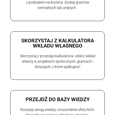
z podziałem na kryteria. Szukaj grantów
centralnych lub unijnych.
SKORZYSTAJ Z KALKULATORA
WKŁADU WŁASNEGO
Skorzystaj z prostego kalkulatora i oblicz wkład
własny w projektach społecznych, grantach i
dotacjach, o które aplikujesz!
PRZEJDŹ DO BAZY WIEDZY
Rozwijaj swoją wiedzę i zrozumienie sfery NGO.