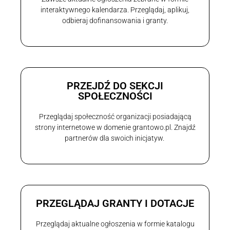
interaktywnego kalendarza. Przeglądaj, aplikuj,
odbieraj dofinansowania i granty.
PRZEJDŹ DO SEKCJI
SPOŁECZNOŚCI
Przeglądaj społeczność organizacji posiadającą
strony internetowe w domenie grantowo.pl. Znajdź
partnerów dla swoich inicjatyw.
PRZEGLĄDAJ GRANTY I DOTACJE
Przeglądaj aktualne ogłoszenia w formie katalogu