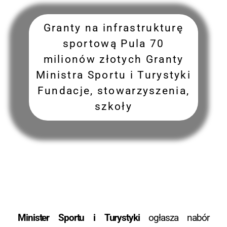
Granty na infrastrukturę
sportową Pula 70
milionów złotych Granty
Ministra Sportu i Turystyki
Fundacje, stowarzyszenia,
szkoły
Minister Sportu i Turystyki
ogłasza nabór