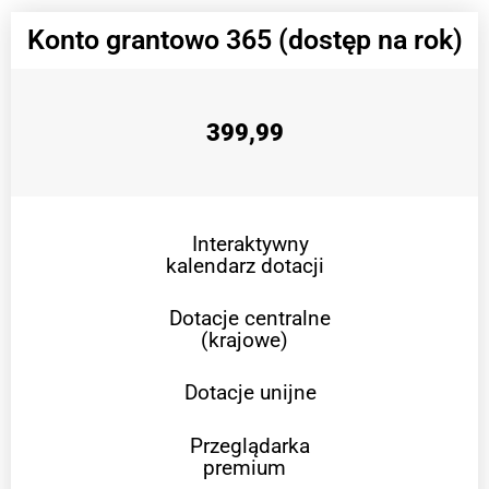
Konto grantowo 365 (dostęp na rok)
399,99
Interaktywny
kalendarz dotacji
Dotacje centralne
(krajowe)
Dotacje unijne
Przeglądarka
premium