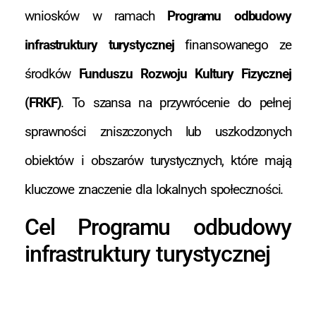
wniosków w ramach
Programu odbudowy
infrastruktury turystycznej
finansowanego ze
środków
Funduszu Rozwoju Kultury Fizycznej
(FRKF)
. To szansa na przywrócenie do pełnej
sprawności zniszczonych lub uszkodzonych
obiektów i obszarów turystycznych, które mają
kluczowe znaczenie dla lokalnych społeczności.
Cel Programu odbudowy
infrastruktury turystycznej