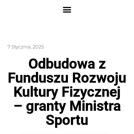
7 Stycznia, 2025
Odbudowa z
Funduszu Rozwoju
Kultury Fizycznej
– granty Ministra
Sportu