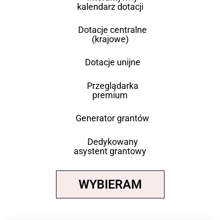
kalendarz dotacji
Dotacje centralne
(krajowe)
Dotacje unijne
Przeglądarka
premium
Generator grantów
Dedykowany
asystent grantowy
WYBIERAM