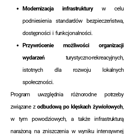
Modernizacja infrastruktury
w celu
podniesienia standardów bezpieczeństwa,
dostępności i funkcjonalności.
Przywrócenie możliwości organizacji
wydarzeń
turystyczno-rekreacyjnych,
istotnych dla rozwoju lokalnych
społeczności.
Program uwzględnia różnorodne potrzeby
związane z
odbudową po klęskach żywiołowych
,
w tym powodziowych, a także infrastrukturą
narażoną na zniszczenia w wyniku intensywnej