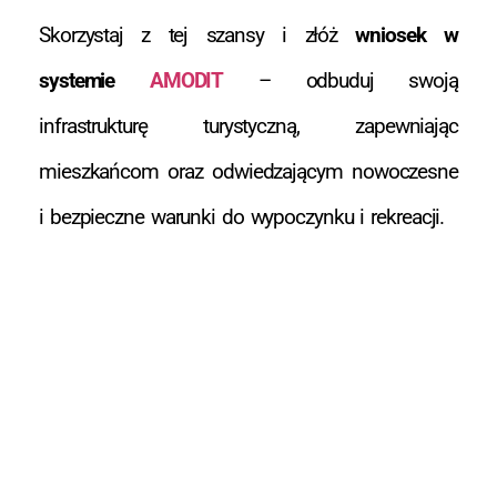
Skorzystaj z tej szansy i złóż
wniosek w
systemie
AMODIT
– odbuduj swoją
infrastrukturę turystyczną, zapewniając
mieszkańcom oraz odwiedzającym nowoczesne
i bezpieczne warunki do wypoczynku i rekreacji.