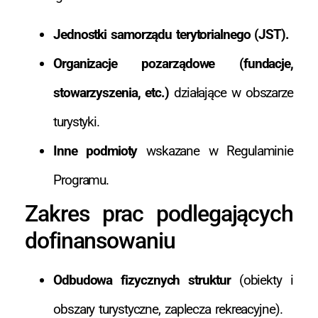
Jednostki samorządu terytorialnego (JST).
Organizacje pozarządowe (fundacje,
stowarzyszenia, etc.)
działające w obszarze
turystyki.
Inne podmioty
wskazane w Regulaminie
Programu.
Zakres prac podlegających
dofinansowaniu
Odbudowa fizycznych struktur
(obiekty i
obszary turystyczne, zaplecza rekreacyjne).