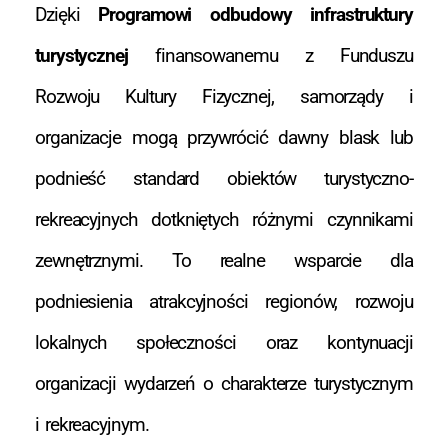
Dzięki
Programowi odbudowy infrastruktury
turystycznej
finansowanemu z Funduszu
Rozwoju Kultury Fizycznej, samorządy i
organizacje mogą przywrócić dawny blask lub
podnieść standard obiektów turystyczno-
rekreacyjnych dotkniętych różnymi czynnikami
zewnętrznymi. To realne wsparcie dla
podniesienia atrakcyjności regionów, rozwoju
lokalnych społeczności oraz kontynuacji
organizacji wydarzeń o charakterze turystycznym
i rekreacyjnym.