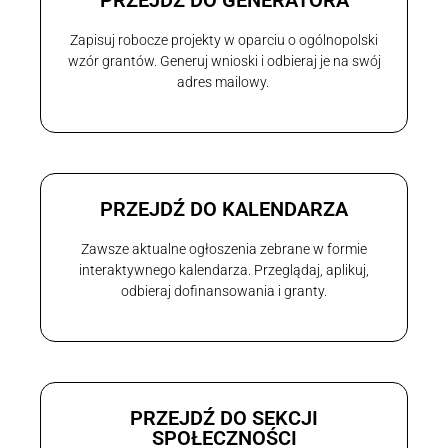
Zapisuj robocze projekty w oparciu o ogólnopolski
wzór grantów. Generuj wnioski i odbieraj je na swój
adres mailowy.
PRZEJDŹ DO KALENDARZA
Zawsze aktualne ogłoszenia zebrane w formie
interaktywnego kalendarza. Przeglądaj, aplikuj,
odbieraj dofinansowania i granty.
PRZEJDŹ DO SEKCJI
SPOŁECZNOŚCI