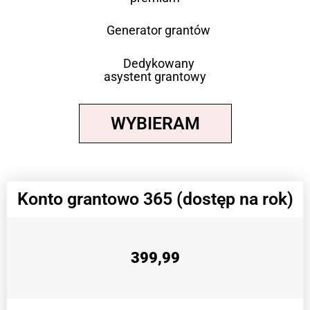
Generator grantów
Dedykowany
asystent grantowy
WYBIERAM
Konto grantowo 365 (dostęp na rok)
399,99