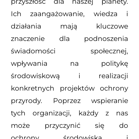
przyszłość dla naszej planety.
Ich zaangażowanie, wiedza i
działania mają kluczowe
znaczenie dla podnoszenia
świadomości społecznej,
wpływania na politykę
środowiskową i realizacji
konkretnych projektów ochrony
przyrody. Poprzez wspieranie
tych organizacji, każdy z nas
może przyczynić się do
ochrony środowiska i