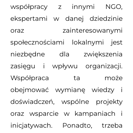
współpracy z innymi NGO,
ekspertami w danej dziedzinie
oraz zainteresowanymi
społecznościami lokalnymi jest
niezbędne dla zwiększenia
zasięgu i wpływu organizacji.
Współpraca ta może
obejmować wymianę wiedzy i
doświadczeń, wspólne projekty
oraz wsparcie w kampaniach i
inicjatywach. Ponadto, trzeba