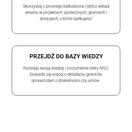
Skorzystaj z prostego kalkulatora i oblicz wkład
własny w projektach społecznych, grantach i
dotacjach, o które aplikujesz!
PRZEJDŹ DO BAZY WIEDZY
Rozwijaj swoją wiedzę i zrozumienie sfery NGO.
Dowiedz się więcej o składaniu grantów,
sprawozdań z działalności czy umów.