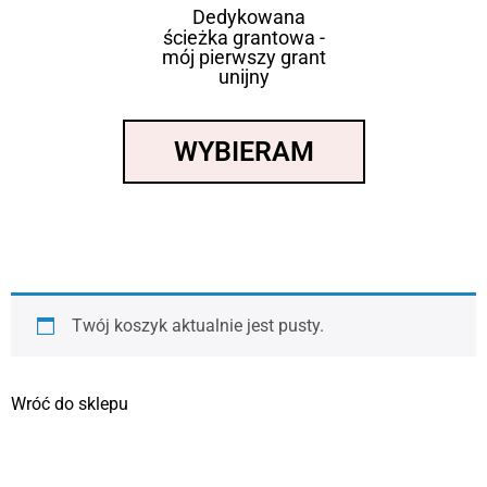
Dedykowana
ścieżka grantowa -
mój pierwszy grant
unijny
WYBIERAM
Twój koszyk aktualnie jest pusty.
Wróć do sklepu