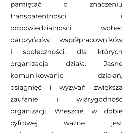
pamiętać o znaczeniu
transparentności i
odpowiedzialności wobec
darczyńców, współpracowników
i społeczności, dla których
organizacja działa. Jasne
komunikowanie działań,
osiągnięć i wyzwań zwiększa
zaufanie i wiarygodność
organizacji. Wreszcie, w dobie
cyfrowej ważne jest