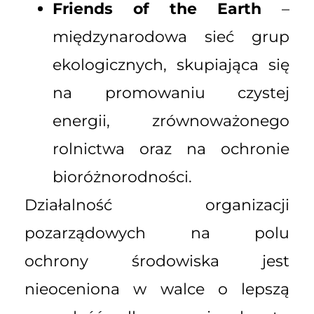
Friends of the Earth
–
międzynarodowa sieć grup
ekologicznych, skupiająca się
na promowaniu czystej
energii, zrównoważonego
rolnictwa oraz na ochronie
bioróżnorodności.
Działalność organizacji
pozarządowych na polu
ochrony środowiska jest
nieoceniona w walce o lepszą