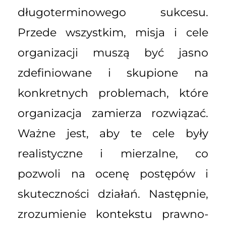
długoterminowego sukcesu.
Przede wszystkim, misja i cele
organizacji muszą być jasno
zdefiniowane i skupione na
konkretnych problemach, które
organizacja zamierza rozwiązać.
Ważne jest, aby te cele były
realistyczne i mierzalne, co
pozwoli na ocenę postępów i
skuteczności działań. Następnie,
zrozumienie kontekstu prawno-