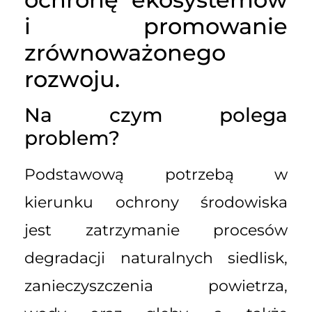
i promowanie
zrównoważonego
rozwoju.
Na czym polega
problem?
Podstawową potrzebą w
kierunku ochrony środowiska
jest zatrzymanie procesów
degradacji naturalnych siedlisk,
zanieczyszczenia powietrza,