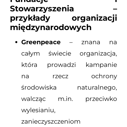
Stowarzyszenia –
przykłady organizacji
międzynarodowych
Greenpeace
– znana na
całym świecie organizacja,
która prowadzi kampanie
na rzecz ochrony
środowiska naturalnego,
walcząc m.in. przeciwko
wylesianiu,
zanieczyszczeniom