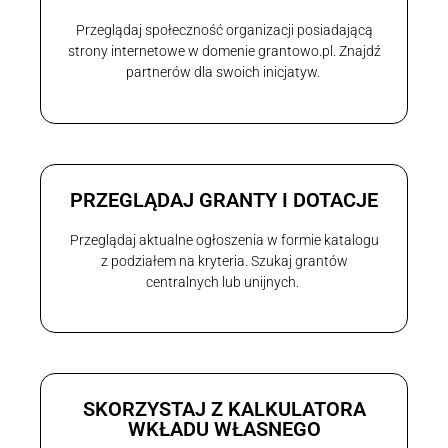
Przeglądaj społeczność organizacji posiadającą
strony internetowe w domenie grantowo.pl. Znajdź
partnerów dla swoich inicjatyw.
PRZEGLĄDAJ GRANTY I DOTACJE
Przeglądaj aktualne ogłoszenia w formie katalogu
z podziałem na kryteria. Szukaj grantów
centralnych lub unijnych.
SKORZYSTAJ Z KALKULATORA
WKŁADU WŁASNEGO