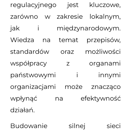
regulacyjnego jest kluczowe,
zarówno w zakresie lokalnym,
jak i międzynarodowym.
Wiedza na temat przepisów,
standardów oraz możliwości
współpracy z organami
państwowymi i innymi
organizacjami może znacząco
wpłynąć na efektywność
działań.
Budowanie silnej sieci