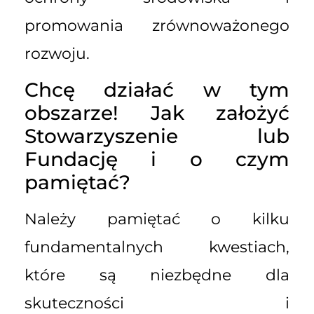
promowania zrównoważonego
rozwoju.
Chcę działać w tym
obszarze! Jak założyć
Stowarzyszenie lub
Fundację i o czym
pamiętać?
Należy pamiętać o kilku
fundamentalnych kwestiach,
które są niezbędne dla
skuteczności i