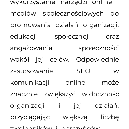
wykorzystanie narzędzi online i
mediów społecznościowych do
promowania działań organizacji,
edukacji społecznej oraz
angażowania społeczności
wokół jej celów. Odpowiednie
zastosowanie SEO w
komunikacji online może
znacznie zwiększyć widoczność
organizacji i jej działań,
przyciągając większą liczbę
zwolenników i darczyńców.