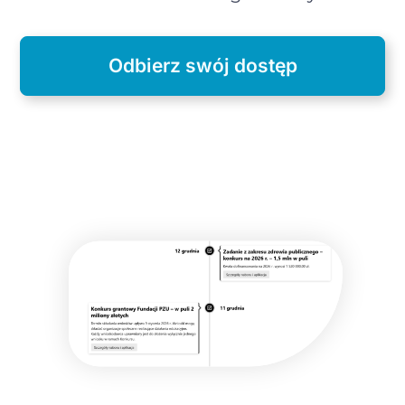
Odbierz swój dostęp