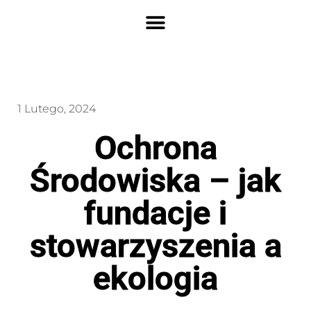
1 Lutego, 2024
Ochrona
Środowiska – jak
fundacje i
stowarzyszenia a
ekologia