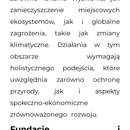
zanieczyszczenie miejscowych
ekosystemów, jak i globalne
zagrożenia, takie jak zmiany
klimatyczne. Działania w tym
obszarze wymagają
holistycznego podejścia, które
uwzględnia zarówno ochronę
przyrody, jak i aspekty
społeczno-ekonomiczne
zrównoważonego rozwoju.
Fundacje i