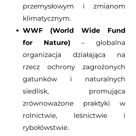
przemysłowym i zmianom
klimatycznym.
WWF (World Wide Fund
for Nature)
– globalna
organizacja działająca na
rzecz ochrony zagrożonych
gatunków i naturalnych
siedlisk, promująca
zrównoważone praktyki w
rolnictwie, leśnictwie i
rybołówstwie.