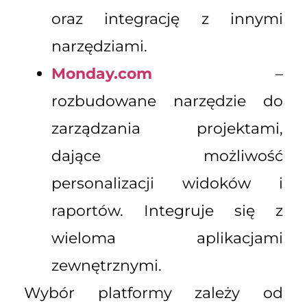
oraz integrację z innymi
narzędziami.
Monday.com
–
rozbudowane narzędzie do
zarządzania projektami,
dające możliwość
personalizacji widoków i
raportów. Integruje się z
wieloma aplikacjami
zewnętrznymi.
Wybór platformy zależy od