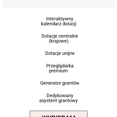
Interaktywny
kalendarz dotacji
Dotacje centralne
(krajowe)
Dotacje unijne
Przeglądarka
premium
Generator grantów
Dedykowany
asystent grantowy