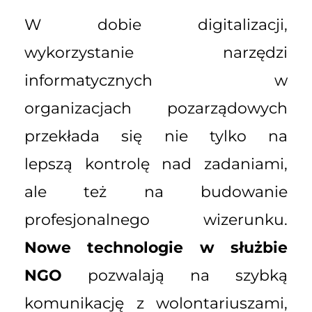
W dobie digitalizacji,
wykorzystanie narzędzi
informatycznych w
organizacjach pozarządowych
przekłada się nie tylko na
lepszą kontrolę nad zadaniami,
ale też na budowanie
profesjonalnego wizerunku.
Nowe technologie w służbie
NGO
pozwalają na szybką
komunikację z wolontariuszami,