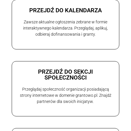
PRZEJDŹ DO KALENDARZA
Zawsze aktualne ogłoszenia zebrane w formie
interaktywnego kalendarza. Przeglądaj, aplikuj,
odbieraj dofinansowania i granty.
PRZEJDŹ DO SEKCJI
SPOŁECZNOŚCI
Przeglądaj społeczność organizacji posiadającą
strony internetowe w domenie grantowo.pl. Znajdź
partnerów dla swoich inicjatyw.