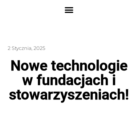
2 Stycznia, 2025
Nowe technologie
w fundacjach i
stowarzyszeniach!