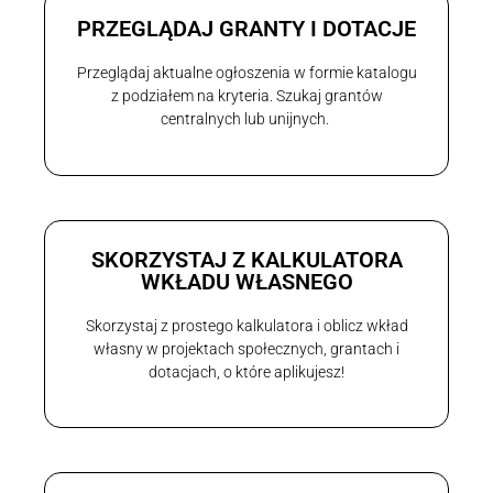
PRZEGLĄDAJ GRANTY I DOTACJE
Przeglądaj aktualne ogłoszenia w formie katalogu
z podziałem na kryteria. Szukaj grantów
centralnych lub unijnych.
SKORZYSTAJ Z KALKULATORA
WKŁADU WŁASNEGO
Skorzystaj z prostego kalkulatora i oblicz wkład
własny w projektach społecznych, grantach i
dotacjach, o które aplikujesz!