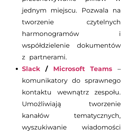
jednym miejscu. Pozwala na
tworzenie czytelnych
harmonogramów i
współdzielenie dokumentów
z partnerami.
Slack
/
Microsoft Teams
–
komunikatory do sprawnego
kontaktu wewnątrz zespołu.
Umożliwiają tworzenie
kanałów tematycznych,
wyszukiwanie wiadomości