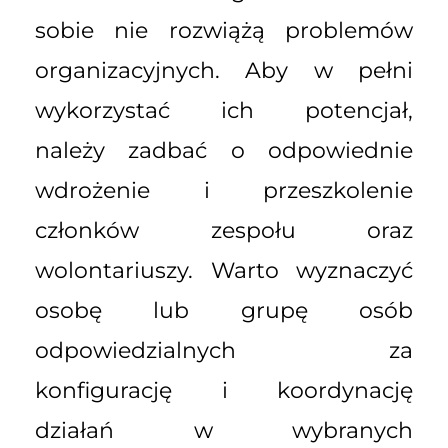
sobie nie rozwiążą problemów
organizacyjnych. Aby w pełni
wykorzystać ich potencjał,
należy zadbać o odpowiednie
wdrożenie i przeszkolenie
członków zespołu oraz
wolontariuszy. Warto wyznaczyć
osobę lub grupę osób
odpowiedzialnych za
konfigurację i koordynację
działań w wybranych