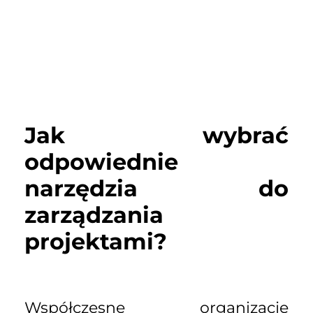
Jak wybrać
odpowiednie
narzędzia do
zarządzania
projektami?
Współczesne organizacje