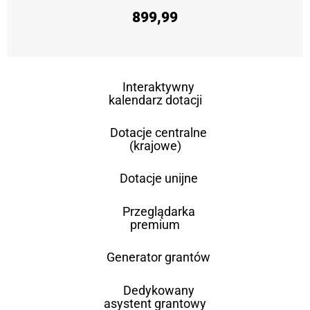
899,99
Interaktywny
kalendarz dotacji
Dotacje centralne
(krajowe)
Dotacje unijne
Przeglądarka
premium
Generator grantów
Dedykowany
asystent grantowy