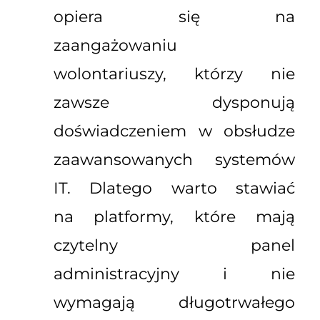
opiera się na
zaangażowaniu
wolontariuszy, którzy nie
zawsze dysponują
doświadczeniem w obsłudze
zaawansowanych systemów
IT. Dlatego warto stawiać
na platformy, które mają
czytelny panel
administracyjny i nie
wymagają długotrwałego