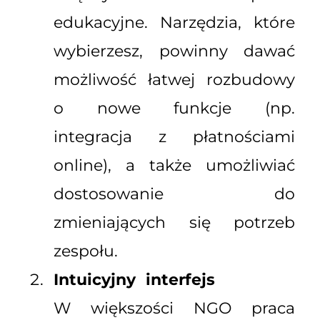
edukacyjne. Narzędzia, które
wybierzesz, powinny dawać
możliwość łatwej rozbudowy
o nowe funkcje (np.
integracja z płatnościami
online), a także umożliwiać
dostosowanie do
zmieniających się potrzeb
zespołu.
Intuicyjny interfejs
W większości NGO praca