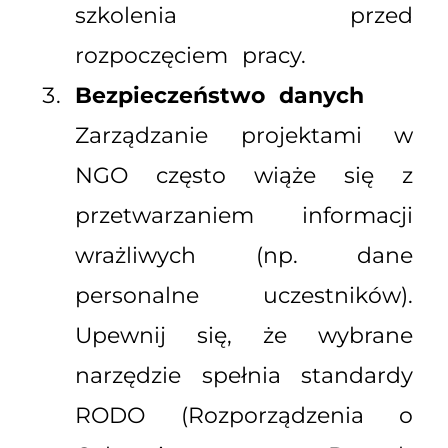
szkolenia przed
rozpoczęciem pracy.
Bezpieczeństwo danych
Zarządzanie projektami w
NGO często wiąże się z
przetwarzaniem informacji
wrażliwych (np. dane
personalne uczestników).
Upewnij się, że wybrane
narzędzie spełnia standardy
RODO (Rozporządzenia o