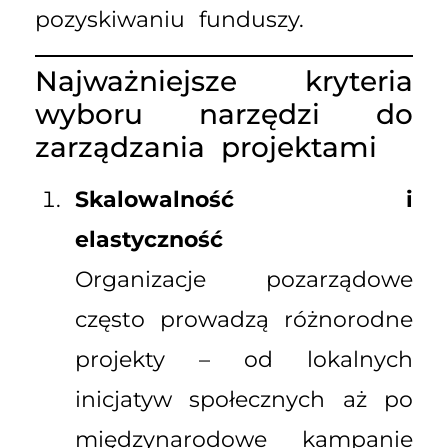
pozyskiwaniu funduszy.
Najważniejsze kryteria
wyboru narzędzi do
zarządzania projektami
Skalowalność i
elastyczność
Organizacje pozarządowe
często prowadzą różnorodne
projekty – od lokalnych
inicjatyw społecznych aż po
międzynarodowe kampanie