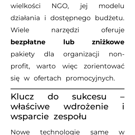
wielkości NGO, jej modelu
działania i dostępnego budżetu.
Wiele narzędzi oferuje
bezpłatne lub zniżkowe
pakiety dla organizacji non-
profit, warto więc zorientować
się w ofertach promocyjnych.
Klucz do sukcesu –
właściwe wdrożenie i
wsparcie zespołu
Nowe technologie same w