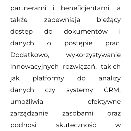
partnerami i beneficjentami, a
także zapewniają bieżący
dostęp do dokumentów i
danych o postępie prac.
Dodatkowo, wykorzystywanie
innowacyjnych rozwiązań, takich
jak platformy do analizy
danych czy systemy CRM,
umożliwia efektywne
zarządzanie zasobami oraz
podnosi skuteczność w