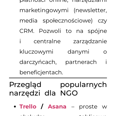
marketingowymi (newsletter,
media społecznościowe) czy
CRM. Pozwoli to na spójne
i centralne zarządzanie
kluczowymi danymi o
darczyńcach, partnerach i
beneficjentach.
Przegląd popularnych
narzędzi dla NGO
Trello
/
Asana
– proste w