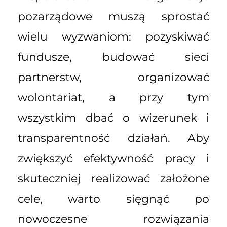
pozarządowe muszą sprostać
wielu wyzwaniom: pozyskiwać
fundusze, budować sieci
partnerstw, organizować
wolontariat, a przy tym
wszystkim dbać o wizerunek i
transparentność działań. Aby
zwiększyć efektywność pracy i
skuteczniej realizować założone
cele, warto sięgnąć po
nowoczesne rozwiązania