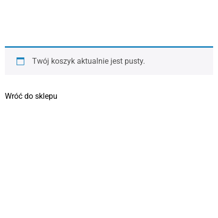
Twój koszyk aktualnie jest pusty.
Wróć do sklepu