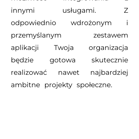
innymi usługami. Z
odpowiednio wdrożonym i
przemyślanym zestawem
aplikacji Twoja organizacja
będzie gotowa skutecznie
realizować nawet najbardziej
ambitne projekty społeczne.