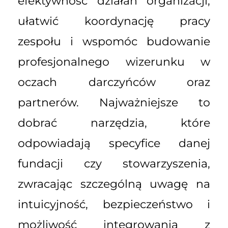
efektywność działań organizacji,
ułatwić koordynację pracy
zespołu i wspomóc budowanie
profesjonalnego wizerunku w
oczach darczyńców oraz
partnerów. Najważniejsze to
dobrać narzędzia, które
odpowiadają specyfice danej
fundacji czy stowarzyszenia,
zwracając szczególną uwagę na
intuicyjność, bezpieczeństwo i
możliwość integrowania z