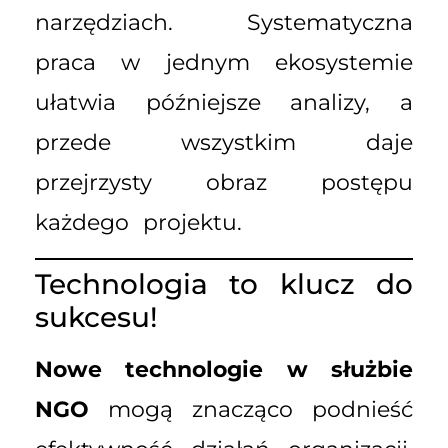
narzędziach. Systematyczna
praca w jednym ekosystemie
ułatwia późniejsze analizy, a
przede wszystkim daje
przejrzysty obraz postępu
każdego projektu.
Technologia to klucz do
sukcesu!
Nowe technologie w służbie
NGO
mogą znacząco podnieść