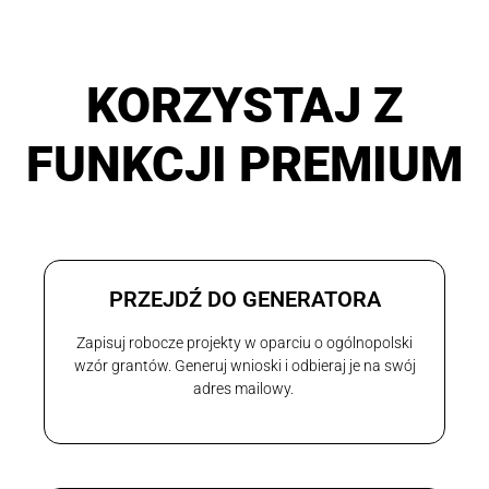
KORZYSTAJ Z
FUNKCJI PREMIUM
PRZEJDŹ DO GENERATORA
Zapisuj robocze projekty w oparciu o ogólnopolski
wzór grantów. Generuj wnioski i odbieraj je na swój
adres mailowy.