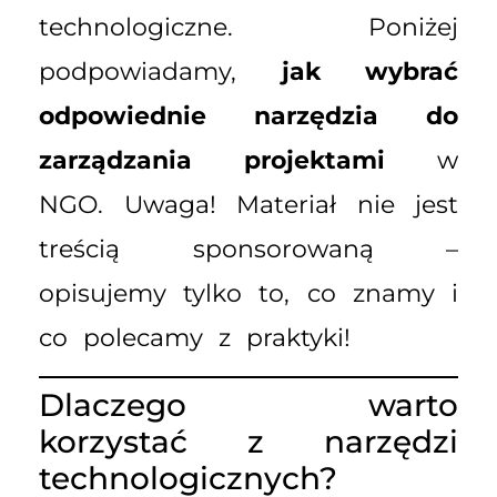
technologiczne. Poniżej
podpowiadamy,
jak wybrać
odpowiednie narzędzia do
zarządzania projektami
w
NGO. Uwaga! Materiał nie jest
treścią sponsorowaną –
opisujemy tylko to, co znamy i
co polecamy z praktyki!
Dlaczego warto
korzystać z narzędzi
technologicznych?