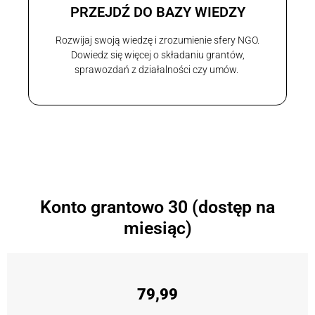
PRZEJDŹ DO BAZY WIEDZY
Rozwijaj swoją wiedzę i zrozumienie sfery NGO.
Dowiedz się więcej o składaniu grantów,
sprawozdań z działalności czy umów.
Konto grantowo 30 (dostęp na
miesiąc)
79,99