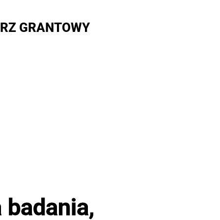
RZ GRANTOWY
 badania,