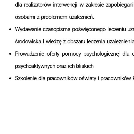
dla realizatorów interwencji w zakresie zapobie
osobami z problemem uzależnień.
Wydawanie czasopisma poświęconego leczeniu uzale
środowiska i wiedzę z obszaru leczenia uzależnieni
Prowadzenie oferty pomocy psychologicznej dla 
psychoaktywnych oraz ich bliskich
Szkolenie dla pracowników oświaty i pracowników 