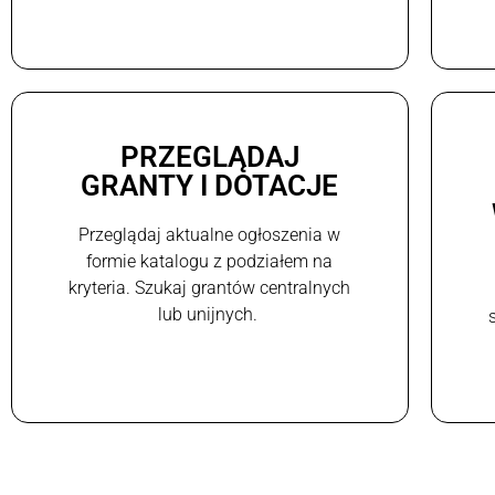
PRZEGLĄDAJ
GRANTY I DOTACJE
Przeglądaj aktualne ogłoszenia w
formie katalogu z podziałem na
kryteria. Szukaj grantów centralnych
lub unijnych.