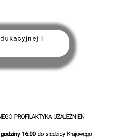
dukacyjnej i
EGO PROFILAKTYKA UZALEŻNIEŃ
 godziny 16.00
do siedziby Krajowego