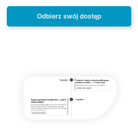
Odbierz swój dostęp