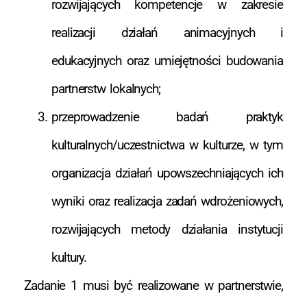
rozwijających kompetencje w zakresie
realizacji działań animacyjnych i
edukacyjnych oraz umiejętności budowania
partnerstw lokalnych;
przeprowadzenie badań praktyk
kulturalnych/uczestnictwa w kulturze, w tym
organizacja działań upowszechniających ich
wyniki oraz realizacja zadań wdrożeniowych,
rozwijających metody działania instytucji
kultury.
Zadanie 1 musi być realizowane w partnerstwie,