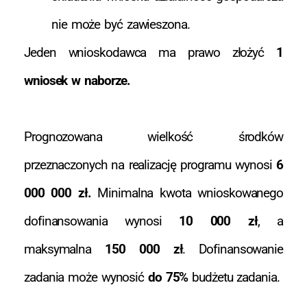
nie może być zawieszona.
Jeden wnioskodawca ma prawo złożyć
1
wniosek w naborze.
Prognozowana wielkość środków
przeznaczonych na realizację programu wynosi
6
000 000 zł.
Minimalna kwota wnioskowanego
dofinansowania wynosi
10 000 zł
, a
maksymalna
150 000 zł
. Dofinansowanie
zadania może wynosić
do 75%
budżetu zadania.