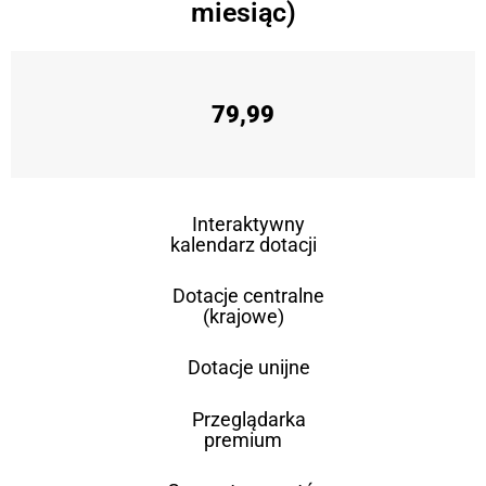
miesiąc)
79,99
Interaktywny
kalendarz dotacji
Dotacje centralne
(krajowe)
Dotacje unijne
Przeglądarka
premium