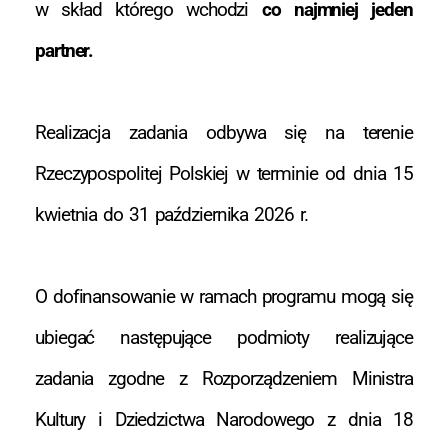
w skład którego wchodzi
co najmniej jeden
partner.
Realizacja zadania odbywa się na terenie
Rzeczypospolitej Polskiej w terminie od dnia 15
kwietnia do 31 października 2026 r.
O dofinansowanie w ramach programu mogą się
ubiegać następujące podmioty realizujące
zadania zgodne z Rozporządzeniem Ministra
Kultury i Dziedzictwa Narodowego z dnia 18