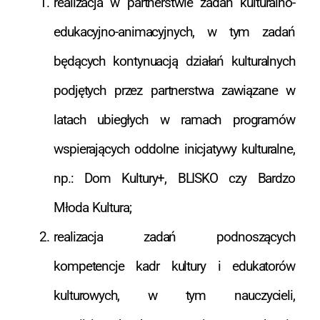
realizacja w partnerstwie zadań kulturalno-
edukacyjno-animacyjnych, w tym zadań
będących kontynuacją działań kulturalnych
podjętych przez partnerstwa zawiązane w
latach ubiegłych w ramach programów
wspierających oddolne inicjatywy kulturalne,
np.: Dom Kultury+, BLISKO czy Bardzo
Młoda Kultura;
realizacja zadań podnoszących
kompetencje kadr kultury i edukatorów
kulturowych, w tym nauczycieli,