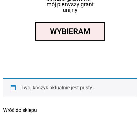
mój pierwszy grant
unijny
WYBIERAM
Twój koszyk aktualnie jest pusty.
Wróć do sklepu