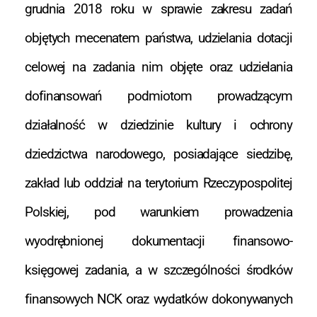
grudnia 2018 roku w sprawie zakresu zadań
objętych mecenatem państwa, udzielania dotacji
celowej na zadania nim objęte oraz udzielania
dofinansowań podmiotom prowadzącym
działalność w dziedzinie kultury i ochrony
dziedzictwa narodowego, posiadające siedzibę,
zakład lub oddział na terytorium Rzeczypospolitej
Polskiej, pod warunkiem prowadzenia
wyodrębnionej dokumentacji finansowo-
księgowej zadania, a w szczególności środków
finansowych NCK oraz wydatków dokonywanych