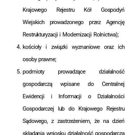
Krajowego Rejestru Kół Gospodyń
Wiejskich prowadzonego przez Agencję
Restrukturyzacji i Modernizacji Rolnictwa);
kościoły i związki wyznaniowe oraz ich
osoby prawne;
podmioty prowadzące działalność
gospodarczą wpisane do Centralnej
Ewidencji i Informacji o Działalności
Gospodarczej lub do Krajowego Rejestru
Sądowego, z zastrzeżeniem, że na dzień
składania wniosku działalność gospodarcza