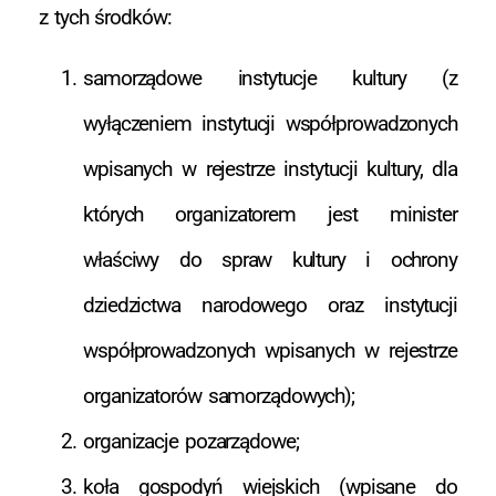
z tych środków:
samorządowe instytucje kultury (z
wyłączeniem instytucji współprowadzonych
wpisanych w rejestrze instytucji kultury, dla
których organizatorem jest minister
właściwy do spraw kultury i ochrony
dziedzictwa narodowego oraz instytucji
współprowadzonych wpisanych w rejestrze
organizatorów samorządowych);
organizacje pozarządowe;
koła gospodyń wiejskich (wpisane do