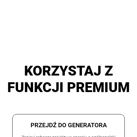
KORZYSTAJ Z
FUNKCJI PREMIUM
PRZEJDŹ DO GENERATORA