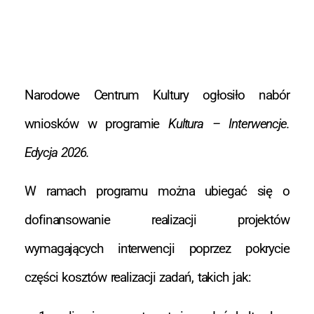
Narodowe Centrum Kultury ogłosiło nabór
wniosków w programie
Kultura – Interwencje.
Edycja 2026.
W ramach programu można ubiegać się o
dofinansowanie realizacji projektów
wymagających interwencji poprzez pokrycie
części kosztów realizacji zadań, takich jak: