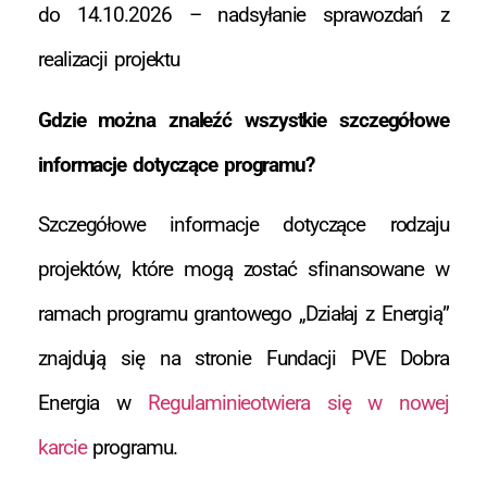
do 14.10.2026 – nadsyłanie sprawozdań z
realizacji projektu
Gdzie można znaleźć wszystkie szczegółowe
informacje dotyczące programu?
Szczegółowe informacje dotyczące rodzaju
projektów, które mogą zostać sfinansowane w
ramach programu grantowego „Działaj z Energią”
znajdują się na stronie Fundacji PVE Dobra
Energia w
Regulaminieotwiera się w nowej
karcie
programu.