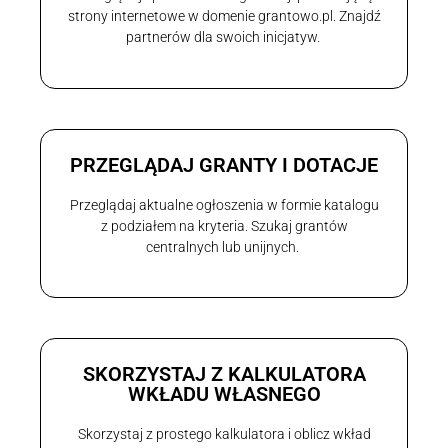
strony internetowe w domenie grantowo.pl. Znajdź
partnerów dla swoich inicjatyw.
PRZEGLĄDAJ GRANTY I DOTACJE
Przeglądaj aktualne ogłoszenia w formie katalogu
z podziałem na kryteria. Szukaj grantów
centralnych lub unijnych.
SKORZYSTAJ Z KALKULATORA
WKŁADU WŁASNEGO
Skorzystaj z prostego kalkulatora i oblicz wkład