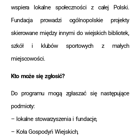
wspiera lokalne społeczności z całej Polski.
Fundacja prowadzi ogólnopolskie projekty
skierowane między innymi do wiejskich bibliotek,
szkół i klubów sportowych z małych
miejscowości.
Kto może się zgłosić?
Do programu mogą zgłaszać się następujące
podmioty:
– lokalne stowarzyszenia i fundacje,
– Koła Gospodyń Wiejskich,