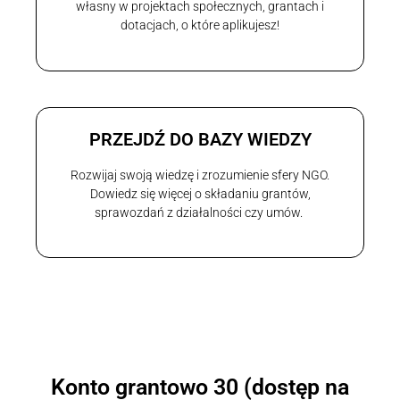
własny w projektach społecznych, grantach i
dotacjach, o które aplikujesz!
PRZEJDŹ DO BAZY WIEDZY
Rozwijaj swoją wiedzę i zrozumienie sfery NGO.
Dowiedz się więcej o składaniu grantów,
sprawozdań z działalności czy umów.
Konto grantowo 30 (dostęp na