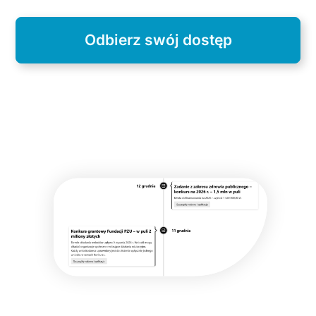
Odbierz swój dostęp