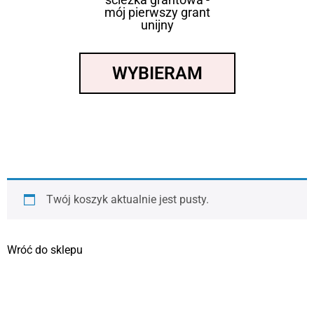
mój pierwszy grant
unijny
WYBIERAM
Twój koszyk aktualnie jest pusty.
Wróć do sklepu