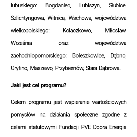
lubuskiego: Bogdaniec, Lubiszyn, Słubice,
Szlichtyngowa, Witnica, Wschowa, województwa
wielkopolskiego: Kołaczkowo, Miłosław,
Września oraz województwa
zachodniopomorskiego: Boleszkowice, Dębno,
Gryfino, Maszewo, Przybiernów, Stara Dąbrowa.
Jaki jest cel programu?
Celem programu jest wspieranie wartościowych
pomysłów na działania społeczne zgodne z
celami statutowymi Fundacji PVE Dobra Energia