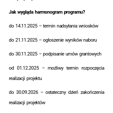
Jak wygląda harmonogram programu?
do 14.11.2025 – termin nadsyłania wniosków
do 21.11.2025 – ogłoszenie wyników naboru
do 30.11.2025 – podpisanie umów grantowych
od 01.12.2025 – możliwy termin rozpoczęcia
realizacji projektu
do 30.09.2026 – ostateczny dzień zakończenia
realizacji projektów