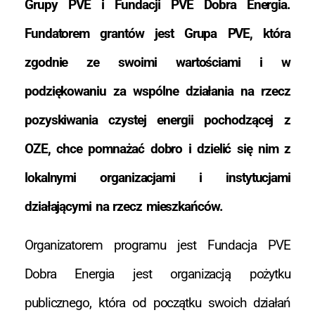
Grupy PVE i Fundacji PVE Dobra Energia.
Fundatorem grantów jest Grupa PVE, która
zgodnie ze swoimi wartościami i w
podziękowaniu za wspólne działania na rzecz
pozyskiwania czystej energii pochodzącej z
OZE, chce pomnażać dobro i dzielić się nim z
lokalnymi organizacjami i instytucjami
działającymi na rzecz mieszkańców.
Organizatorem programu jest Fundacja PVE
Dobra Energia jest organizacją pożytku
publicznego, która od początku swoich działań