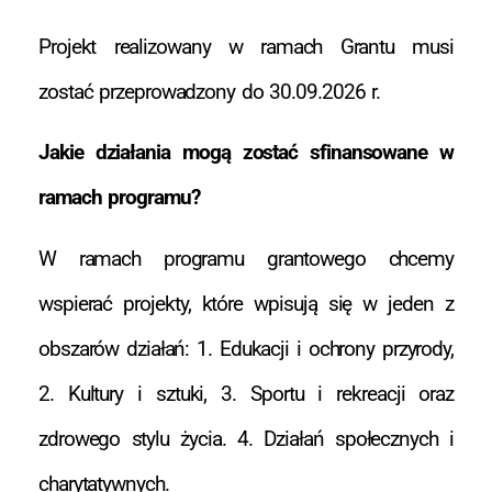
Projekt realizowany w ramach Grantu musi
zostać przeprowadzony do 30.09.2026 r.
Jakie działania mogą zostać sfinansowane w
ramach programu?
W ramach programu grantowego chcemy
wspierać projekty, które wpisują się w jeden z
obszarów działań: 1. Edukacji i ochrony przyrody,
2. Kultury i sztuki, 3. Sportu i rekreacji oraz
zdrowego stylu życia. 4. Działań społecznych i
charytatywnych.