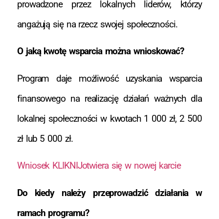
prowadzone przez lokalnych liderów, którzy
angażują się na rzecz swojej społeczności.
O jaką kwotę wsparcia można wnioskować?
Program daje możliwość uzyskania wsparcia
finansowego na realizację działań ważnych dla
lokalnej społeczności w kwotach 1 000 zł, 2 500
zł lub 5 000 zł.
Wniosek KLIKNIJotwiera się w nowej karcie
Do kiedy należy przeprowadzić działania w
ramach programu?