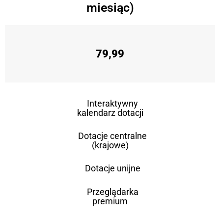
miesiąc)
79,99
Interaktywny
kalendarz dotacji
Dotacje centralne
(krajowe)
Dotacje unijne
Przeglądarka
premium