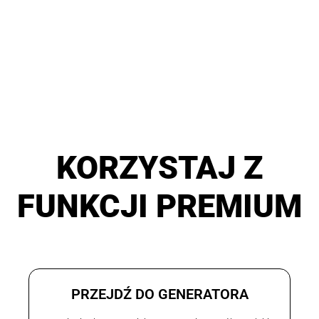
KORZYSTAJ Z
FUNKCJI PREMIUM
PRZEJDŹ DO GENERATORA