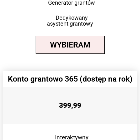
Generator grantów
Dedykowany
asystent grantowy
WYBIERAM
Konto grantowo 365 (dostęp na rok)
399,99
Interaktywny