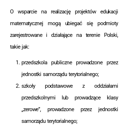
O wsparcie na realizację projektów edukacji
matematycznej mogą ubiegać się podmioty
zarejestrowane i działające na terenie Polski,
takie jak:
przedszkola publiczne prowadzone przez
jednostki samorządu terytorialnego;
szkoły podstawowe z oddziałami
przedszkolnymi lub prowadzące klasy
„zerowe”, prowadzone przez jednostki
samorządu terytorialnego;