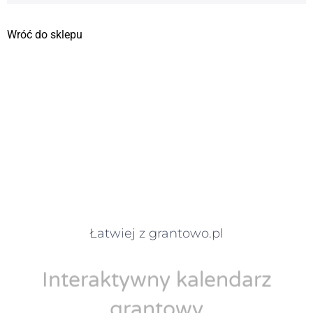
Wróć do sklepu
Łatwiej z grantowo.pl
Interaktywny kalendarz
grantowy