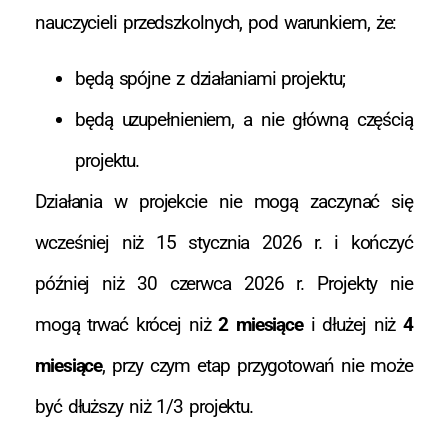
nauczycieli przedszkolnych, pod warunkiem, że:
będą spójne z działaniami projektu;
będą uzupełnieniem, a nie główną częścią
projektu.
Działania w projekcie nie mogą zaczynać się
wcześniej niż 15 stycznia 2026 r. i kończyć
później niż 30 czerwca 2026 r. Projekty nie
mogą trwać krócej niż
2 miesiące
i dłużej niż
4
miesiące
, przy czym etap przygotowań nie może
być dłuższy niż 1/3 projektu.