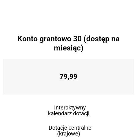
Konto grantowo 30 (dostęp na
miesiąc)
79,99
Interaktywny
kalendarz dotacji
Dotacje centralne
(krajowe)