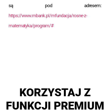
są pod adresem:
https://www.mbank.pl/mfundacja/rosne-z-
matematyka/program/#
KORZYSTAJ Z
FUNKCJI PREMIUM