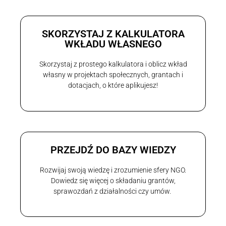
SKORZYSTAJ Z KALKULATORA
WKŁADU WŁASNEGO
Skorzystaj z prostego kalkulatora i oblicz wkład
własny w projektach społecznych, grantach i
dotacjach, o które aplikujesz!
PRZEJDŹ DO BAZY WIEDZY
Rozwijaj swoją wiedzę i zrozumienie sfery NGO.
Dowiedz się więcej o składaniu grantów,
sprawozdań z działalności czy umów.