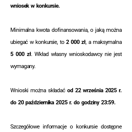
wniosek w konkursie.
Minimalna kwota dofinansowania, o jaką można
ubiegać w konkursie, to
2 000 zł
, a maksymalna
5 000 zł
. Wkład własny wnioskodawcy nie jest
wymagany.
Wnioski można składać
od 22 września 2025 r.
do 20 października 2025 r. do godziny 23:59.
Szczegółowe informacje o konkursie dostępne