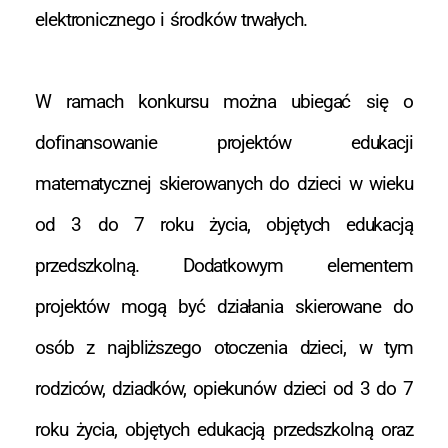
elektronicznego i środków trwałych.
W ramach konkursu można ubiegać się o
dofinansowanie projektów edukacji
matematycznej skierowanych do dzieci w wieku
od 3 do 7 roku życia, objętych edukacją
przedszkolną. Dodatkowym elementem
projektów mogą być działania skierowane do
osób z najbliższego otoczenia dzieci, w tym
rodziców, dziadków, opiekunów dzieci od 3 do 7
roku życia, objętych edukacją przedszkolną oraz