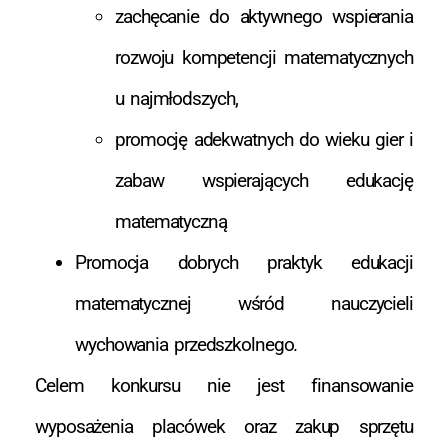
zachęcanie do aktywnego wspierania
rozwoju kompetencji matematycznych
u najmłodszych,
promocję adekwatnych do wieku gier i
zabaw wspierających edukację
matematyczną
Promocja dobrych praktyk edukacji
matematycznej wśród nauczycieli
wychowania przedszkolnego.
Celem konkursu nie jest finansowanie
wyposażenia placówek oraz zakup sprzętu