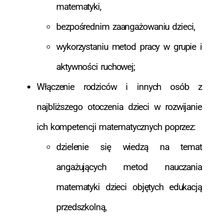
matematyki,
bezpośrednim zaangażowaniu dzieci,
wykorzystaniu metod pracy w grupie i
aktywności ruchowej;
Włączenie rodziców i innych osób z
najbliższego otoczenia dzieci w rozwijanie
ich kompetencji matematycznych poprzez:
dzielenie się wiedzą na temat
angażujących metod nauczania
matematyki dzieci objętych edukacją
przedszkolną,