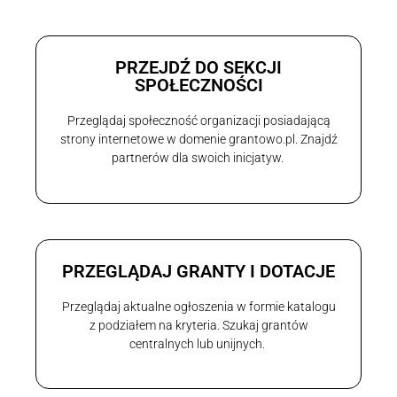
PRZEJDŹ DO SEKCJI
SPOŁECZNOŚCI
Przeglądaj społeczność organizacji posiadającą
strony internetowe w domenie grantowo.pl. Znajdź
partnerów dla swoich inicjatyw.
PRZEGLĄDAJ GRANTY I DOTACJE
Przeglądaj aktualne ogłoszenia w formie katalogu
z podziałem na kryteria. Szukaj grantów
centralnych lub unijnych.