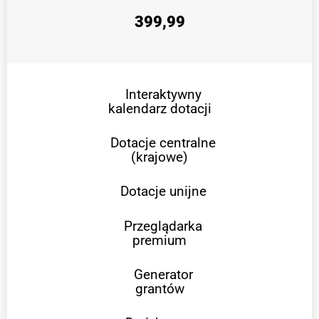
399,99
Interaktywny
kalendarz dotacji
Dotacje centralne
(krajowe)
Dotacje unijne
Przeglądarka
premium
Generator
grantów