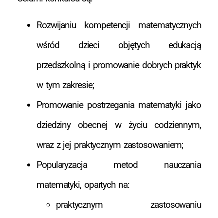
Rozwijaniu kompetencji matematycznych
wśród dzieci objętych edukacją
przedszkolną i promowanie dobrych praktyk
w tym zakresie;
Promowanie postrzegania matematyki jako
dziedziny obecnej w życiu codziennym,
wraz z jej praktycznym zastosowaniem;
Popularyzacja metod nauczania
matematyki, opartych na:
praktycznym zastosowaniu