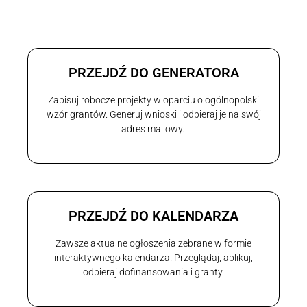
PRZEJDŹ DO GENERATORA
Zapisuj robocze projekty w oparciu o ogólnopolski
wzór grantów. Generuj wnioski i odbieraj je na swój
adres mailowy.
PRZEJDŹ DO KALENDARZA
Zawsze aktualne ogłoszenia zebrane w formie
interaktywnego kalendarza. Przeglądaj, aplikuj,
odbieraj dofinansowania i granty.