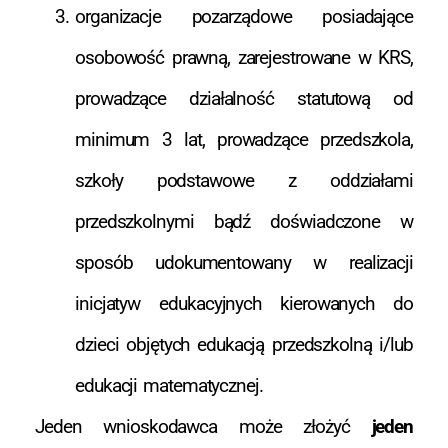
organizacje pozarządowe posiadające
osobowość prawną, zarejestrowane w KRS,
prowadzące działalność statutową od
minimum 3 lat, prowadzące przedszkola,
szkoły podstawowe z oddziałami
przedszkolnymi bądź doświadczone w
sposób udokumentowany w realizacji
inicjatyw edukacyjnych kierowanych do
dzieci objętych edukacją przedszkolną i/lub
edukacji matematycznej.
Jeden wnioskodawca może złożyć
jeden