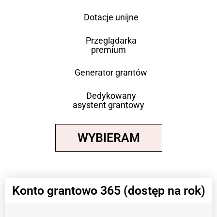
Dotacje unijne
Przeglądarka
premium
Generator grantów
Dedykowany
asystent grantowy
WYBIERAM
Konto grantowo 365 (dostęp na rok)