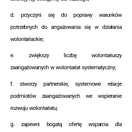
d. przyczyni się do poprawy warunków
potrzebnych do angażowania się w działania
wolontariackie;
e. zwiększy liczbę wolontariuszy
zaangażowanych w wolontariat systematyczny;
f. stworzy partnerskie, systemowe relacje
podmiotów zaangażowanych we wspieranie
rozwoju wolontariatu;
g. zapewni bogatą ofertę wsparcia dla