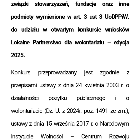
związki stowarzyszeń, fundacje oraz inne
podmioty wymienione w art. 3 ust 3 UoDPPiW.
do udziału w otwartym konkursie wniosków
Lokalne Partnerstwo dla wolontariatu – edycja
2025.
Konkurs przeprowadzany jest zgodnie z
przepisami ustawy z dnia 24 kwietnia 2003 r. o
działalności pożytku publicznego i o
wolontariacie (Dz. U. z 2024r. poz. 1491 ze zm.),
ustawy z dnia 15 września 2017 r. o Narodowym
Instytucie Wolności – Centrum Rozwoju