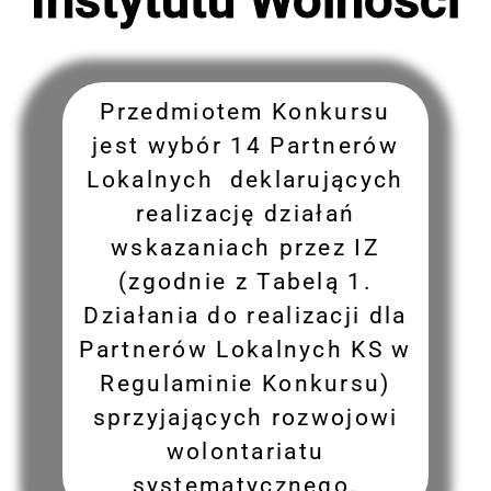
Przedmiotem Konkursu
jest wybór 14 Partnerów
Lokalnych deklarujących
realizację działań
wskazaniach przez IZ
(zgodnie z Tabelą 1.
Działania do realizacji dla
Partnerów Lokalnych KS w
Regulaminie Konkursu)
sprzyjających rozwojowi
wolontariatu
systematycznego.