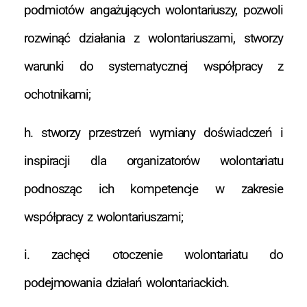
podmiotów angażujących wolontariuszy, pozwoli
rozwinąć działania z wolontariuszami, stworzy
warunki do systematycznej współpracy z
ochotnikami;
h. stworzy przestrzeń wymiany doświadczeń i
inspiracji dla organizatorów wolontariatu
podnosząc ich kompetencje w zakresie
współpracy z wolontariuszami;
i. zachęci otoczenie wolontariatu do
podejmowania działań wolontariackich.