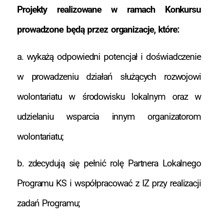
Projekty realizowane w ramach Konkursu
prowadzone będą przez organizacje, które:
a. wykażą odpowiedni potencjał i doświadczenie
w prowadzeniu działań służących rozwojowi
wolontariatu w środowisku lokalnym oraz w
udzielaniu wsparcia innym organizatorom
wolontariatu;
b. zdecydują się pełnić rolę Partnera Lokalnego
Programu KS i współpracować z IZ przy realizacji
zadań Programu;