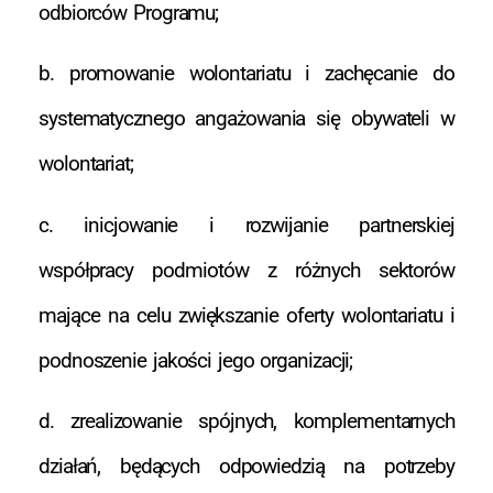
odbiorców Programu;
b. promowanie wolontariatu i zachęcanie do
systematycznego angażowania się obywateli w
wolontariat;
c. inicjowanie i rozwijanie partnerskiej
współpracy podmiotów z różnych sektorów
mające na celu zwiększanie oferty wolontariatu i
podnoszenie jakości jego organizacji;
d. zrealizowanie spójnych, komplementarnych
działań, będących odpowiedzią na potrzeby