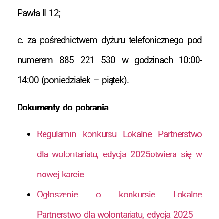
Pawła II 12;
c. za pośrednictwem dyżuru telefonicznego pod
numerem 885 221 530 w godzinach 10:00-
14:00 (poniedziałek – piątek).
Dokumenty do pobrania
Regulamin konkursu Lokalne Partnerstwo
dla wolontariatu, edycja 2025otwiera się w
nowej karcie
Ogłoszenie o konkursie Lokalne
Partnerstwo dla wolontariatu, edycja 2025