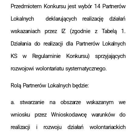
Przedmiotem Konkursu jest wybór 14 Partnerów
Lokalnych deklarujących realizację działań
wskazaniach przez IZ (zgodnie z Tabelą 1.
Działania do realizacji dla Partnerów Lokalnych
KS w Regulaminie Konkursu) sprzyjających
rozwojowi wolontariatu systematycznego.
Rolą Partnerów Lokalnych będzie:
a. stwarzanie na obszarze wskazanym we
wniosku przez Wnioskodawcę warunków do
realizacji i rozwoju działań wolontariackich