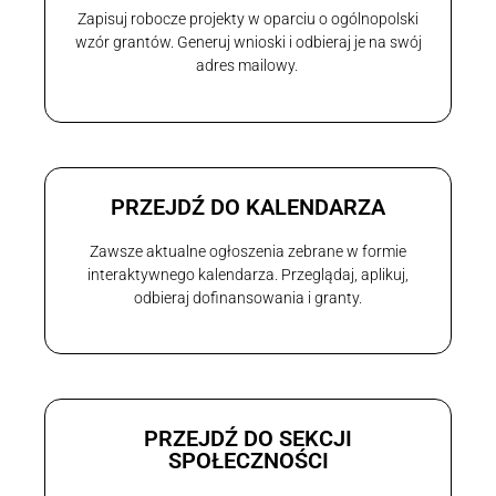
Zapisuj robocze projekty w oparciu o ogólnopolski
wzór grantów. Generuj wnioski i odbieraj je na swój
adres mailowy.
PRZEJDŹ DO KALENDARZA
Zawsze aktualne ogłoszenia zebrane w formie
interaktywnego kalendarza. Przeglądaj, aplikuj,
odbieraj dofinansowania i granty.
PRZEJDŹ DO SEKCJI
SPOŁECZNOŚCI