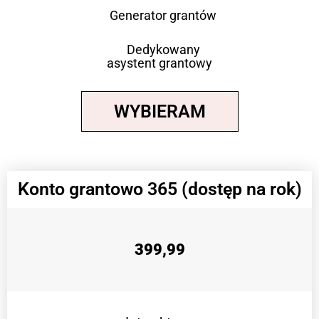
Generator grantów
Dedykowany
asystent grantowy
WYBIERAM
Konto grantowo 365 (dostęp na rok)
399,99