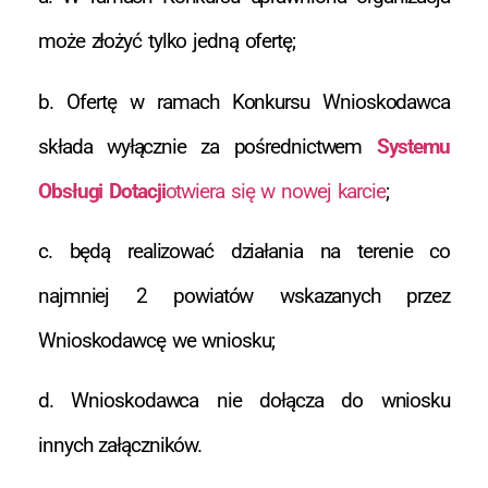
może złożyć tylko jedną ofertę;
b. Ofertę w ramach Konkursu Wnioskodawca
składa wyłącznie za pośrednictwem
Systemu
Obsługi Dotacji
otwiera się w nowej karcie
;
c. będą realizować działania na terenie co
najmniej 2 powiatów wskazanych przez
Wnioskodawcę we wniosku;
d. Wnioskodawca nie dołącza do wniosku
innych załączników.