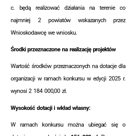
c. będą realizować działania na terenie co
najmniej 2 powiatów wskazanych przez
Wnioskodawcę we wniosku.
Środki przeznaczone na realizację projektów
Wartość środków przeznaczonych na dotacje dla
organizacji w ramach konkursu w edycji 2025 r.
wynosi 2 184 000,00 zł.
Wysokość dotacji i wkład własny:
W ramach konkursu można ubiegać się o