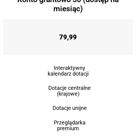
miesiąc)
79,99
Interaktywny
kalendarz dotacji
Dotacje centralne
(krajowe)
Dotacje unijne
Przeglądarka
premium