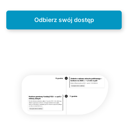
Odbierz swój dostęp