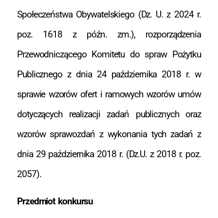
Społeczeństwa Obywatelskiego (Dz. U. z 2024 r.
poz. 1618 z późn. zm.), rozporządzenia
Przewodniczącego Komitetu do spraw Pożytku
Publicznego z dnia 24 października 2018 r. w
sprawie wzorów ofert i ramowych wzorów umów
dotyczących realizacji zadań publicznych oraz
wzorów sprawozdań z wykonania tych zadań z
dnia 29 października 2018 r. (Dz.U. z 2018 r. poz.
2057).
Przedmiot konkursu