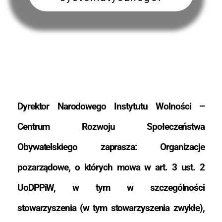
Dyrektor Narodowego Instytutu Wolności –
Centrum Rozwoju Społeczeństwa
Obywatelskiego zaprasza: Organizacje
pozarządowe, o których mowa w art. 3 ust. 2
UoDPPiW, w tym w szczególności
stowarzyszenia (w tym stowarzyszenia zwykłe),