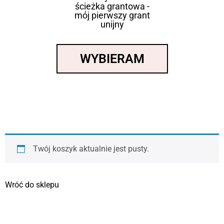
ścieżka grantowa -
mój pierwszy grant
unijny
WYBIERAM
Twój koszyk aktualnie jest pusty.
Wróć do sklepu