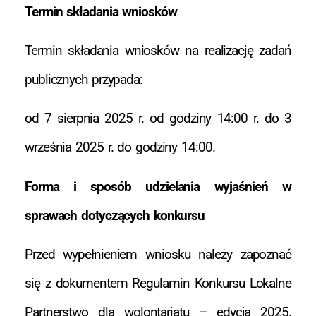
Termin składania wniosków
Termin składania wniosków na realizację zadań
publicznych przypada:
od 7 sierpnia 2025 r. od godziny 14:00 r. do 3
września 2025 r. do godziny 14:00.
Forma i sposób udzielania wyjaśnień w
sprawach dotyczących konkursu
Przed wypełnieniem wniosku należy zapoznać
się z dokumentem Regulamin Konkursu Lokalne
Partnerstwo dla wolontariatu – edycja 2025.