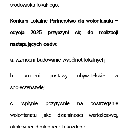
środowiska lokalnego.
Konkurs Lokalne Partnerstwo dla wolontariatu –
edycja 2025 przyczyni się do realizacji
następujących celów:
a. wzmocni budowanie wspólnot lokalnych;
b. umocni postawy obywatelskie w
społeczeństwie;
c. wpłynie pozytywnie na postrzeganie
wolontariatu jako działalności wartościowej,
atrakcyjnej, dostępnej dla każdego;