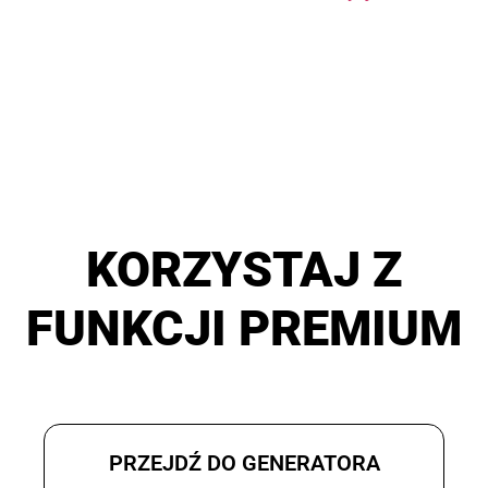
KORZYSTAJ Z
FUNKCJI PREMIUM
PRZEJDŹ DO GENERATORA