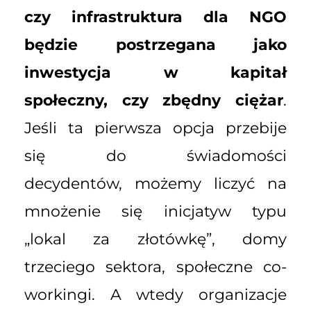
czy infrastruktura dla NGO
będzie postrzegana jako
inwestycja w kapitał
społeczny, czy zbędny ciężar
.
Jeśli ta pierwsza opcja przebije
się do świadomości
decydentów, możemy liczyć na
mnożenie się inicjatyw typu
„lokal za złotówkę”, domy
trzeciego sektora, społeczne co-
workingi. A wtedy organizacje