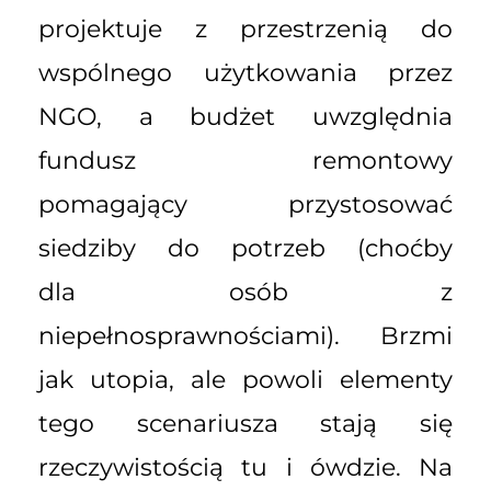
projektuje z przestrzenią do
wspólnego użytkowania przez
NGO, a budżet uwzględnia
fundusz remontowy
pomagający przystosować
siedziby do potrzeb (choćby
dla osób z
niepełnosprawnościami). Brzmi
jak utopia, ale powoli elementy
tego scenariusza stają się
rzeczywistością tu i ówdzie. Na