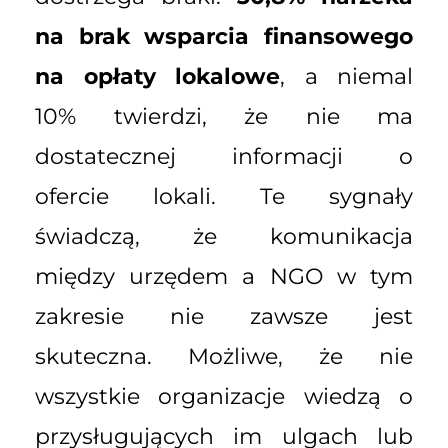
na brak wsparcia finansowego
na opłaty lokalowe
, a niemal
10% twierdzi, że nie ma
dostatecznej informacji o
ofercie lokali. Te sygnały
świadczą, że komunikacja
między urzędem a NGO w tym
zakresie nie zawsze jest
skuteczna. Możliwe, że nie
wszystkie organizacje wiedzą o
przysługujących im ulgach lub