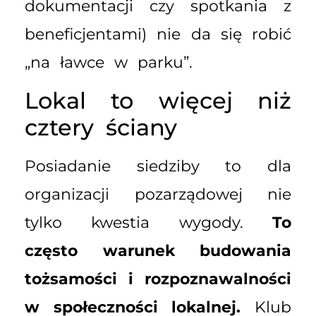
dokumentacji czy spotkania z
beneficjentami) nie da się robić
„na ławce w parku”.
Lokal to więcej niż
cztery ściany
Posiadanie siedziby to dla
organizacji pozarządowej nie
tylko kwestia wygody.
To
często warunek budowania
tożsamości i rozpoznawalności
w społeczności lokalnej.
Klub