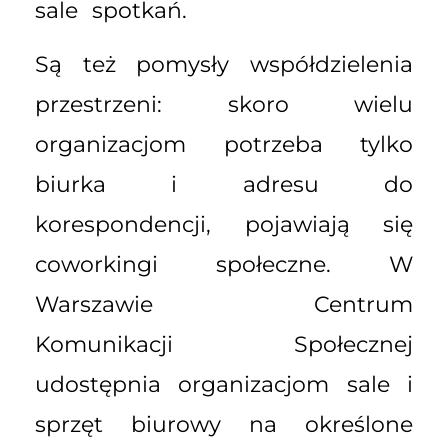
sale spotkań.
Są też pomysły współdzielenia
przestrzeni: skoro wielu
organizacjom potrzeba tylko
biurka i adresu do
korespondencji, pojawiają się
coworkingi społeczne. W
Warszawie Centrum
Komunikacji Społecznej
udostępnia organizacjom sale i
sprzęt biurowy na określone