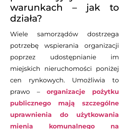
warunkach – jak to
działa?
Wiele samorządów dostrzega
potrzebę wspierania organizacji
poprzez udostępnianie im
miejskich nieruchomości poniżej
cen rynkowych. Umożliwia to
prawo –
organizacje pożytku
publicznego mają szczególne
uprawnienia do użytkowania
mienia komunalnego na