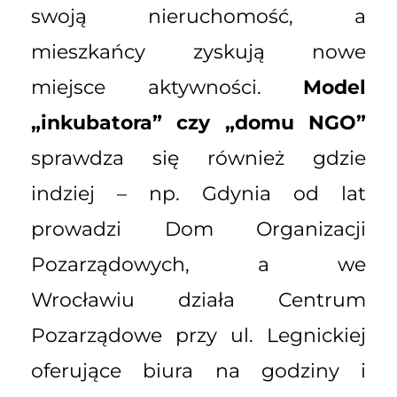
swoją nieruchomość, a
mieszkańcy zyskują nowe
miejsce aktywności.
Model
„inkubatora” czy „domu NGO”
sprawdza się również gdzie
indziej – np. Gdynia od lat
prowadzi Dom Organizacji
Pozarządowych, a we
Wrocławiu działa Centrum
Pozarządowe przy ul. Legnickiej
oferujące biura na godziny i