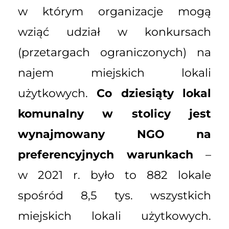
w którym organizacje mogą
wziąć udział w konkursach
(przetargach ograniczonych) na
najem miejskich lokali
użytkowych.
Co dziesiąty lokal
komunalny w stolicy jest
wynajmowany NGO na
preferencyjnych warunkach
–
w 2021 r. było to 882 lokale
spośród 8,5 tys. wszystkich
miejskich lokali użytkowych.