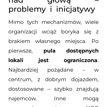
problemy i inicjatywy
Mimo tych mechanizmów, wiele
organizacji wciąż boryka się z
brakiem własnego miejsca. Po
pierwsze,
pula dostępnych
lokali jest ograniczona
.
Najbardziej pożądane – w
centrum, z dobrym dojazdem,
dostosowane – szybko znajdują
najemców. Inne mogą