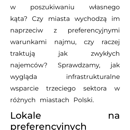
w poszukiwaniu własnego
kąta? Czy miasta wychodzą im
naprzeciw z preferencyjnymi
warunkami najmu, czy raczej
traktują jak zwykłych
najemców? Sprawdzamy, jak
wygląda infrastrukturalne
wsparcie trzeciego sektora w
różnych miastach Polski.
Lokale na
preferencyjnych