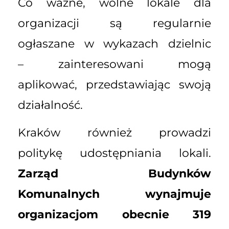
Co ważne, wolne lokale dla
organizacji są regularnie
ogłaszane w wykazach dzielnic
– zainteresowani mogą
aplikować, przedstawiając swoją
działalność.
Kraków również prowadzi
politykę udostępniania lokali.
Zarząd Budynków
Komunalnych wynajmuje
organizacjom obecnie 319