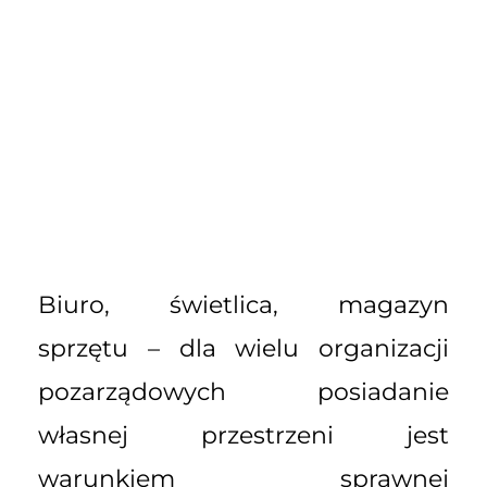
Biuro, świetlica, magazyn
sprzętu – dla wielu organizacji
pozarządowych posiadanie
własnej przestrzeni jest
warunkiem sprawnej