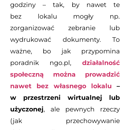
godziny – tak, by nawet te
bez lokalu mogły np.
zorganizować zebranie lub
wydrukować dokumenty. To
ważne, bo jak przypomina
poradnik ngo.pl,
działalność
społeczną można prowadzić
nawet bez własnego lokalu
–
w przestrzeni wirtualnej lub
użyczonej
, ale pewnych rzeczy
(jak przechowywanie