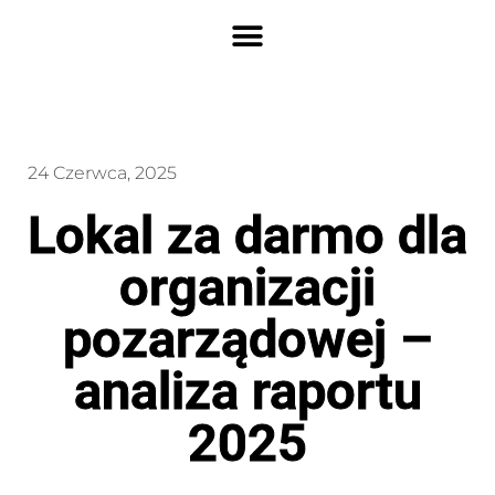
24 Czerwca, 2025
Lokal za darmo dla
organizacji
pozarządowej –
analiza raportu
2025