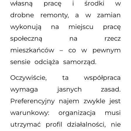
własną pracę i środki w
drobne remonty, a w zamian
wykonują na miejscu pracę
społeczną na rzecz
mieszkańców – co w pewnym
sensie odciąża samorząd.
Oczywiście, ta współpraca
wymaga jasnych zasad.
Preferencyjny najem zwykle jest
warunkowy: organizacja musi
utrzymać profil działalności, nie