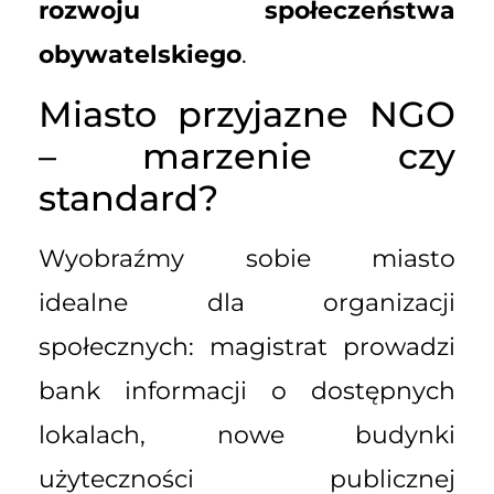
rozwoju społeczeństwa
obywatelskiego
.
Miasto przyjazne NGO
– marzenie czy
standard?
Wyobraźmy sobie miasto
idealne dla organizacji
społecznych: magistrat prowadzi
bank informacji o dostępnych
lokalach, nowe budynki
użyteczności publicznej