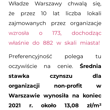
Władze Warszawy chwalą się,
że przez 10 lat liczba lokali
zajmowanych przez organizacje
wzrosła o 173, dochodząc
właśnie do 882 w skali miasta!
Preferencyjność polega tu
oczywiście na cenie.
Średnia
stawka czynszu dla
organizacji non-profit w
Warszawie wynosiła na koniec
2021 r. około 13,08 zł/m²