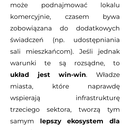
może podnajmować lokalu
komercyjnie, czasem bywa
zobowiązana do dodatkowych
świadczeń (np. udostępniania
sali mieszkańcom). Jeśli jednak
warunki te są rozsądne, to
układ jest win-win
. Władze
miasta, które naprawdę
wspierają infrastrukturę
trzeciego sektora, tworzą tym
samym
lepszy ekosystem dla