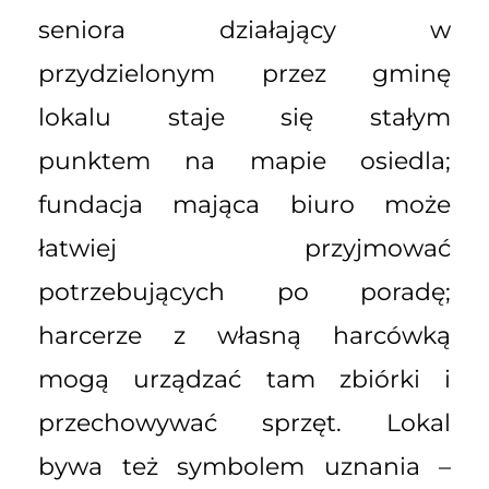
seniora działający w
przydzielonym przez gminę
lokalu staje się stałym
punktem na mapie osiedla;
fundacja mająca biuro może
łatwiej przyjmować
potrzebujących po poradę;
harcerze z własną harcówką
mogą urządzać tam zbiórki i
przechowywać sprzęt. Lokal
bywa też symbolem uznania –