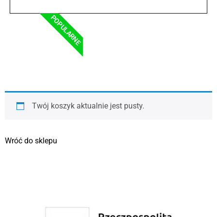
POPULARNE
Twój koszyk aktualnie jest pusty.
Wróć do sklepu