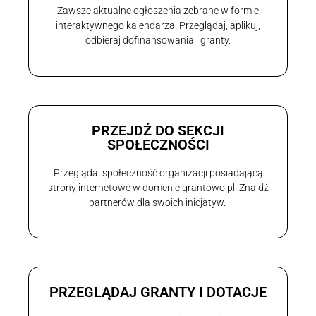
Zawsze aktualne ogłoszenia zebrane w formie
interaktywnego kalendarza. Przeglądaj, aplikuj,
odbieraj dofinansowania i granty.
PRZEJDŹ DO SEKCJI
SPOŁECZNOŚCI
Przeglądaj społeczność organizacji posiadającą
strony internetowe w domenie grantowo.pl. Znajdź
partnerów dla swoich inicjatyw.
PRZEGLĄDAJ GRANTY I DOTACJE