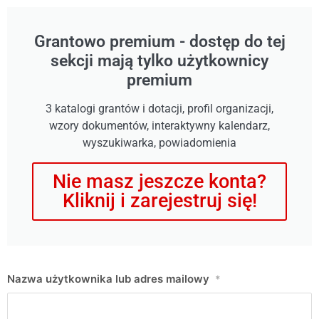
Grantowo premium - dostęp do tej
sekcji mają tylko użytkownicy
premium
3 katalogi grantów i dotacji, profil organizacji,
wzory dokumentów, interaktywny kalendarz,
wyszukiwarka, powiadomienia
Nie masz jeszcze konta?
Kliknij i zarejestruj się!
Nazwa użytkownika lub adres mailowy
*