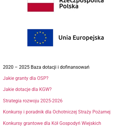
2020 – 2025 Baza dotacji i dofinansowań
Jakie granty dla OSP?
Jakie dotacje dla KGW?
Strategia rozwoju 2025-2026
Konkursy i poradnik dla Ochotniczej Straży Pożarnej
Konkursy grantowe dla Kół Gospodyń Wiejskich