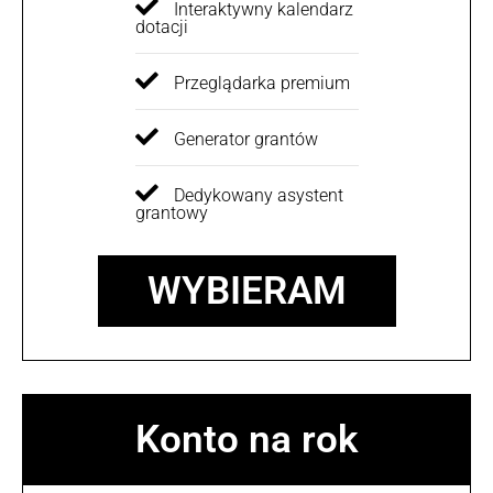
Interaktywny kalendarz
dotacji
Przeglądarka premium
Generator grantów
Dedykowany asystent
grantowy
WYBIERAM
Konto na rok