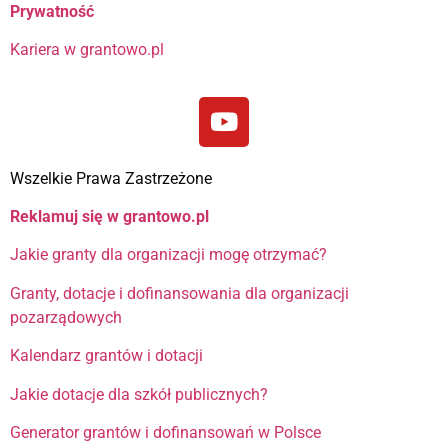
Prywatność
Kariera w grantowo.pl
Wszelkie Prawa Zastrzeżone
Reklamuj się w grantowo.pl
Jakie granty dla organizacji mogę otrzymać?
Granty, dotacje i dofinansowania dla organizacji
pozarządowych
Kalendarz grantów i dotacji
Jakie dotacje dla szkół publicznych?
Generator grantów i dofinansowań w Polsce