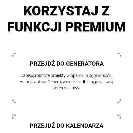
KORZYSTAJ Z
FUNKCJI PREMIUM
PRZEJDŹ DO GENERATORA
Zapisuj robocze projekty w oparciu o ogólnopolski
wzór grantów. Generuj wnioski i odbieraj je na swój
adres mailowy.
PRZEJDŹ DO KALENDARZA