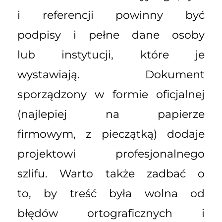
i referencji powinny być
podpisy i pełne dane osoby
lub instytucji, które je
wystawiają. Dokument
sporządzony w formie oficjalnej
(najlepiej na papierze
firmowym, z pieczątką) dodaje
projektowi profesjonalnego
szlifu. Warto także zadbać o
to, by treść była wolna od
błędów ortograficznych i