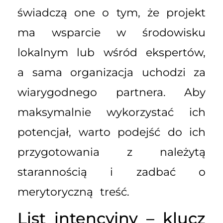
świadczą one o tym, że projekt
ma wsparcie w środowisku
lokalnym lub wśród ekspertów,
a sama organizacja uchodzi za
wiarygodnego partnera. Aby
maksymalnie wykorzystać ich
potencjał, warto podejść do ich
przygotowania z należytą
starannością i zadbać o
merytoryczną treść.
List intencyjny – klucz