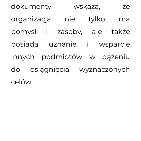
dokumenty wskażą, że
organizacja nie tylko ma
pomysł i zasoby, ale także
posiada uznanie i wsparcie
innych podmiotów w dążeniu
do osiągnięcia wyznaczonych
celów.