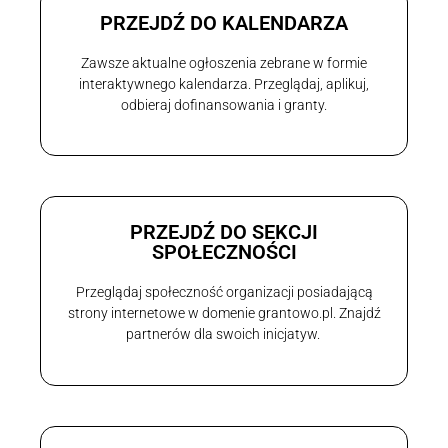
PRZEJDŹ DO KALENDARZA
Zawsze aktualne ogłoszenia zebrane w formie
interaktywnego kalendarza. Przeglądaj, aplikuj,
odbieraj dofinansowania i granty.
PRZEJDŹ DO SEKCJI
SPOŁECZNOŚCI
Przeglądaj społeczność organizacji posiadającą
strony internetowe w domenie grantowo.pl. Znajdź
partnerów dla swoich inicjatyw.