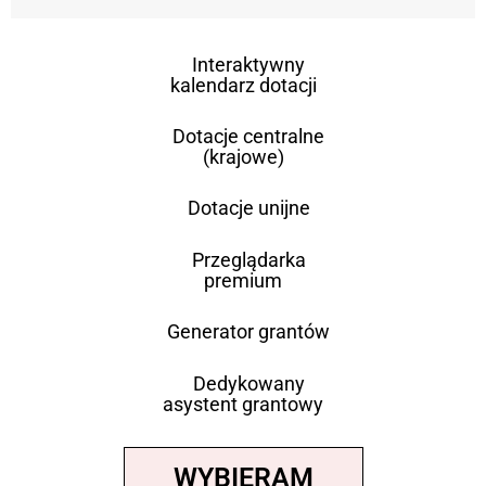
Interaktywny
kalendarz dotacji
Dotacje centralne
(krajowe)
Dotacje unijne
Przeglądarka
premium
Generator grantów
Dedykowany
asystent grantowy
WYBIERAM