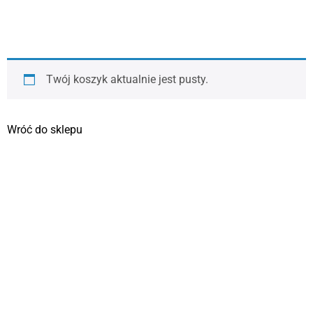
Twój koszyk aktualnie jest pusty.
Wróć do sklepu