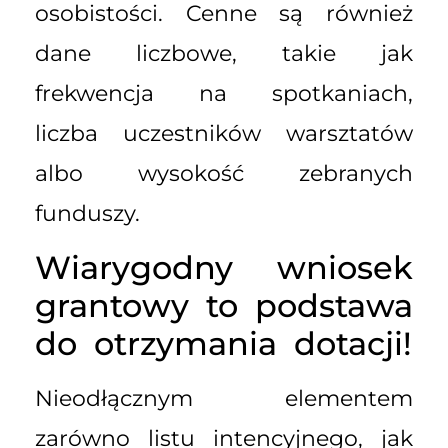
osobistości. Cenne są również
dane liczbowe, takie jak
frekwencja na spotkaniach,
liczba uczestników warsztatów
albo wysokość zebranych
funduszy.
Wiarygodny wniosek
grantowy to podstawa
do otrzymania dotacji!
Nieodłącznym elementem
zarówno listu intencyjnego, jak