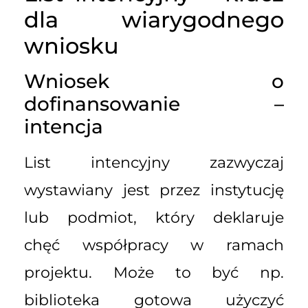
dla wiarygodnego
wniosku
Wniosek o
dofinansowanie –
intencja
List intencyjny zazwyczaj
wystawiany jest przez instytucję
lub podmiot, który deklaruje
chęć współpracy w ramach
projektu. Może to być np.
biblioteka gotowa użyczyć