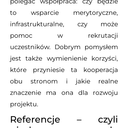
polegać współpraca: czy będzie
to wsparcie merytoryczne,
infrastrukturalne, czy może
pomoc w rekrutacji
uczestników. Dobrym pomysłem
jest także wymienienie korzyści,
które przyniesie ta kooperacja
obu stronom i jakie realne
znaczenie ma ona dla rozwoju
projektu.
Referencje – czyli