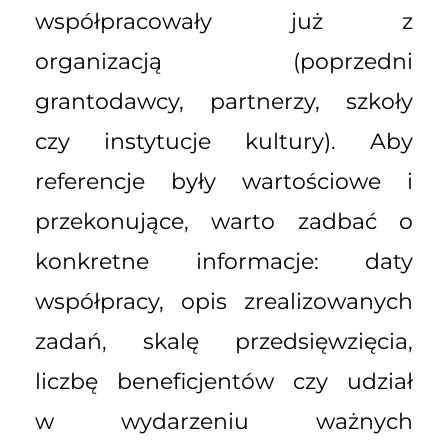
współpracowały już z
organizacją (poprzedni
grantodawcy, partnerzy, szkoły
czy instytucje kultury). Aby
referencje były wartościowe i
przekonujące, warto zadbać o
konkretne informacje: daty
współpracy, opis zrealizowanych
zadań, skalę przedsięwzięcia,
liczbę beneficjentów czy udział
w wydarzeniu ważnych