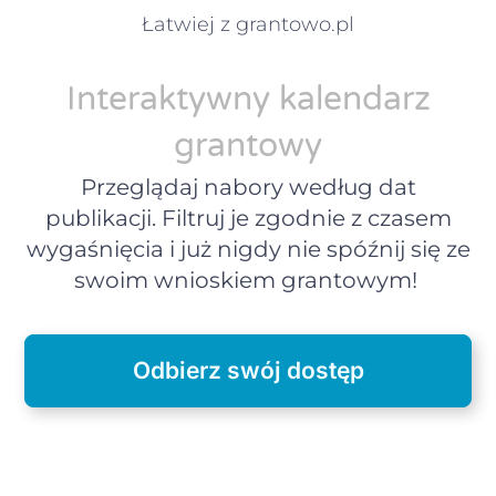
Łatwiej z grantowo.pl
Interaktywny kalendarz
grantowy
Przeglądaj nabory według dat
publikacji. Filtruj je zgodnie z czasem
wygaśnięcia i już nigdy nie spóźnij się ze
swoim wnioskiem grantowym!
Odbierz swój dostęp