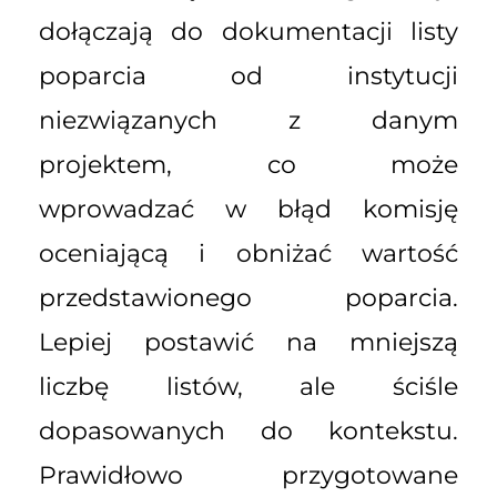
dołączają do dokumentacji listy
poparcia od instytucji
niezwiązanych z danym
projektem, co może
wprowadzać w błąd komisję
oceniającą i obniżać wartość
przedstawionego poparcia.
Lepiej postawić na mniejszą
liczbę listów, ale ściśle
dopasowanych do kontekstu.
Prawidłowo przygotowane