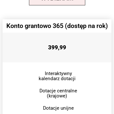
Konto grantowo 365 (dostęp na rok)
399,99
Interaktywny
kalendarz dotacji
Dotacje centralne
(krajowe)
Dotacje unijne