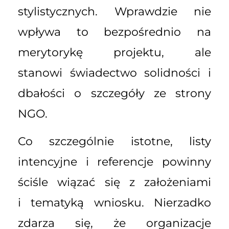
stylistycznych. Wprawdzie nie
wpływa to bezpośrednio na
merytorykę projektu, ale
stanowi świadectwo solidności i
dbałości o szczegóły ze strony
NGO.
Co szczególnie istotne, listy
intencyjne i referencje powinny
ściśle wiązać się z założeniami
i tematyką wniosku. Nierzadko
zdarza się, że organizacje