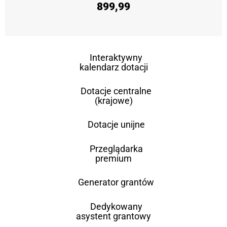
899,99
Interaktywny
kalendarz dotacji
Dotacje centralne
(krajowe)
Dotacje unijne
Przeglądarka
premium
Generator grantów
Dedykowany
asystent grantowy