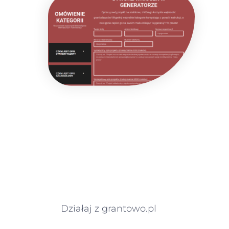
Działaj z grantowo.pl