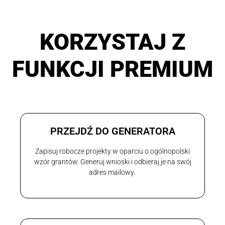
KORZYSTAJ Z
FUNKCJI PREMIUM
PRZEJDŹ DO GENERATORA
Zapisuj robocze projekty w oparciu o ogólnopolski
wzór grantów. Generuj wnioski i odbieraj je na swój
adres mailowy.