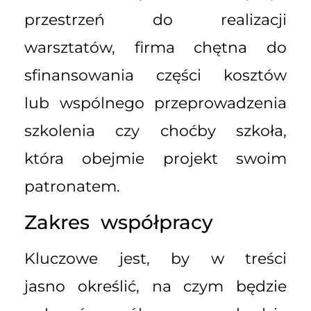
przestrzeń do realizacji
warsztatów, firma chętna do
sfinansowania części kosztów
lub wspólnego przeprowadzenia
szkolenia czy choćby szkoła,
która obejmie projekt swoim
patronatem.
Zakres współpracy
Kluczowe jest, by w treści
jasno określić, na czym będzie