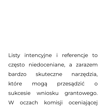
Listy intencyjne i referencje to
często niedoceniane, a zarazem
bardzo skuteczne narzędzia,
które mogą przesądzić o
sukcesie wniosku grantowego.
W oczach komisji oceniającej