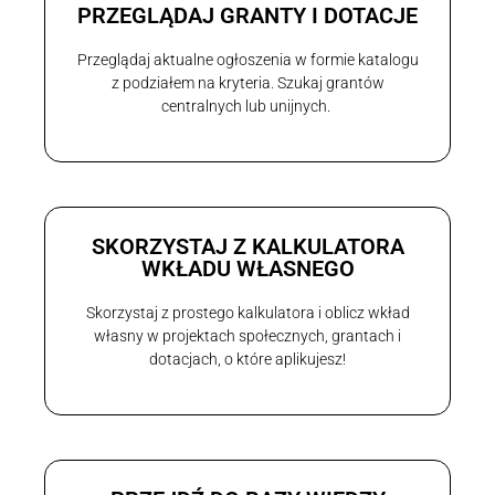
PRZEGLĄDAJ GRANTY I DOTACJE
Przeglądaj aktualne ogłoszenia w formie katalogu
z podziałem na kryteria. Szukaj grantów
centralnych lub unijnych.
SKORZYSTAJ Z KALKULATORA
WKŁADU WŁASNEGO
Skorzystaj z prostego kalkulatora i oblicz wkład
własny w projektach społecznych, grantach i
dotacjach, o które aplikujesz!