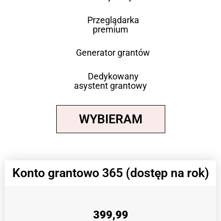
Przeglądarka
premium
Generator grantów
Dedykowany
asystent grantowy
WYBIERAM
Konto grantowo 365 (dostęp na rok)
399,99