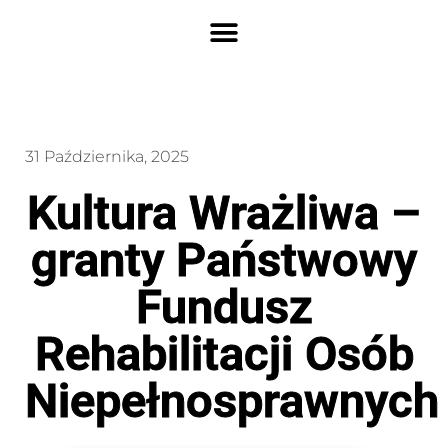
31 Października, 2025
Kultura Wrażliwa –
granty Państwowy
Fundusz
Rehabilitacji Osób
Niepełnosprawnych