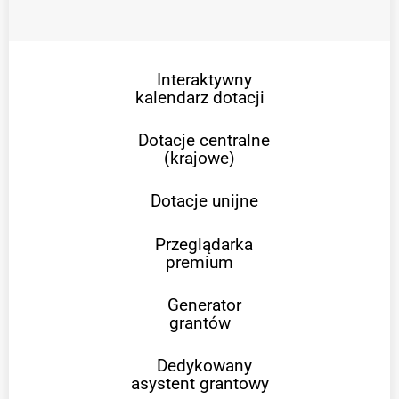
Interaktywny
kalendarz dotacji
Dotacje centralne
(krajowe)
Dotacje unijne
Przeglądarka
premium
Generator
grantów
Dedykowany
asystent grantowy