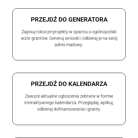
PRZEJDŹ DO GENERATORA
Zapisuj robocze projekty w oparciu o ogólnopolski
wzór grantów. Generuj wnioski i odbieraj je na swój
adres mailowy.
PRZEJDŹ DO KALENDARZA
Zawsze aktualne ogłoszenia zebrane w formie
interaktywnego kalendarza. Przeglądaj, aplikuj,
odbieraj dofinansowania i granty.