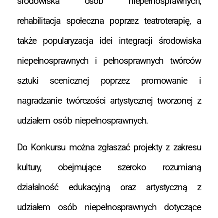
środowiska osób niepełnosprawnych,
rehabilitacja społeczna poprzez teatroterapię, a
także popularyzacja idei integracji środowiska
niepełnosprawnych i pełnosprawnych twórców
sztuki scenicznej poprzez promowanie i
nagradzanie twórczości artystycznej tworzonej z
udziałem osób niepełnosprawnych.
Do Konkursu można zgłaszać projekty z zakresu
kultury, obejmujące szeroko rozumianą
działalność edukacyjną oraz artystyczną z
udziałem osób niepełnosprawnych dotyczące