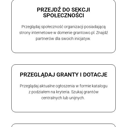
PRZEJDŹ DO SEKCJI
SPOŁECZNOŚCI
Przeglądaj społeczność organizacji posiadającą
strony internetowe w domenie grantowo.pl. Znajdź
partnerów dla swoich inicjatyw.
PRZEGLĄDAJ GRANTY I DOTACJE
Przeglądaj aktualne ogłoszenia w formie katalogu
z podziałem na kryteria. Szukaj grantów
centralnych lub unijnych.