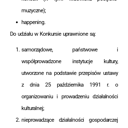
muzyczne);
happening.
Do udziału w Konkursie uprawnione są:
samorządowe, państwowe i
współprowadzone instytucje kultury,
utworzone na podstawie przepisów ustawy
z dnia 25 października 1991 r. o
organizowaniu i prowadzeniu działalności
kulturalnej;
nieprowadzące działalności gospodarczej