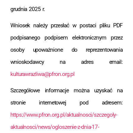
grudnia 2025 r.
Wniosek należy przesłać w postaci pliku PDF
podpisanego podpisem elektronicznym przez
osoby upoważnione do reprezentowania
wnioskodawcy na adres email:
kulturawrazliwa@pfron.org.pl
Szczegółowe informacje można uzyskać na
stronie internetowej pod adresem:
https://www.pfron.org.pl/aktualnosci/szczegoly-
aktualnosci/news/ogloszenie-z-dnia-17-