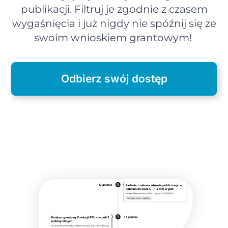
publikacji. Filtruj je zgodnie z czasem
wygaśnięcia i już nigdy nie spóźnij się ze
swoim wnioskiem grantowym!
Odbierz swój dostęp