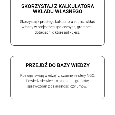
SKORZYSTAJ Z KALKULATORA
WKŁADU WŁASNEGO
Skorzystaj z prostego kalkulatora i oblicz wkład
własny w projektach społecznych, grantach i
dotacjach, o które aplikujesz!
PRZEJDŹ DO BAZY WIEDZY
Rozwijaj swoją wiedzę i zrozumienie sfery NGO.
Dowiedz się więcej o składaniu grantów,
sprawozdań z działalności czy umów.