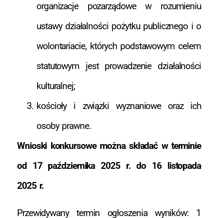
organizacje pozarządowe w rozumieniu
ustawy działalności pożytku publicznego i o
wolontariacie, których podstawowym celem
statutowym jest prowadzenie działalności
kulturalnej;
kościoły i związki wyznaniowe oraz ich
osoby prawne.
Wnioski konkursowe można składać w terminie
od 17 października 2025 r. do 16 listopada
2025 r.
Przewidywany termin ogłoszenia wyników: 1