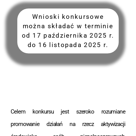
Wnioski konkursowe
można składać w terminie
od 17 października 2025 r.
do 16 listopada 2025 r.
Celem konkursu jest szeroko rozumiane
promowanie działań na rzecz aktywizacji