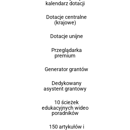
kalendarz dotacji
Dotacje centralne
(krajowe)
Dotacje unijne
Przeglądarka
premium
Generator grantów
Dedykowany
asystent grantowy
10 ścieżek
edukacyjnych wideo
poradników
150 artykułów i