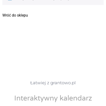
Wróć do sklepu
Łatwiej z grantowo.pl
Interaktywny kalendarz