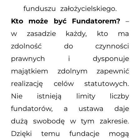
funduszu założycielskiego.
Kto może być Fundatorem?
–
w zasadzie każdy, kto ma
zdolność do czynności
prawnych i dysponuje
majątkiem zdolnym zapewnić
realizację celów statutowych.
Nie istnieją limity liczby
fundatorów, a ustawa daje
dużą swobodę w tym zakresie.
Dzięki temu fundacje mogą