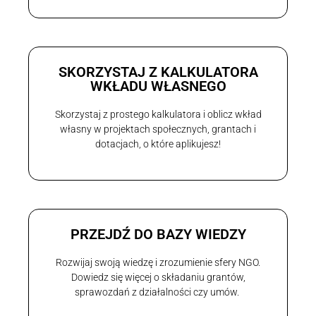
SKORZYSTAJ Z KALKULATORA
WKŁADU WŁASNEGO
Skorzystaj z prostego kalkulatora i oblicz wkład
własny w projektach społecznych, grantach i
dotacjach, o które aplikujesz!
PRZEJDŹ DO BAZY WIEDZY
Rozwijaj swoją wiedzę i zrozumienie sfery NGO.
Dowiedz się więcej o składaniu grantów,
sprawozdań z działalności czy umów.