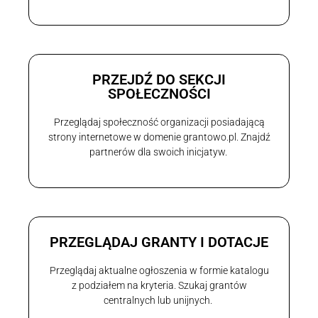
PRZEJDŹ DO SEKCJI
SPOŁECZNOŚCI
Przeglądaj społeczność organizacji posiadającą
strony internetowe w domenie grantowo.pl. Znajdź
partnerów dla swoich inicjatyw.
PRZEGLĄDAJ GRANTY I DOTACJE
Przeglądaj aktualne ogłoszenia w formie katalogu
z podziałem na kryteria. Szukaj grantów
centralnych lub unijnych.