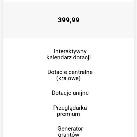
399,99
Interaktywny
kalendarz dotacji
Dotacje centralne
(krajowe)
Dotacje unijne
Przeglądarka
premium
Generator
grantów