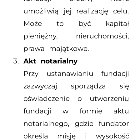
umożliwią jej realizację celu.
Może to być kapitał
pieniężny, nieruchomości,
prawa majątkowe.
Akt notarialny
Przy ustanawianiu fundacji
zazwyczaj sporządza się
oświadczenie o utworzeniu
fundacji w formie aktu
notarialnego, gdzie fundator
określa misję i wysokość