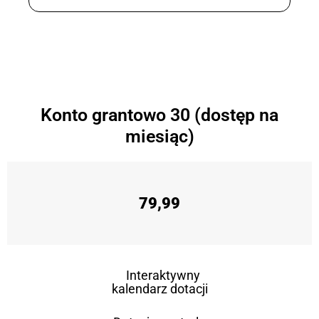
Konto grantowo 30 (dostęp na
miesiąc)
79,99
Interaktywny
kalendarz dotacji