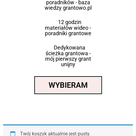
poradników - baza
wiedzy grantowo.pl
12 godzin
materiałów wideo -
poradniki grantowe
Dedykowana
ścieżka grantowa -
mój pierwszy grant
unijny
WYBIERAM
Twój koszyk aktualnie jest pusty.