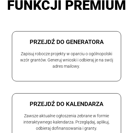
FUNKCJI PREMIUM
PRZEJDŹ DO GENERATORA
Zapisuj robocze projekty w oparciu o ogólnopolski
wzór grantów. Generuj wnioski i odbieraj je na swój
adres mailowy.
PRZEJDŹ DO KALENDARZA
Zawsze aktualne ogłoszenia zebrane w formie
interaktywnego kalendarza. Przeglądaj, aplikuj,
odbieraj dofinansowania i granty.