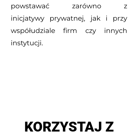
powstawać zarówno z
inicjatywy prywatnej, jak i przy
współudziale firm czy innych
instytucji.
KORZYSTAJ Z