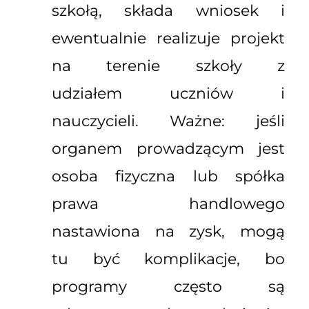
szkołą, składa wniosek i
ewentualnie realizuje projekt
na terenie szkoły z
udziałem uczniów i
nauczycieli. Ważne: jeśli
organem prowadzącym jest
osoba fizyczna lub spółka
prawa handlowego
nastawiona na zysk, mogą
tu być komplikacje, bo
programy często są