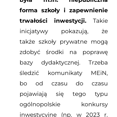
forma szkoły i zapewnienie
trwałości inwestycji.
Takie
inicjatywy pokazują, że
także szkoły prywatne mogą
zdobyć środki na poprawę
bazy dydaktycznej. Trzeba
śledzić komunikaty MEiN,
bo od czasu do czasu
pojawiają się tego typu
ogólnopolskie konkursy
inwestycyjne (np. w 2023 r.