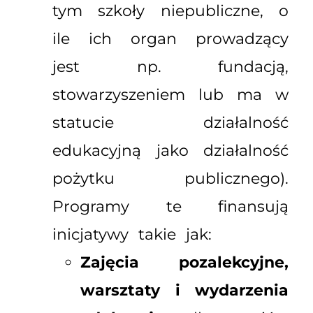
tym szkoły niepubliczne, o
ile ich organ prowadzący
jest np. fundacją,
stowarzyszeniem lub ma w
statucie działalność
edukacyjną jako działalność
pożytku publicznego).
Programy te finansują
inicjatywy takie jak:
Zajęcia pozalekcyjne,
warsztaty i wydarzenia