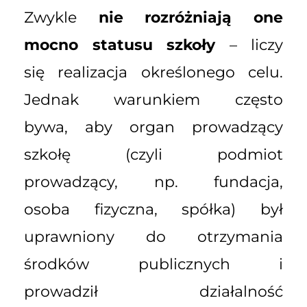
Zwykle
nie rozróżniają one
mocno statusu szkoły
– liczy
się realizacja określonego celu.
Jednak warunkiem często
bywa, aby organ prowadzący
szkołę (czyli podmiot
prowadzący, np. fundacja,
osoba fizyczna, spółka) był
uprawniony do otrzymania
środków publicznych i
prowadził działalność