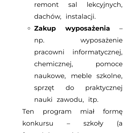
remont sal lekcyjnych,
dachów, instalacji.
Zakup wyposażenia
–
np. wyposażenie
pracowni informatycznej,
chemicznej, pomoce
naukowe, meble szkolne,
sprzęt do praktycznej
nauki zawodu, itp.
Ten program miał formę
konkursu – szkoły (a