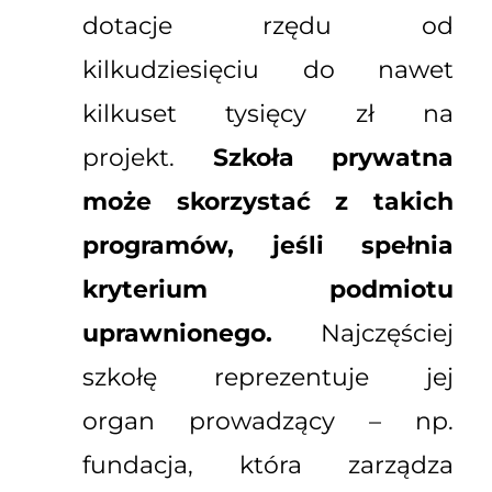
dotacje rzędu od
kilkudziesięciu do nawet
kilkuset tysięcy zł na
projekt.
Szkoła prywatna
może skorzystać z takich
programów, jeśli spełnia
kryterium podmiotu
uprawnionego.
Najczęściej
szkołę reprezentuje jej
organ prowadzący – np.
fundacja, która zarządza