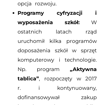
opcja rozwoju.
Programy cyfryzacji i
wyposażenia szkół:
W
ostatnich latach rząd
uruchomił kilka programów
doposażenia szkół w sprzęt
komputerowy i technologie.
Np. program
„Aktywna
tablica”
, rozpoczęty w 2017
r. i kontynuowany,
dofinansowywał zakup