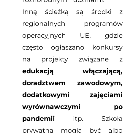
Inną ścieżką są środki z
regionalnych programów
operacyjnych UE, gdzie
często ogłaszano konkursy
na projekty związane z
edukacją włączającą,
doradztwem zawodowym,
dodatkowymi zajęciami
wyrównawczymi po
pandemii
itp. Szkoła
prywatna mogła być albo