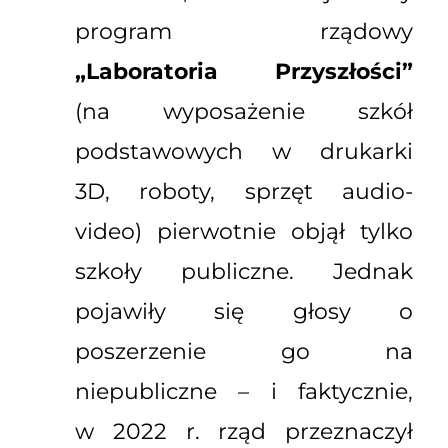
program rządowy
„Laboratoria Przyszłości”
(na wyposażenie szkół
podstawowych w drukarki
3D, roboty, sprzęt audio-
video) pierwotnie objął tylko
szkoły publiczne. Jednak
pojawiły się głosy o
poszerzenie go na
niepubliczne – i faktycznie,
w 2022 r. rząd przeznaczył