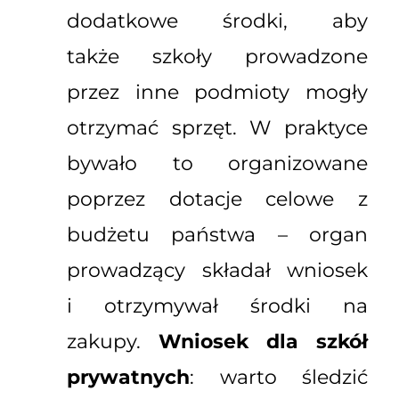
dodatkowe środki, aby
także szkoły prowadzone
przez inne podmioty mogły
otrzymać sprzęt. W praktyce
bywało to organizowane
poprzez dotacje celowe z
budżetu państwa – organ
prowadzący składał wniosek
i otrzymywał środki na
zakupy.
Wniosek dla szkół
prywatnych
: warto śledzić