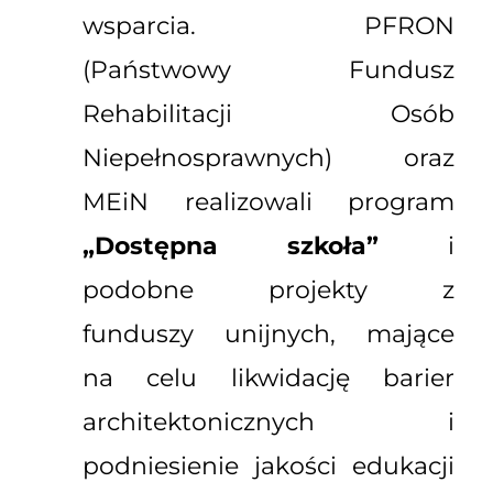
wsparcia. PFRON
(Państwowy Fundusz
Rehabilitacji Osób
Niepełnosprawnych) oraz
MEiN realizowali program
„Dostępna szkoła”
i
podobne projekty z
funduszy unijnych, mające
na celu likwidację barier
architektonicznych i
podniesienie jakości edukacji