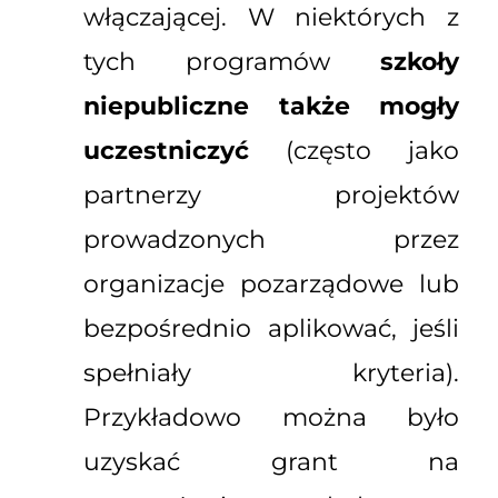
włączającej. W niektórych z
tych programów
szkoły
niepubliczne także mogły
uczestniczyć
(często jako
partnerzy projektów
prowadzonych przez
organizacje pozarządowe lub
bezpośrednio aplikować, jeśli
spełniały kryteria).
Przykładowo można było
uzyskać grant na