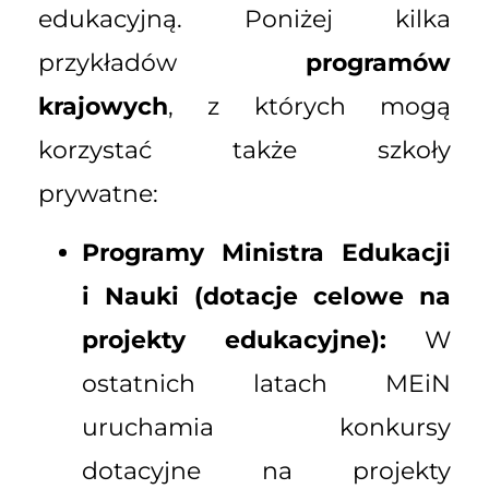
edukacyjną. Poniżej kilka
przykładów
programów
krajowych
, z których mogą
korzystać także szkoły
prywatne:
Programy Ministra Edukacji
i Nauki (dotacje celowe na
projekty edukacyjne):
W
ostatnich latach MEiN
uruchamia konkursy
dotacyjne na projekty