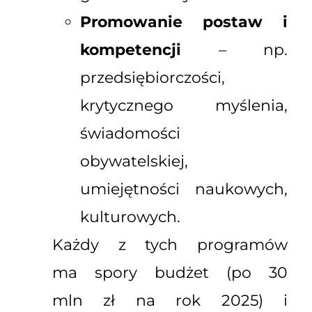
Promowanie postaw i
kompetencji
– np.
przedsiębiorczości,
krytycznego myślenia,
świadomości
obywatelskiej,
umiejętności naukowych,
kulturowych.
Każdy z tych programów
ma spory budżet (po 30
mln zł na rok 2025) i