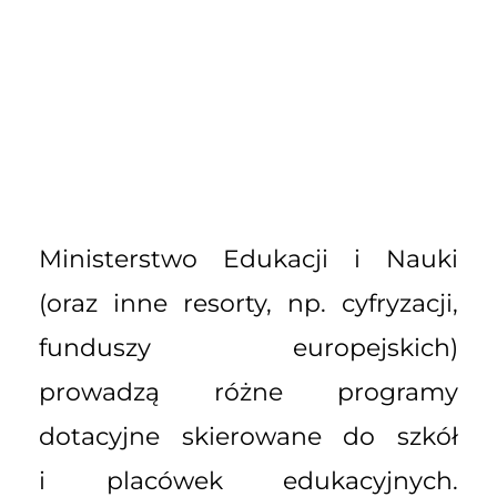
Ministerstwo Edukacji i Nauki
(oraz inne resorty, np. cyfryzacji,
funduszy europejskich)
prowadzą różne programy
dotacyjne skierowane do szkół
i placówek edukacyjnych.