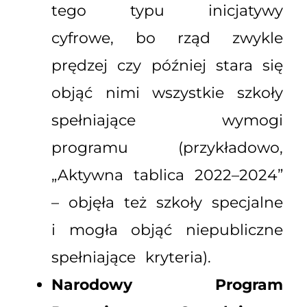
tego typu inicjatywy
cyfrowe, bo rząd zwykle
prędzej czy później stara się
objąć nimi wszystkie szkoły
spełniające wymogi
programu (przykładowo,
„Aktywna tablica 2022–2024”
– objęła też szkoły specjalne
i mogła objąć niepubliczne
spełniające kryteria).
Narodowy Program