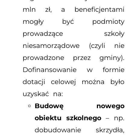
mln zł, a beneficjentami
mogły być podmioty
prowadzące szkoły
niesamorządowe (czyli nie
prowadzone przez gminy).
Dofinansowanie w formie
dotacji celowej można było
uzyskać na:
Budowę nowego
obiektu szkolnego
– np.
dobudowanie skrzydła,