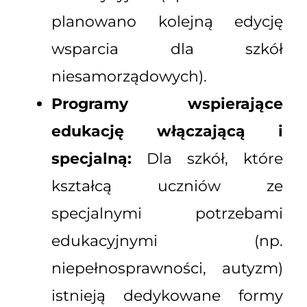
planowano kolejną edycję
wsparcia dla szkół
niesamorządowych).
Programy wspierające
edukację włączającą i
specjalną:
Dla szkół, które
kształcą uczniów ze
specjalnymi potrzebami
edukacyjnymi (np.
niepełnosprawności, autyzm)
istnieją dedykowane formy