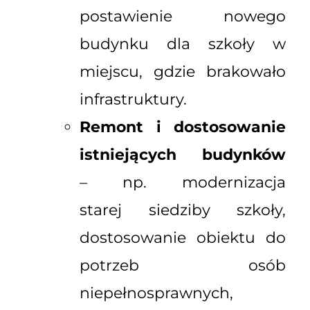
postawienie nowego
budynku dla szkoły w
miejscu, gdzie brakowało
infrastruktury.
Remont i dostosowanie
istniejących budynków
– np. modernizacja
starej siedziby szkoły,
dostosowanie obiektu do
potrzeb osób
niepełnosprawnych,