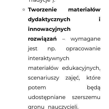
Tworzenie materiałów
dydaktycznych i
innowacyjnych
rozwiązań
– wymagane
jest np. opracowanie
interaktywnych
materiałów edukacyjnych,
scenariuszy zajęć, które
potem będą
udostępniane szerszemu
gronu nauczycieli.