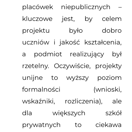
placówek niepublicznych –
kluczowe jest, by celem
projektu było dobro
uczniów i jakość kształcenia,
a podmiot realizujący był
rzetelny. Oczywiście, projekty
unijne to wyższy poziom
formalności (wnioski,
wskaźniki, rozliczenia), ale
dla większych szkół
prywatnych to ciekawa