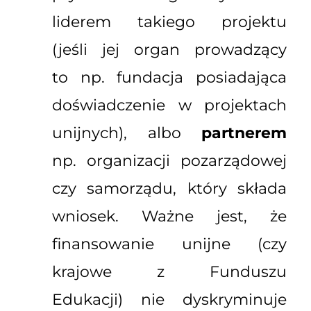
liderem takiego projektu
(jeśli jej organ prowadzący
to np. fundacja posiadająca
doświadczenie w projektach
unijnych), albo
partnerem
np. organizacji pozarządowej
czy samorządu, który składa
wniosek. Ważne jest, że
finansowanie unijne (czy
krajowe z Funduszu
Edukacji) nie dyskryminuje