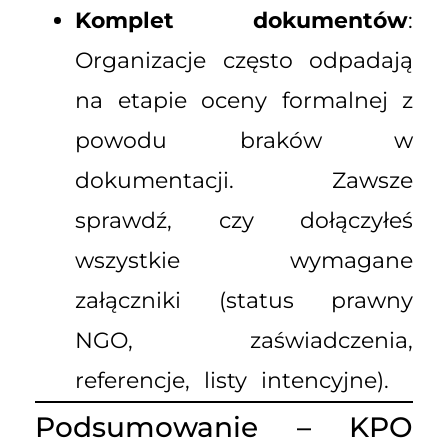
Komplet dokumentów
:
Organizacje często odpadają
na etapie oceny formalnej z
powodu braków w
dokumentacji. Zawsze
sprawdź, czy dołączyłeś
wszystkie wymagane
załączniki (status prawny
NGO, zaświadczenia,
referencje, listy intencyjne).
Podsumowanie – KPO