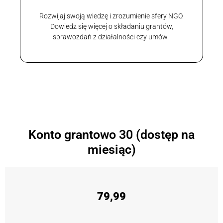
Rozwijaj swoją wiedzę i zrozumienie sfery NGO.
Dowiedz się więcej o składaniu grantów,
sprawozdań z działalności czy umów.
Konto grantowo 30 (dostęp na
miesiąc)
79,99