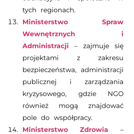
tych regionach.
Ministerstwo Spraw
Wewnętrznych i
Administracji
– zajmuje się
projektami z zakresu
bezpieczeństwa, administracji
publicznej i zarządzania
kryzysowego, gdzie NGO
również mogą znajdować
pole do współpracy.
Ministerstwo Zdrowia
–