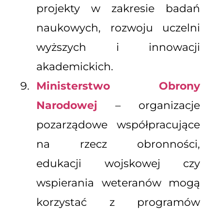
projekty w zakresie badań
naukowych, rozwoju uczelni
wyższych i innowacji
akademickich.
Ministerstwo Obrony
Narodowej
– organizacje
pozarządowe współpracujące
na rzecz obronności,
edukacji wojskowej czy
wspierania weteranów mogą
korzystać z programów