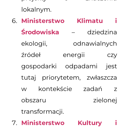
lokalnym.
Ministerstwo Klimatu i
Środowiska
– dziedzina
ekologii, odnawialnych
źródeł energii czy
gospodarki odpadami jest
tutaj priorytetem, zwłaszcza
w kontekście zadań z
obszaru zielonej
transformacji.
Ministerstwo Kultury i