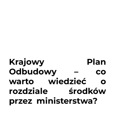
Krajowy Plan
Odbudowy – co
warto wiedzieć o
rozdziale środków
przez ministerstwa?