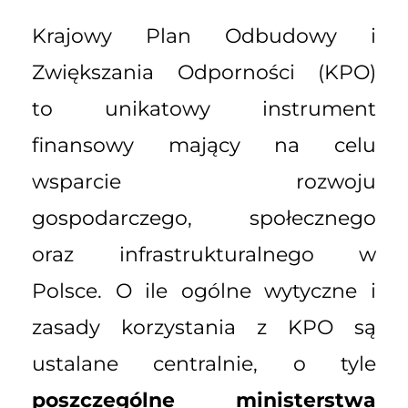
Krajowy Plan Odbudowy i
Zwiększania Odporności (KPO)
to unikatowy instrument
finansowy mający na celu
wsparcie rozwoju
gospodarczego, społecznego
oraz infrastrukturalnego w
Polsce. O ile ogólne wytyczne i
zasady korzystania z KPO są
ustalane centralnie, o tyle
poszczególne ministerstwa