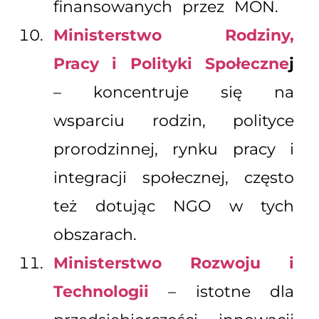
finansowanych przez MON.
Ministerstwo Rodziny,
Pracy i Polityki Społeczne
j
– koncentruje się na
wsparciu rodzin, polityce
prorodzinnej, rynku pracy i
integracji społecznej, często
też dotując NGO w tych
obszarach.
Ministerstwo Rozwoju i
Technologii
– istotne dla