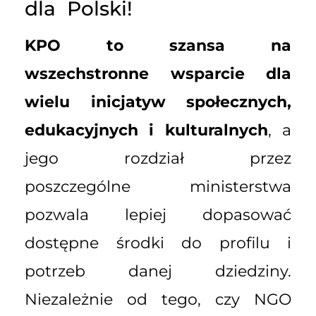
dla Polski!
KPO to szansa na
wszechstronne wsparcie dla
wielu inicjatyw społecznych,
edukacyjnych i kulturalnych
, a
jego rozdział przez
poszczególne ministerstwa
pozwala lepiej dopasować
dostępne środki do profilu i
potrzeb danej dziedziny.
Niezależnie od tego, czy NGO