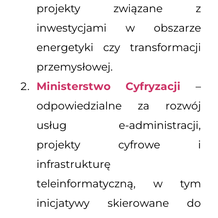
projekty związane z
inwestycjami w obszarze
energetyki czy transformacji
przemysłowej.
Ministerstwo Cyfryzacji
–
odpowiedzialne za rozwój
usług e-administracji,
projekty cyfrowe i
infrastrukturę
teleinformatyczną, w tym
inicjatywy skierowane do