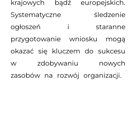
krajowych bądź europejskich.
Systematyczne śledzenie
ogłoszeń i staranne
przygotowanie wniosku mogą
okazać się kluczem do sukcesu
w zdobywaniu nowych
zasobów na rozwój organizacji.