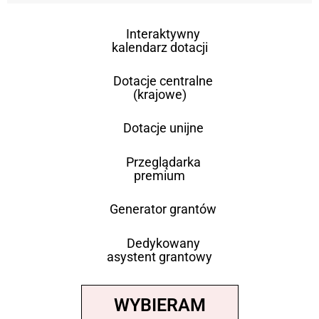
Interaktywny
kalendarz dotacji
Dotacje centralne
(krajowe)
Dotacje unijne
Przeglądarka
premium
Generator grantów
Dedykowany
asystent grantowy
WYBIERAM