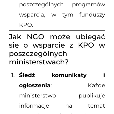
poszczególnych programów
wsparcia, w tym funduszy
KPO.
Jak NGO może ubiegać
się o wsparcie z KPO w
poszczególnych
ministerstwach?
Śledź komunikaty i
ogłoszenia
: Każde
ministerstwo publikuje
informacje na temat