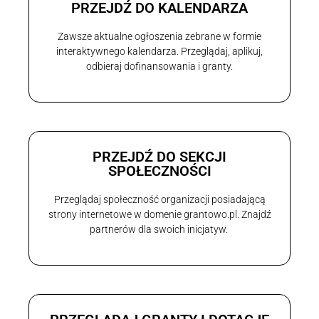
PRZEJDŹ DO KALENDARZA
Zawsze aktualne ogłoszenia zebrane w formie
interaktywnego kalendarza. Przeglądaj, aplikuj,
odbieraj dofinansowania i granty.
PRZEJDŹ DO SEKCJI
SPOŁECZNOŚCI
Przeglądaj społeczność organizacji posiadającą
strony internetowe w domenie grantowo.pl. Znajdź
partnerów dla swoich inicjatyw.