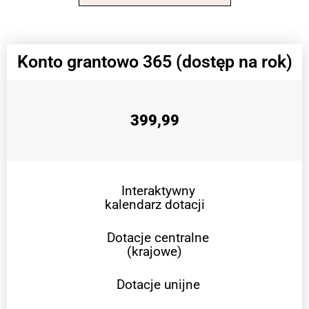
Konto grantowo 365 (dostęp na rok)
399,99
Interaktywny
kalendarz dotacji
Dotacje centralne
(krajowe)
Dotacje unijne