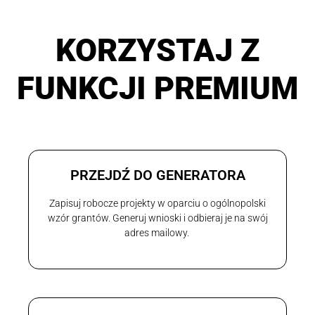
KORZYSTAJ Z
FUNKCJI PREMIUM
PRZEJDŹ DO GENERATORA
Zapisuj robocze projekty w oparciu o ogólnopolski
wzór grantów. Generuj wnioski i odbieraj je na swój
adres mailowy.