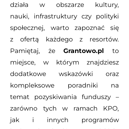
działa w obszarze kultury,
nauki, infrastruktury czy polityki
społecznej, warto zapoznać się
z ofertą każdego z resortów.
Pamiętaj, że
Grantowo.pl
to
miejsce, w którym znajdziesz
dodatkowe wskazówki oraz
kompleksowe poradniki na
temat pozyskiwania funduszy –
zarówno tych w ramach KPO,
jak i innych programów