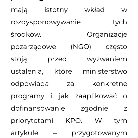
mają istotny wkład w
rozdysponowywanie tych
środków. Organizacje
pozarządowe (NGO) często
stoją przed wyzwaniem
ustalenia, które ministerstwo
odpowiada za konkretne
programy i jak zaaplikować o
dofinansowanie zgodnie z
priorytetami KPO. W tym
artykule – przygotowanym