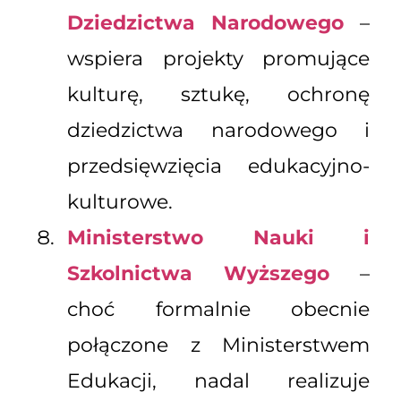
Dziedzictwa Narodowego
–
wspiera projekty promujące
kulturę, sztukę, ochronę
dziedzictwa narodowego i
przedsięwzięcia edukacyjno-
kulturowe.
Ministerstwo Nauki i
Szkolnictwa Wyższego
–
choć formalnie obecnie
połączone z Ministerstwem
Edukacji, nadal realizuje