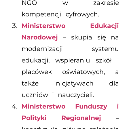
NGO w zakresie
kompetencji cyfrowych.
Ministerstwo Edukacji
Narodowej
– skupia się na
modernizacji systemu
edukacji, wspieraniu szkół i
placówek oświatowych, a
także inicjatywach dla
uczniów i nauczycieli.
Ministerstwo Funduszy i
Polityki Regionalnej
–