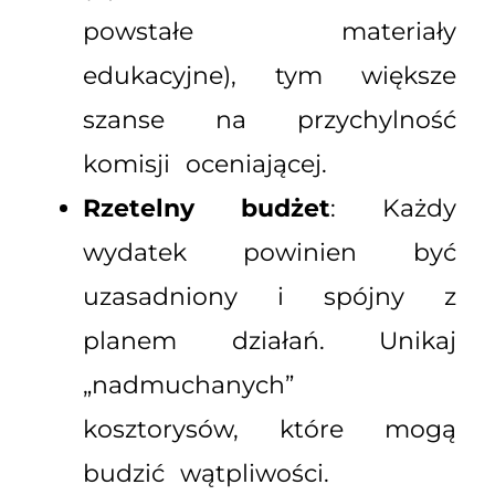
powstałe materiały
edukacyjne), tym większe
szanse na przychylność
komisji oceniającej.
Rzetelny budżet
: Każdy
wydatek powinien być
uzasadniony i spójny z
planem działań. Unikaj
„nadmuchanych”
kosztorysów, które mogą
budzić wątpliwości.