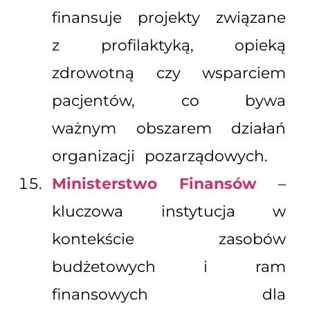
finansuje projekty związane
z profilaktyką, opieką
zdrowotną czy wsparciem
pacjentów, co bywa
ważnym obszarem działań
organizacji pozarządowych.
Ministerstwo Finansów
–
kluczowa instytucja w
kontekście zasobów
budżetowych i ram
finansowych dla