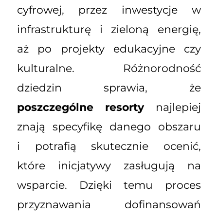
cyfrowej, przez inwestycje w
infrastrukturę i zieloną energię,
aż po projekty edukacyjne czy
kulturalne. Różnorodność
dziedzin sprawia, że
poszczególne resorty
najlepiej
znają specyfikę danego obszaru
i potrafią skutecznie ocenić,
które inicjatywy zasługują na
wsparcie. Dzięki temu proces
przyznawania dofinansowań