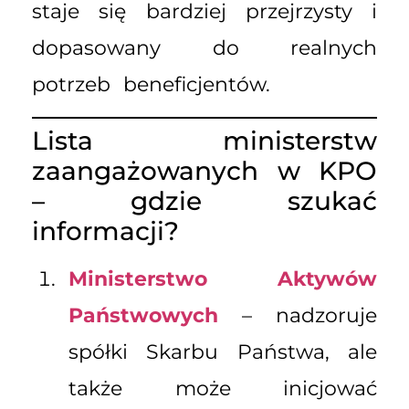
staje się bardziej przejrzysty i
dopasowany do realnych
potrzeb beneficjentów.
Lista ministerstw
zaangażowanych w KPO
– gdzie szukać
informacji?
Ministerstwo Aktywów
Państwowych
– nadzoruje
spółki Skarbu Państwa, ale
także może inicjować