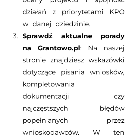
działań z priorytetami KPO
w danej dziedzinie.
Sprawdź aktualne porady
na Grantowo.pl
: Na naszej
stronie znajdziesz wskazówki
dotyczące pisania wniosków,
kompletowania
dokumentacji czy
najczęstszych błędów
popełnianych przez
wnioskodawców. W ten