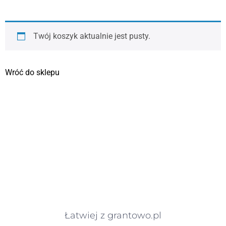
Twój koszyk aktualnie jest pusty.
Wróć do sklepu
Łatwiej z grantowo.pl