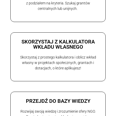
z podziałem na kryteria. Szukaj grantów
centralnych lub unijnych.
SKORZYSTAJ Z KALKULATORA
WKŁADU WŁASNEGO
Skorzystaj z prostego kalkulatora i oblicz wkład
własny w projektach społecznych, grantach i
dotacjach, o które aplikujesz!
PRZEJDŹ DO BAZY WIEDZY
Rozwijaj swoją wiedzę i zrozumienie sfery NGO.