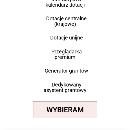
kalendarz dotacji
Dotacje centralne
(krajowe)
Dotacje unijne
Przeglądarka
premium
Generator grantów
Dedykowany
asystent grantowy
WYBIERAM