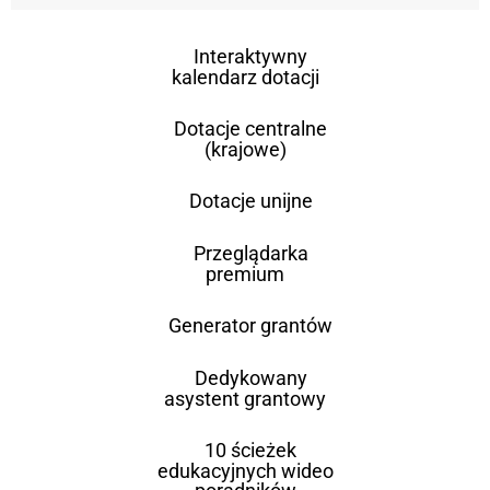
Interaktywny
kalendarz dotacji
Dotacje centralne
(krajowe)
Dotacje unijne
Przeglądarka
premium
Generator grantów
Dedykowany
asystent grantowy
10 ścieżek
edukacyjnych wideo