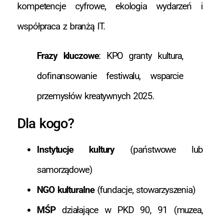
kompetencje cyfrowe, ekologia wydarzeń i
współpraca z branżą IT.
Frazy kluczowe
: KPO granty kultura,
dofinansowanie festiwalu, wsparcie
przemysłów kreatywnych 2025.
Dla kogo?
Instytucje kultury
(państwowe lub
samorządowe)
NGO kulturalne
(fundacje, stowarzyszenia)
MŚP
działające w PKD 90, 91 (muzea,