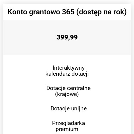
Konto grantowo 365 (dostęp na rok)
399,99
Interaktywny
kalendarz dotacji
Dotacje centralne
(krajowe)
Dotacje unijne
Przeglądarka
premium