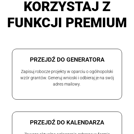
KORZYSTAJ Z
FUNKCJI PREMIUM
PRZEJDŹ DO GENERATORA
Zapisuj robocze projekty w oparciu o ogólnopolski
wzór grantów. Generuj wnioski i odbieraj je na swój
adres mailowy.
PRZEJDŹ DO KALENDARZA