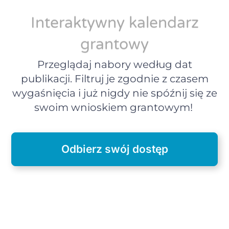
Interaktywny kalendarz
grantowy
Przeglądaj nabory według dat
publikacji. Filtruj je zgodnie z czasem
wygaśnięcia i już nigdy nie spóźnij się ze
swoim wnioskiem grantowym!
Odbierz swój dostęp