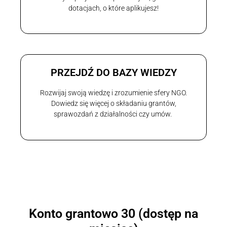
dotacjach, o które aplikujesz!
PRZEJDŹ DO BAZY WIEDZY
Rozwijaj swoją wiedzę i zrozumienie sfery NGO.
Dowiedz się więcej o składaniu grantów,
sprawozdań z działalności czy umów.
Konto grantowo 30 (dostęp na