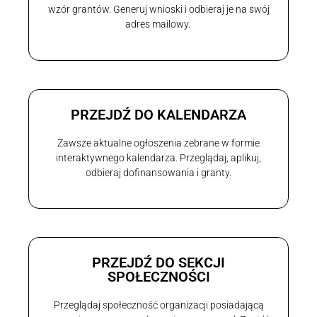
wzór grantów. Generuj wnioski i odbieraj je na swój
adres mailowy.
PRZEJDŹ DO KALENDARZA
Zawsze aktualne ogłoszenia zebrane w formie
interaktywnego kalendarza. Przeglądaj, aplikuj,
odbieraj dofinansowania i granty.
PRZEJDŹ DO SEKCJI
SPOŁECZNOŚCI
Przeglądaj społeczność organizacji posiadającą