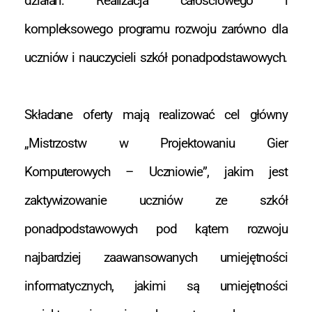
działań: Realizacja całościowego i
kompleksowego programu rozwoju zarówno dla
uczniów i nauczycieli szkół ponadpodstawowych.
Składane oferty mają realizować cel główny
„Mistrzostw w Projektowaniu Gier
Komputerowych – Uczniowie”, jakim jest
zaktywizowanie uczniów ze szkół
ponadpodstawowych pod kątem rozwoju
najbardziej zaawansowanych umiejętności
informatycznych, jakimi są umiejętności