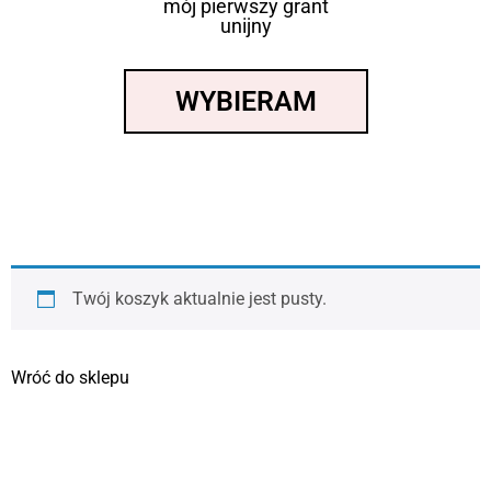
mój pierwszy grant
unijny
WYBIERAM
Twój koszyk aktualnie jest pusty.
Wróć do sklepu