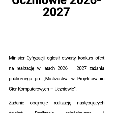
2027
Minister Cyfryzacji ogłosił otwarty konkurs ofert
na realizację w latach 2026 – 2027 zadania
publicznego pn. „Mistrzostwa w Projektowaniu
Gier Komputerowych – Uczniowie”.
Zadanie obejmuje realizację następujących