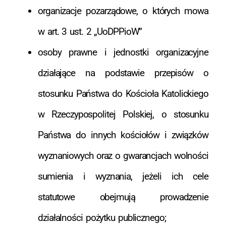
organizacje pozarządowe, o których mowa
w art. 3 ust. 2 „UoDPPioW”
osoby prawne i jednostki organizacyjne
działające na podstawie przepisów o
stosunku Państwa do Kościoła Katolickiego
w Rzeczypospolitej Polskiej, o stosunku
Państwa do innych kościołów i związków
wyznaniowych oraz o gwarancjach wolności
sumienia i wyznania, jeżeli ich cele
statutowe obejmują prowadzenie
działalności pożytku publicznego;