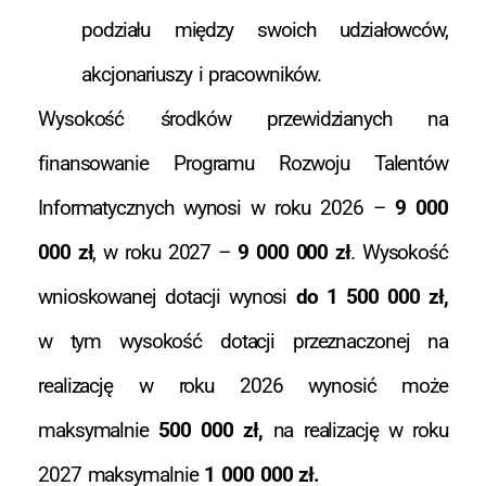
podziału między swoich udziałowców,
akcjonariuszy i pracowników.
Wysokość środków przewidzianych na
finansowanie Programu Rozwoju Talentów
Informatycznych wynosi w roku 2026 –
9 000
000 zł
, w roku 2027 –
9 000 000 zł
. Wysokość
wnioskowanej dotacji wynosi
do 1 500 000 zł,
w tym wysokość dotacji przeznaczonej na
realizację w roku 2026 wynosić może
maksymalnie
500 000 zł,
na realizację w roku
2027 maksymalnie
1 000 000 zł.