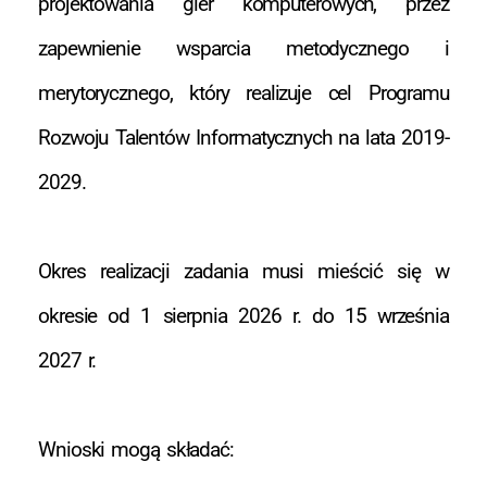
projektowania gier komputerowych, przez
zapewnienie wsparcia metodycznego i
merytorycznego, który realizuje cel Programu
Rozwoju Talentów Informatycznych na lata 2019-
2029.
Okres realizacji zadania musi mieścić się w
okresie od 1 sierpnia 2026 r. do 15 września
2027 r.
Wnioski mogą składać: