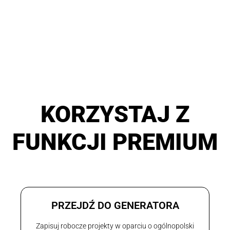
KORZYSTAJ Z
FUNKCJI PREMIUM
PRZEJDŹ DO GENERATORA
Zapisuj robocze projekty w oparciu o ogólnopolski