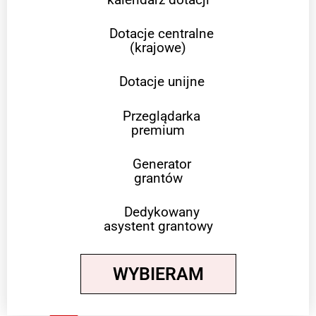
Dotacje centralne
(krajowe)
Dotacje unijne
Przeglądarka
premium
Generator
grantów
Dedykowany
asystent grantowy
WYBIERAM