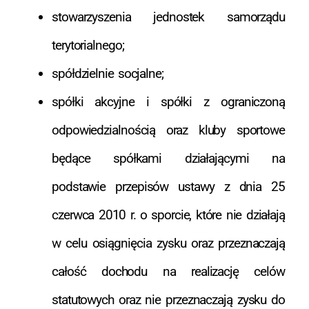
stowarzyszenia jednostek samorządu
terytorialnego;
spółdzielnie socjalne;
spółki akcyjne i spółki z ograniczoną
odpowiedzialnością oraz kluby sportowe
będące spółkami działającymi na
podstawie przepisów ustawy z dnia 25
czerwca 2010 r. o sporcie, które nie działają
w celu osiągnięcia zysku oraz przeznaczają
całość dochodu na realizację celów
statutowych oraz nie przeznaczają zysku do