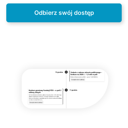
Odbierz swój dostęp