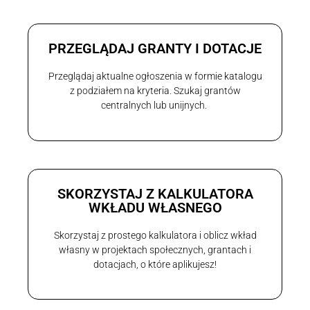
PRZEGLĄDAJ GRANTY I DOTACJE
Przeglądaj aktualne ogłoszenia w formie katalogu
z podziałem na kryteria. Szukaj grantów
centralnych lub unijnych.
SKORZYSTAJ Z KALKULATORA
WKŁADU WŁASNEGO
Skorzystaj z prostego kalkulatora i oblicz wkład
własny w projektach społecznych, grantach i
dotacjach, o które aplikujesz!