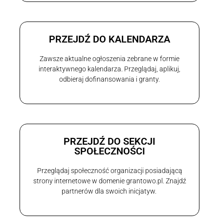
PRZEJDŹ DO KALENDARZA
Zawsze aktualne ogłoszenia zebrane w formie
interaktywnego kalendarza. Przeglądaj, aplikuj,
odbieraj dofinansowania i granty.
PRZEJDŹ DO SEKCJI
SPOŁECZNOŚCI
Przeglądaj społeczność organizacji posiadającą
strony internetowe w domenie grantowo.pl. Znajdź
partnerów dla swoich inicjatyw.