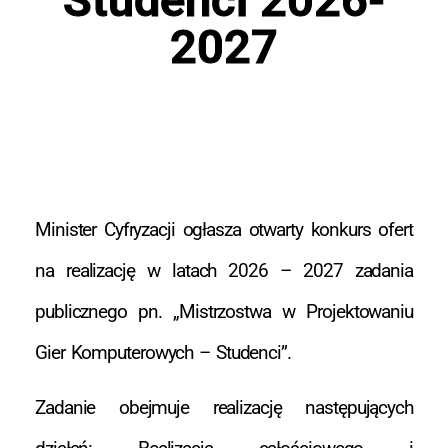
2027
Minister Cyfryzacji ogłasza otwarty konkurs ofert
na realizację w latach 2026 – 2027 zadania
publicznego pn. „Mistrzostwa w Projektowaniu
Gier Komputerowych – Studenci”.
Zadanie obejmuje realizację następujących