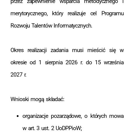
przez zapewnienie wsparcia metodycznego i
merytorycznego, który realizuje cel Programu
Rozwoju Talentów Informatycznych.
Okres realizacji zadania musi mieścić się w
okresie od 1 sierpnia 2026 r. do 15 września
2027 r.
Wnioski mogą składać:
organizacje pozarządowe, o których mowa
w art. 3 ust. 2 UoDPPioW;