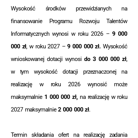
Wysokość środków przewidzianych na
finansowanie Programu Rozwoju Talentów
Informatycznych wynosi w roku 2026 –
9 000
000 zł
, w roku 2027 –
9 000 000 zł.
Wysokość
wnioskowanej dotacji wynosi
do 3 000 000 zł
,
w tym wysokość dotacji przeznaczonej na
realizację w roku 2026 wynosić może
maksymalnie
1 000 000 zł,
na realizację w roku
2027 maksymalnie
2 000 000 zł
.
Termin składania ofert na realizację zadania