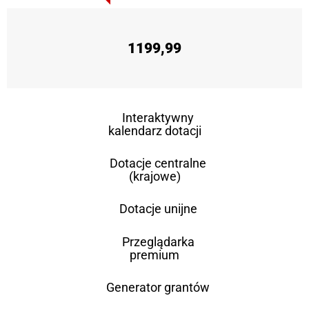
1199,99
Interaktywny
kalendarz dotacji
Dotacje centralne
(krajowe)
Dotacje unijne
Przeglądarka
premium
Generator grantów