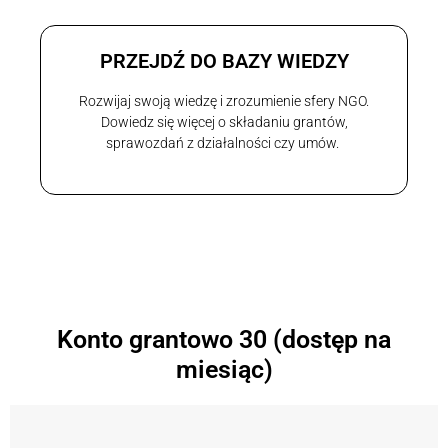
PRZEJDŹ DO BAZY WIEDZY
Rozwijaj swoją wiedzę i zrozumienie sfery NGO.
Dowiedz się więcej o składaniu grantów,
sprawozdań z działalności czy umów.
Konto grantowo 30 (dostęp na
miesiąc)