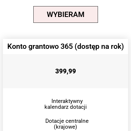
WYBIERAM
Konto grantowo 365 (dostęp na rok)
399,99
Interaktywny
kalendarz dotacji
Dotacje centralne
(krajowe)