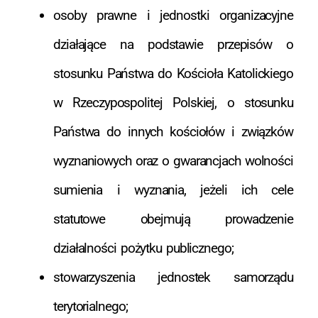
osoby prawne i jednostki organizacyjne
działające na podstawie przepisów o
stosunku Państwa do Kościoła Katolickiego
w Rzeczypospolitej Polskiej, o stosunku
Państwa do innych kościołów i związków
wyznaniowych oraz o gwarancjach wolności
sumienia i wyznania, jeżeli ich cele
statutowe obejmują prowadzenie
działalności pożytku publicznego;
stowarzyszenia jednostek samorządu
terytorialnego;