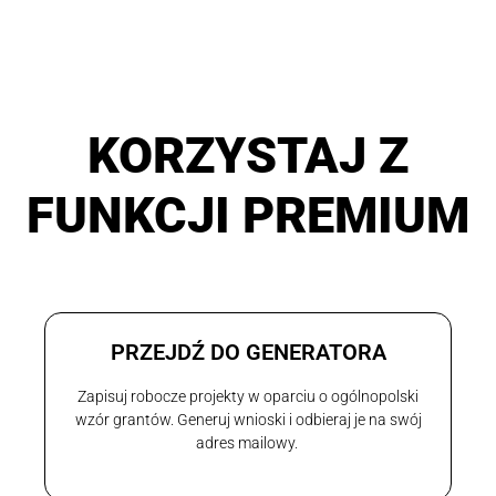
KORZYSTAJ Z
FUNKCJI PREMIUM
PRZEJDŹ DO GENERATORA
Zapisuj robocze projekty w oparciu o ogólnopolski
wzór grantów. Generuj wnioski i odbieraj je na swój
adres mailowy.