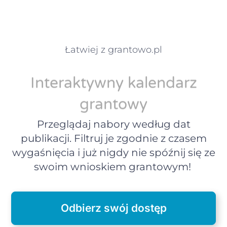
Łatwiej z grantowo.pl
Interaktywny kalendarz
grantowy
Przeglądaj nabory według dat
publikacji. Filtruj je zgodnie z czasem
wygaśnięcia i już nigdy nie spóźnij się ze
swoim wnioskiem grantowym!
Odbierz swój dostęp