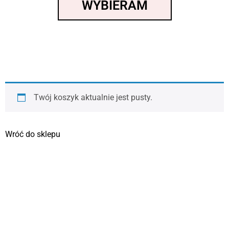
WYBIERAM
Twój koszyk aktualnie jest pusty.
Wróć do sklepu