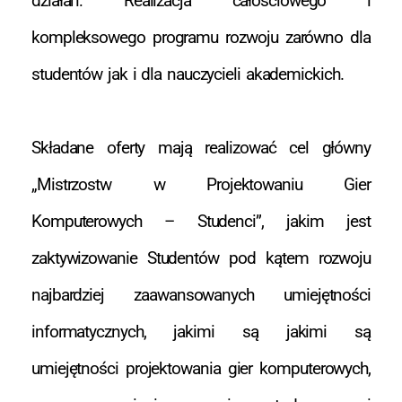
działań: Realizacja całościowego i
kompleksowego programu rozwoju zarówno dla
studentów jak i dla nauczycieli akademickich.
Składane oferty mają realizować cel główny
„Mistrzostw w Projektowaniu Gier
Komputerowych – Studenci”, jakim jest
zaktywizowanie Studentów pod kątem rozwoju
najbardziej zaawansowanych umiejętności
informatycznych, jakimi są jakimi są
umiejętności projektowania gier komputerowych,