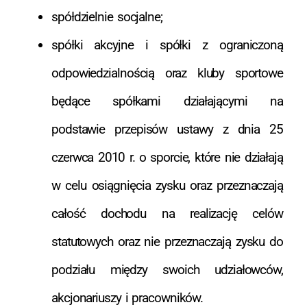
spółdzielnie socjalne;
spółki akcyjne i spółki z ograniczoną
odpowiedzialnością oraz kluby sportowe
będące spółkami działającymi na
podstawie przepisów ustawy z dnia 25
czerwca 2010 r. o sporcie, które nie działają
w celu osiągnięcia zysku oraz przeznaczają
całość dochodu na realizację celów
statutowych oraz nie przeznaczają zysku do
podziału między swoich udziałowców,
akcjonariuszy i pracowników.