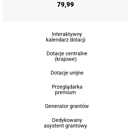
79,99
Interaktywny
kalendarz dotacji
Dotacje centralne
(krajowe)
Dotacje unijne
Przeglądarka
premium
Generator grantów
Dedykowany
asystent grantowy