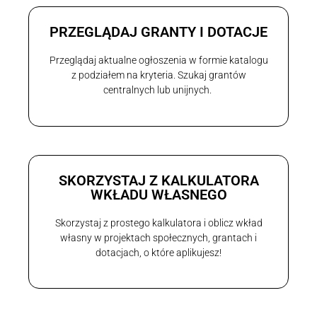
PRZEGLĄDAJ GRANTY I DOTACJE
Przeglądaj aktualne ogłoszenia w formie katalogu
z podziałem na kryteria. Szukaj grantów
centralnych lub unijnych.
SKORZYSTAJ Z KALKULATORA
WKŁADU WŁASNEGO
Skorzystaj z prostego kalkulatora i oblicz wkład
własny w projektach społecznych, grantach i
dotacjach, o które aplikujesz!