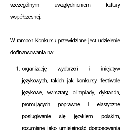
szczególnym uwzględnieniem kultury
współczesnej.
W ramach Konkursu przewidziane jest udzielenie
dofinansowania na:
organizację wydarzeń i inicjatyw
językowych, takich jak konkursy, festiwale
językowe, warsztaty, olimpiady, dyktanda,
promujących poprawne i elastyczne
posługiwanie się językiem polskim,
rozumiane jako umiejętność dostosowania