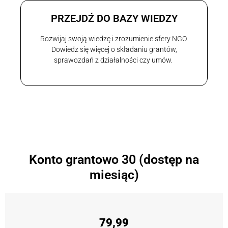
PRZEJDŹ DO BAZY WIEDZY
Rozwijaj swoją wiedzę i zrozumienie sfery NGO.
Dowiedz się więcej o składaniu grantów,
sprawozdań z działalności czy umów.
Konto grantowo 30 (dostęp na
miesiąc)
79,99