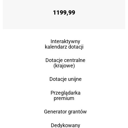
1199,99
Interaktywny
kalendarz dotacji
Dotacje centralne
(krajowe)
Dotacje unijne
Przeglądarka
premium
Generator grantów
Dedykowany