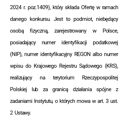
2024 r. poz.1409), który składa Ofertę w ramach
danego konkursu. Jest to podmiot, niebędący
osobą fizyczną, zarejestrowany w Polsce,
posiadający numer identyfikacji podatkowej
(NIP), numer identyfikacyjny REGON albo numer
wpisu do Krajowego Rejestru Sądowego (KRS),
realizujący na terytorium Rzeczypospolitej
Polskiej lub za granicą działania spójne z
zadaniami Instytutu, o których mowa w art. 3 ust.
2 Ustawy.