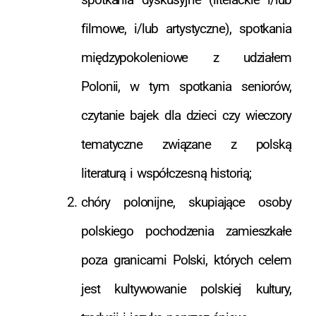
filmowe, i/lub artystyczne), spotkania
międzypokoleniowe z udziałem
Polonii, w tym spotkania seniorów,
czytanie bajek dla dzieci czy wieczory
tematyczne związane z polską
literaturą i współczesną historią;
chóry polonijne, skupiające osoby
polskiego pochodzenia zamieszkałe
poza granicami Polski, których celem
jest kultywowanie polskiej kultury,