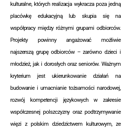
kulturalne, których realizacja wykracza poza jedną
placówkę edukacyjną lub skupia się na
współpracy między różnymi grupami odbiorców.
Projekty powinny angażować możliwie
najszerszą grupę odbiorców – zarówno dzieci i
młodzież, jak i dorosłych oraz seniorów. Ważnym
kryterium jest ukierunkowanie działań na
budowanie i umacnianie tożsamości narodowej,
rozwój kompetencji językowych w zakresie
współczesnej polszczyzny oraz podtrzymywanie
więzi z polskim dziedzictwem kulturowym, ze