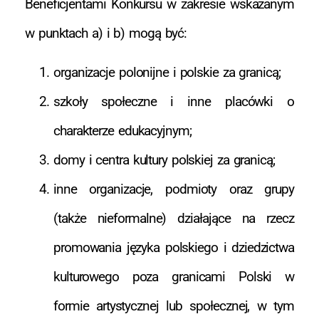
Beneficjentami Konkursu w zakresie wskazanym
w punktach a) i b) mogą być:
organizacje polonijne i polskie za granicą;
szkoły społeczne i inne placówki o
charakterze edukacyjnym;
domy i centra kultury polskiej za granicą;
inne organizacje, podmioty oraz grupy
(także nieformalne) działające na rzecz
promowania języka polskiego i dziedzictwa
kulturowego poza granicami Polski w
formie artystycznej lub społecznej, w tym