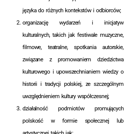
języka do różnych kontekstów i odbiorców;
organizację wydarzeń i inicjatyw
kulturalnych, takich jak festiwale muzyczne,
filmowe, teatralne, spotkania autorskie,
związane z promowaniem dziedzictwa
kulturowego i upowszechnianiem wiedzy o
historii i tradycji polskiej, ze szczególnym
uwzględnieniem kultury współczesnej;
działalność podmiotów promujących
polskość w formie społecznej lub
artystycznej takich jak: