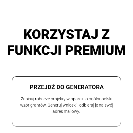
KORZYSTAJ Z
FUNKCJI PREMIUM
PRZEJDŹ DO GENERATORA
Zapisuj robocze projekty w oparciu o ogólnopolski
wzór grantów. Generuj wnioski i odbieraj je na swój
adres mailowy.