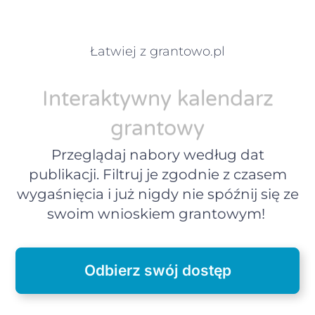
Łatwiej z grantowo.pl
Interaktywny kalendarz
grantowy
Przeglądaj nabory według dat
publikacji. Filtruj je zgodnie z czasem
wygaśnięcia i już nigdy nie spóźnij się ze
swoim wnioskiem grantowym!
Odbierz swój dostęp