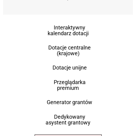
Interaktywny
kalendarz dotacji
Dotacje centralne
(krajowe)
Dotacje unijne
Przeglądarka
premium
Generator grantów
Dedykowany
asystent grantowy