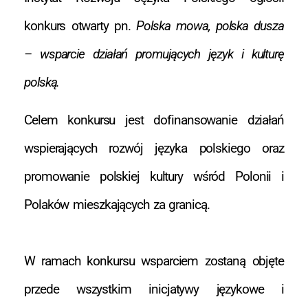
konkurs otwarty pn.
Polska mowa, polska dusza
– wsparcie działań promujących język i kulturę
polską.
Celem konkursu jest dofinansowanie działań
wspierających rozwój języka polskiego oraz
promowanie polskiej kultury wśród Polonii i
Polaków mieszkających za granicą.
W ramach konkursu wsparciem zostaną objęte
przede wszystkim inicjatywy językowe i