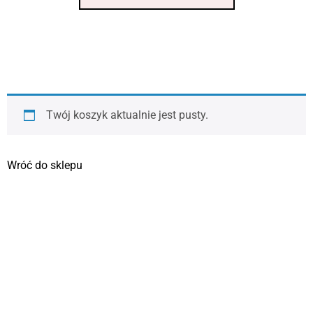
Twój koszyk aktualnie jest pusty.
Wróć do sklepu