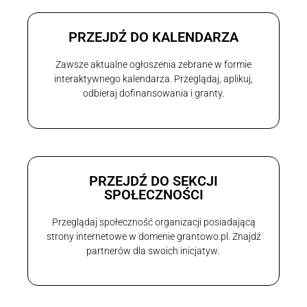
PRZEJDŹ DO KALENDARZA
Zawsze aktualne ogłoszenia zebrane w formie
interaktywnego kalendarza. Przeglądaj, aplikuj,
odbieraj dofinansowania i granty.
PRZEJDŹ DO SEKCJI
SPOŁECZNOŚCI
Przeglądaj społeczność organizacji posiadającą
strony internetowe w domenie grantowo.pl. Znajdź
partnerów dla swoich inicjatyw.