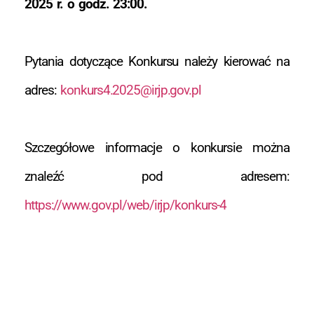
2025 r. o godz. 23:00.
Pytania dotyczące Konkursu należy kierować na
adres:
konkurs4.2025@irjp.gov.pl
Szczegółowe informacje o konkursie można
znaleźć pod adresem:
https://www.gov.pl/web/irjp/konkurs-4