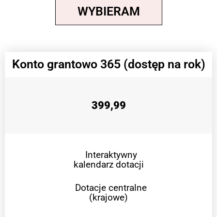
WYBIERAM
Konto grantowo 365 (dostęp na rok)
399,99
Interaktywny
kalendarz dotacji
Dotacje centralne
(krajowe)