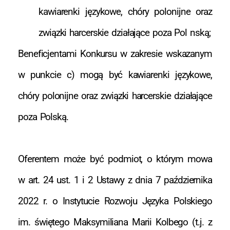
kawiarenki językowe, chóry polonijne oraz
związki harcerskie działające poza Pol nską;
Beneficjentami Konkursu w zakresie wskazanym
w punkcie c) mogą być kawiarenki językowe,
chóry polonijne oraz związki harcerskie działające
poza Polską.
Oferentem może być podmiot, o którym mowa
w art. 24 ust. 1 i 2 Ustawy z dnia 7 października
2022 r. o Instytucie Rozwoju Języka Polskiego
im. świętego Maksymiliana Marii Kolbego (t.j. z