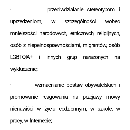
· przeciwdziałanie stereotypom i
uprzedzeniom, w szczególności wobec
mniejszości narodowych, etnicznych, religijnych,
osób z niepełnosprawnościami, migrantów, osób
LGBTQIA+ i innych grup narażonych na
wykluczenie;
· wzmacnianie postaw obywatelskich i
promowanie reagowania na przejawy mowy
nienawiści w życiu codziennym, w szkole, w
pracy, w Internecie;