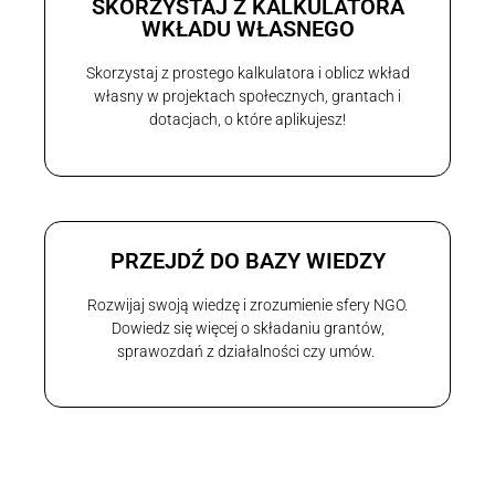
SKORZYSTAJ Z KALKULATORA
WKŁADU WŁASNEGO
Skorzystaj z prostego kalkulatora i oblicz wkład
własny w projektach społecznych, grantach i
dotacjach, o które aplikujesz!
PRZEJDŹ DO BAZY WIEDZY
Rozwijaj swoją wiedzę i zrozumienie sfery NGO.
Dowiedz się więcej o składaniu grantów,
sprawozdań z działalności czy umów.