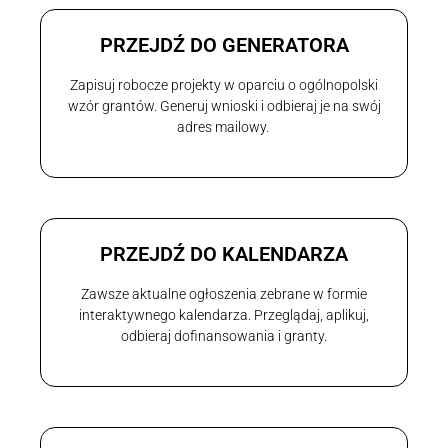
PRZEJDŹ DO GENERATORA
Zapisuj robocze projekty w oparciu o ogólnopolski
wzór grantów. Generuj wnioski i odbieraj je na swój
adres mailowy.
PRZEJDŹ DO KALENDARZA
Zawsze aktualne ogłoszenia zebrane w formie
interaktywnego kalendarza. Przeglądaj, aplikuj,
odbieraj dofinansowania i granty.