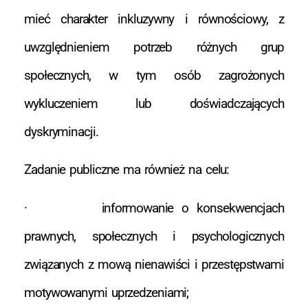
mieć charakter inkluzywny i równościowy, z
uwzględnieniem potrzeb różnych grup
społecznych, w tym osób zagrożonych
wykluczeniem lub doświadczających
dyskryminacji.
Zadanie publiczne ma również na celu:
· informowanie o konsekwencjach
prawnych, społecznych i psychologicznych
związanych z mową nienawiści i przestępstwami
motywowanymi uprzedzeniami;