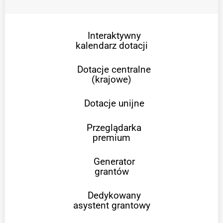
Interaktywny
kalendarz dotacji
Dotacje centralne
(krajowe)
Dotacje unijne
Przeglądarka
premium
Generator
grantów
Dedykowany
asystent grantowy