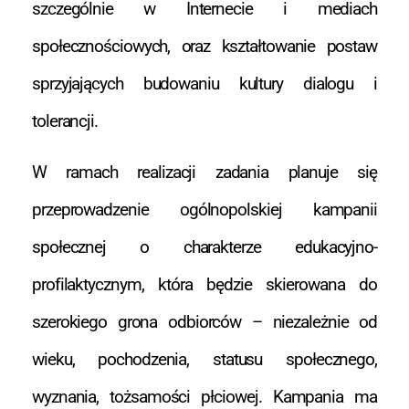
szczególnie w Internecie i mediach
społecznościowych, oraz kształtowanie postaw
sprzyjających budowaniu kultury dialogu i
tolerancji.
W ramach realizacji zadania planuje się
przeprowadzenie ogólnopolskiej kampanii
społecznej o charakterze edukacyjno-
profilaktycznym, która będzie skierowana do
szerokiego grona odbiorców – niezależnie od
wieku, pochodzenia, statusu społecznego,
wyznania, tożsamości płciowej. Kampania ma