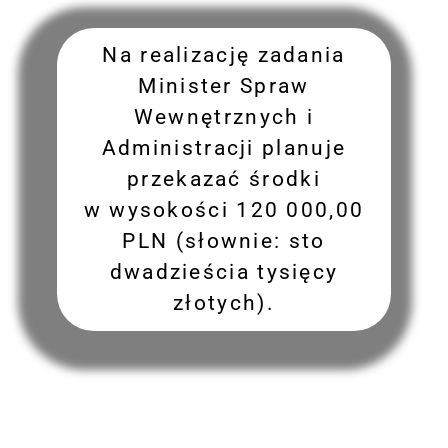
Na realizację zadania
Minister Spraw
Wewnętrznych i
Administracji planuje
przekazać środki
w wysokości 120 000,00
PLN (słownie: sto
dwadzieścia tysięcy
złotych).