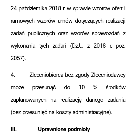
24 października 2018 r. w sprawie wzorów ofert i
ramowych wzorów umów dotyczących realizacji
zadań publicznych oraz wzorów sprawozdań z
wykonania tych zadań (Dz.U. z 2018 r. poz.
2057).
4. Zleceniobiorca bez zgody Zleceniodawcy
może przesunąć do 10 % środków
zaplanowanych na realizację danego zadania
(bez przesunięć na koszty administracyjne).
III. Uprawnione podmioty