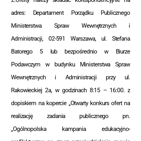
adres: Departament Porządku Publicznego
Ministerstwa Spraw Wewnętrznych i
Administracji, 02-591 Warszawa, ul. Stefana
Batorego 5 lub bezpośrednio w Biurze
Podawczym w budynku Ministerstwa Spraw
Wewnętrznych i Administracji przy ul.
Rakowieckiej 2a, w godzinach 8:15 – 16:00. z
dopiskiem na kopercie „Otwarty konkurs ofert na
realizację zadania publicznego pn.
„Ogólnopolska kampania edukacyjno-