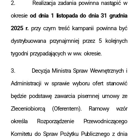
2. Realizacja zadania powinna nastąpić w
okresie
od dnia 1 listopada do dnia 31 grudnia
2025 r.
przy czym treść kampanii powinna być
dystrybuowana przynajmniej przez 5 kolejnych
tygodni przypadających w ww. okresie.
3. Decyzja Ministra Spraw Wewnętrznych i
Administracji w sprawie wyboru ofert stanowić
będzie podstawę zawarcia pisemnej umowy ze
Zleceniobiorcą (Oferentem). Ramowy wzór
określa Rozporządzenie Przewodniczącego
Komitetu do Spraw Pożytku Publicznego z dnia