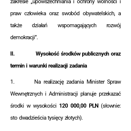
zakresie „upowszechniania i ochrony wolności i
praw człowieka oraz swobód obywatelskich, a
także działań wspomagających rozwój
demokracji”.
II. Wysokość środków publicznych oraz
termin i warunki realizacji zadania
1. Na realizację zadania Minister Spraw
Wewnętrznych i Administracji planuje przekazać
środki w wysokości
120 000,00 PLN
(słownie:
sto dwadzieścia tysięcy złotych).