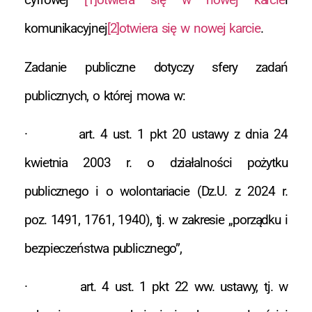
komunikacyjnej
[2]otwiera się w nowej karcie
.
Zadanie publiczne dotyczy sfery zadań
publicznych, o której mowa w:
· art. 4 ust. 1 pkt 20 ustawy z dnia 24
kwietnia 2003 r. o działalności pożytku
publicznego i o wolontariacie (Dz.U. z 2024 r.
poz. 1491, 1761, 1940), tj. w zakresie „porządku i
bezpieczeństwa publicznego”,
· art. 4 ust. 1 pkt 22 ww. ustawy, tj. w