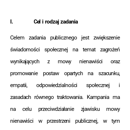
I. Cel i rodzaj zadania
Celem zadania publicznego jest zwiększenie
świadomości społecznej na temat zagrożeń
wynikających z mowy nienawiści oraz
promowanie postaw opartych na szacunku,
empatii, odpowiedzialności społecznej i
zasadach równego traktowania. Kampania ma
na celu przeciwdziałanie zjawisku mowy
nienawiści w przestrzeni publicznej, w tym