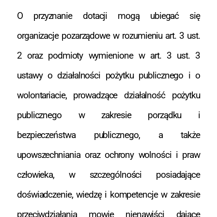
O przyznanie dotacji mogą ubiegać się
organizacje pozarządowe w rozumieniu art. 3 ust.
2 oraz podmioty wymienione w art. 3 ust. 3
ustawy o działalności pożytku publicznego i o
wolontariacie, prowadzące działalność pożytku
publicznego w zakresie porządku i
bezpieczeństwa publicznego, a także
upowszechniania oraz ochrony wolności i praw
człowieka, w szczególności posiadające
doświadczenie, wiedzę i kompetencje w zakresie
przeciwdziałania mowie nienawiści dające