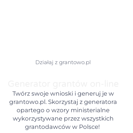
Działaj z grantowo.pl
Generator grantów on-line
Twórz swoje wnioski i generuj je w
grantowo.pl. Skorzystaj z generatora
opartego o wzory ministerialne
wykorzystywane przez wszystkich
grantodawców w Polsce!