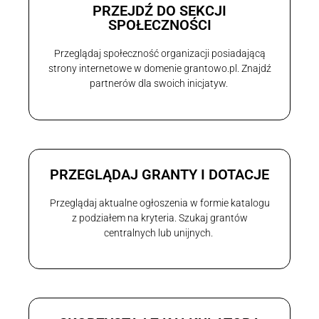
PRZEJDŹ DO SEKCJI
SPOŁECZNOŚCI
Przeglądaj społeczność organizacji posiadającą
strony internetowe w domenie grantowo.pl. Znajdź
partnerów dla swoich inicjatyw.
PRZEGLĄDAJ GRANTY I DOTACJE
Przeglądaj aktualne ogłoszenia w formie katalogu
z podziałem na kryteria. Szukaj grantów
centralnych lub unijnych.