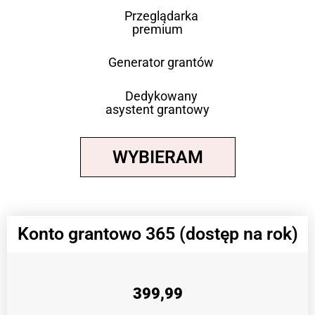
Przeglądarka
premium
Generator grantów
Dedykowany
asystent grantowy
WYBIERAM
Konto grantowo 365 (dostęp na rok)
399,99