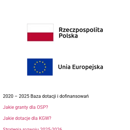
2020 – 2025 Baza dotacji i dofinansowań
Jakie granty dla OSP?
Jakie dotacje dla KGW?
Strategia rozwoju 2025-2026