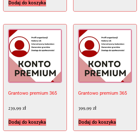
Dodaj do koszyka
Grantowo premium 365
Grantowo premium 365
239,99
zł
399,99
zł
Dodaj do koszyka
Dodaj do koszyka