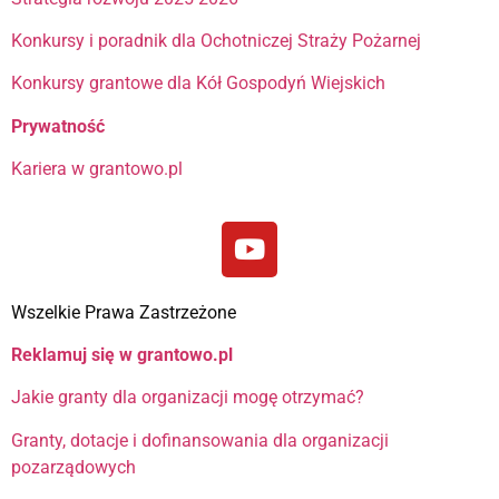
Konkursy i poradnik dla Ochotniczej Straży Pożarnej
Konkursy grantowe dla Kół Gospodyń Wiejskich
Prywatność
Kariera w grantowo.pl
Wszelkie Prawa Zastrzeżone
Reklamuj się w grantowo.pl
Jakie granty dla organizacji mogę otrzymać?
Granty, dotacje i dofinansowania dla organizacji
pozarządowych