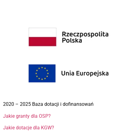
2020 – 2025 Baza dotacji i dofinansowań
Jakie granty dla OSP?
Jakie dotacje dla KGW?