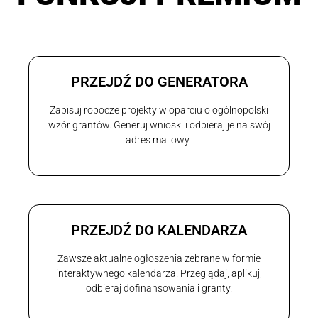
PRZEJDŹ DO GENERATORA
Zapisuj robocze projekty w oparciu o ogólnopolski
wzór grantów. Generuj wnioski i odbieraj je na swój
adres mailowy.
PRZEJDŹ DO KALENDARZA
Zawsze aktualne ogłoszenia zebrane w formie
interaktywnego kalendarza. Przeglądaj, aplikuj,
odbieraj dofinansowania i granty.