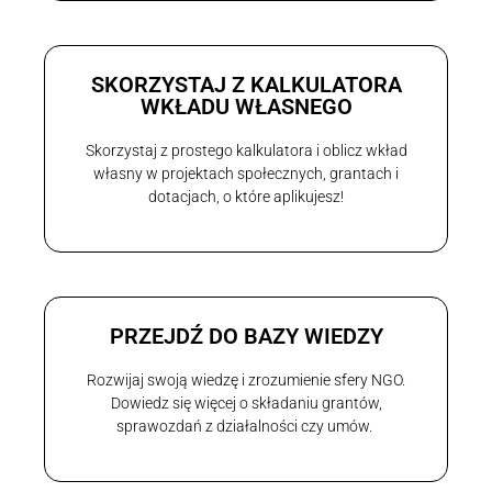
SKORZYSTAJ Z KALKULATORA
WKŁADU WŁASNEGO
Skorzystaj z prostego kalkulatora i oblicz wkład
własny w projektach społecznych, grantach i
dotacjach, o które aplikujesz!
PRZEJDŹ DO BAZY WIEDZY
Rozwijaj swoją wiedzę i zrozumienie sfery NGO.
Dowiedz się więcej o składaniu grantów,
sprawozdań z działalności czy umów.