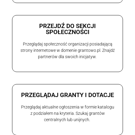
PRZEJDŹ DO SEKCJI
SPOŁECZNOŚCI
Przeglądaj społeczność organizacji posiadającą
strony internetowe w domenie grantowo.pl. Znajdź
partnerów dla swoich inicjatyw.
PRZEGLĄDAJ GRANTY I DOTACJE
Przeglądaj aktualne ogłoszenia w formie katalogu
z podziałem na kryteria. Szukaj grantów
centralnych lub unijnych.