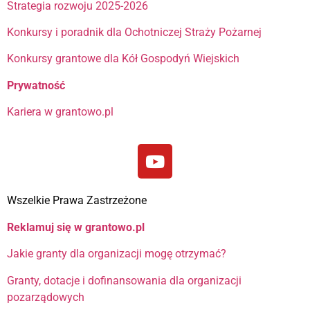
Strategia rozwoju 2025-2026
Konkursy i poradnik dla Ochotniczej Straży Pożarnej
Konkursy grantowe dla Kół Gospodyń Wiejskich
Prywatność
Kariera w grantowo.pl
Wszelkie Prawa Zastrzeżone
Reklamuj się w grantowo.pl
Jakie granty dla organizacji mogę otrzymać?
Granty, dotacje i dofinansowania dla organizacji
pozarządowych