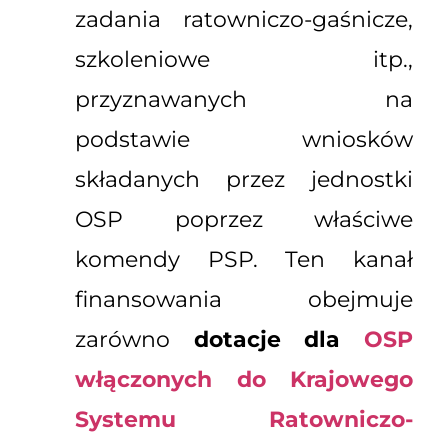
zadania ratowniczo-gaśnicze,
szkoleniowe itp.,
przyznawanych na
podstawie wniosków
składanych przez jednostki
OSP poprzez właściwe
komendy PSP. Ten kanał
finansowania obejmuje
zarówno
dotacje dla
OSP
włączonych do Krajowego
Systemu Ratowniczo-