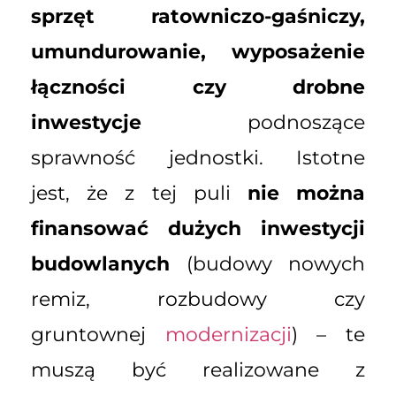
sprzęt ratowniczo-gaśniczy,
umundurowanie, wyposażenie
łączności czy drobne
inwestycje
podnoszące
sprawność jednostki. Istotne
jest, że z tej puli
nie można
finansować dużych inwestycji
budowlanych
(budowy nowych
remiz, rozbudowy czy
gruntownej
modernizacji
) – te
muszą być realizowane z