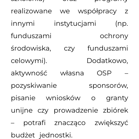
realizowane we współpracy z
innymi instytucjami (np.
funduszami ochrony
środowiska, czy funduszami
celowymi). Dodatkowo,
aktywność własna OSP –
pozyskiwanie sponsorów,
pisanie wniosków o granty
unijne czy prowadzenie zbiórek
– potrafi znacząco zwiększyć
budżet jednostki.