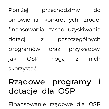
Poniżej przechodzimy do
omówienia konkretnych źródeł
finansowania, zasad uzyskiwania
dotacji z poszczególnych
programów oraz przykładów,
jak OSP mogą z nich
skorzystać.
Rządowe programy i
dotacje dla OSP
Finansowanie rządowe dla OSP