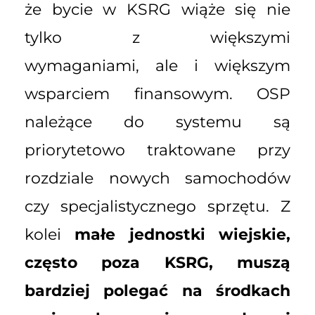
że bycie w KSRG wiąże się nie
tylko z większymi
wymaganiami, ale i większym
wsparciem finansowym. OSP
należące do systemu są
priorytetowo traktowane przy
rozdziale nowych samochodów
czy specjalistycznego sprzętu. Z
kolei
małe jednostki wiejskie,
często poza KSRG, muszą
bardziej polegać na środkach