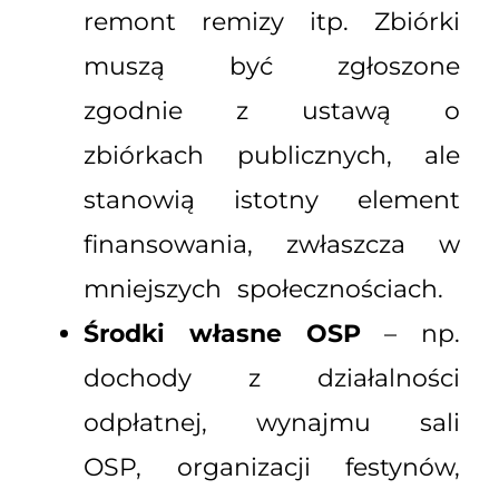
remont remizy itp. Zbiórki
muszą być zgłoszone
zgodnie z ustawą o
zbiórkach publicznych, ale
stanowią istotny element
finansowania, zwłaszcza w
mniejszych społecznościach.
Środki własne OSP
– np.
dochody z działalności
odpłatnej, wynajmu sali
OSP, organizacji festynów,