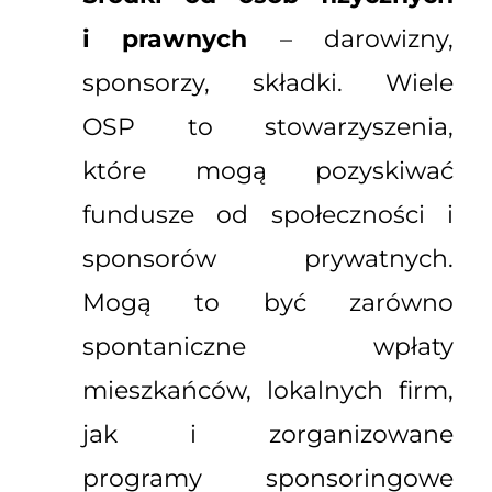
i prawnych
– darowizny,
sponsorzy, składki. Wiele
OSP to stowarzyszenia,
które mogą pozyskiwać
fundusze od społeczności i
sponsorów prywatnych.
Mogą to być zarówno
spontaniczne wpłaty
mieszkańców, lokalnych firm,
jak i zorganizowane
programy sponsoringowe