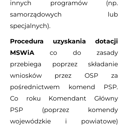
innych programów (np.
samorządowych lub
specjalnych).
Procedura uzyskania dotacji
MSWiA
co do zasady
przebiega poprzez składanie
wniosków przez OSP za
pośrednictwem komend PSP.
Co roku Komendant Główny
PSP (poprzez komendy
wojewódzkie i powiatowe)