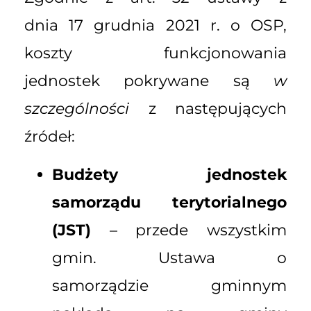
dnia 17 grudnia 2021 r. o OSP,
koszty funkcjonowania
jednostek pokrywane są
w
szczególności
z następujących
źródeł:
Budżety jednostek
samorządu terytorialnego
(JST)
– przede wszystkim
gmin. Ustawa o
samorządzie gminnym