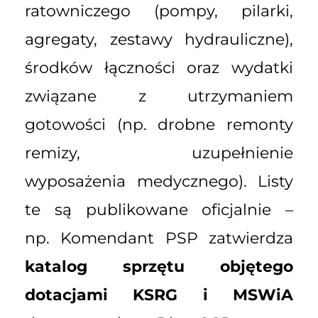
ratowniczego (pompy, pilarki,
agregaty, zestawy hydrauliczne),
środków łączności oraz wydatki
związane z utrzymaniem
gotowości (np. drobne remonty
remizy, uzupełnienie
wyposażenia medycznego). Listy
te są publikowane oficjalnie –
np. Komendant PSP zatwierdza
katalog sprzętu objętego
dotacjami KSRG i MSWiA