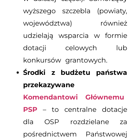
wyższego szczebla (powiaty,
województwa) również
udzielają wsparcia w formie
dotacji celowych lub
konkursów grantowych.
Środki z budżetu państwa
przekazywane
Komendantowi Głównemu
PSP
– to centralne dotacje
dla OSP rozdzielane za
pośrednictwem Państwowej