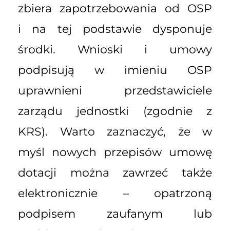
zbiera zapotrzebowania od OSP
i na tej podstawie dysponuje
środki. Wnioski i umowy
podpisują w imieniu OSP
uprawnieni przedstawiciele
zarządu jednostki (zgodnie z
KRS). Warto zaznaczyć, że w
myśl nowych przepisów umowę
dotacji można zawrzeć także
elektronicznie – opatrzoną
podpisem zaufanym lub