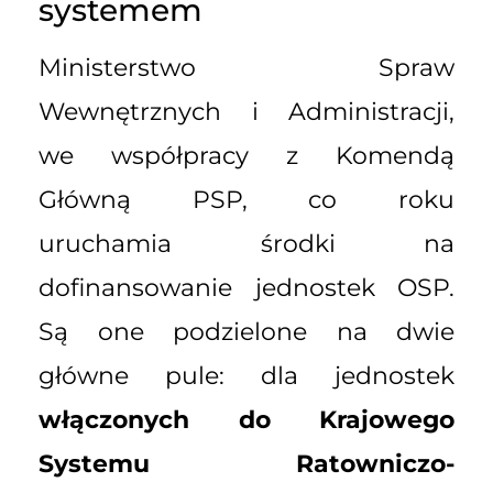
systemem
Ministerstwo Spraw
Wewnętrznych i Administracji,
we współpracy z Komendą
Główną PSP, co roku
uruchamia środki na
dofinansowanie jednostek OSP.
Są one podzielone na dwie
główne pule: dla jednostek
włączonych do Krajowego
Systemu Ratowniczo-