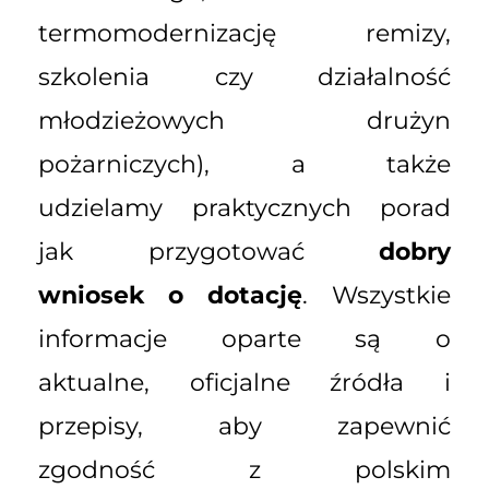
termomodernizację remizy,
szkolenia czy działalność
młodzieżowych drużyn
pożarniczych), a także
udzielamy praktycznych porad
jak przygotować
dobry
wniosek o dotację
. Wszystkie
informacje oparte są o
aktualne, oficjalne źródła i
przepisy, aby zapewnić
zgodność z polskim