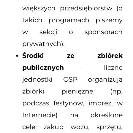
większych przedsiębiorstw (o
takich programach piszemy
w sekcji o sponsorach
prywatnych).
Środki ze zbiórek
publicznych
– liczne
jednostki OSP organizują
zbiórki pieniężne (np.
podczas festynów, imprez, w
Internecie) na określone
cele: zakup wozu, sprzętu,