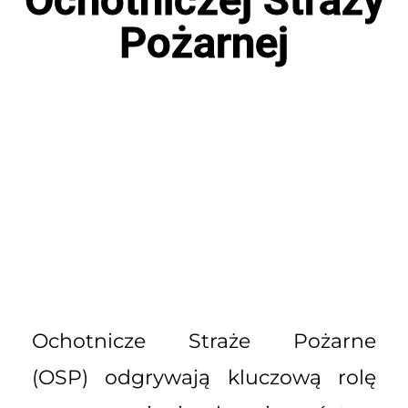
Pożarnej
Ochotnicze Straże Pożarne
(OSP) odgrywają kluczową rolę