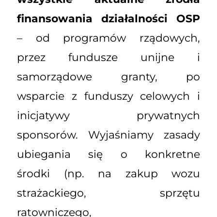
finansowania działalności OSP
– od programów rządowych,
przez fundusze unijne i
samorządowe granty, po
wsparcie z funduszy celowych i
inicjatywy prywatnych
sponsorów. Wyjaśniamy zasady
ubiegania się o konkretne
środki (np. na zakup wozu
strażackiego, sprzętu
ratowniczego,