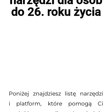
do 26. roku życia
Poniżej znajdziesz listę narzędzi
i platform, które pomogą Ci