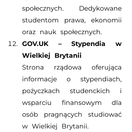
społecznych. Dedykowane
studentom prawa, ekonomii
oraz nauk społecznych.
GOV.UK – Stypendia w
Wielkiej Brytanii
Strona rządowa oferująca
informacje o stypendiach,
pożyczkach studenckich i
wsparciu finansowym dla
osób pragnących studiować
w Wielkiej Brytanii.