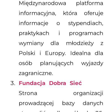
Międzynarodowa platforma
informacyjna, która oferuje
informacje o stypendiach,
praktykach i programach
wymiany dla młodzieży z
Polski i Europy. Idealna dla
osób planujących wyjazdy
zagraniczne.
Fundacja Dobra Sieć
Strona organizacji
prowadzącej bazy danych