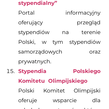
stypendialny”
Portal informacyjny
oferujący przegląd
stypendiów na terenie
Polski, w tym stypendiów
samorządowych oraz
prywatnych.
Stypendia Polskiego
Komitetu Olimpijskiego
Polski Komitet Olimpijski
oferuje wsparcie dla