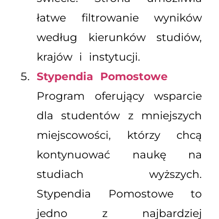
łatwe filtrowanie wyników
według kierunków studiów,
krajów i instytucji.
Stypendia Pomostowe
Program oferujący wsparcie
dla studentów z mniejszych
miejscowości, którzy chcą
kontynuować naukę na
studiach wyższych.
Stypendia Pomostowe to
jedno z najbardziej