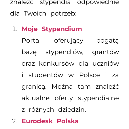
znaleźć stypendia odpowiednie
dla Twoich potrzeb:
Moje Stypendium
Portal oferujący bogatą
bazę stypendiów, grantów
oraz konkursów dla uczniów
i studentów w Polsce i za
granicą. Można tam znaleźć
aktualne oferty stypendialne
z różnych dziedzin.
Eurodesk Polska