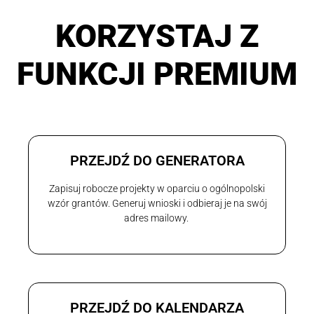
KORZYSTAJ Z
FUNKCJI PREMIUM
PRZEJDŹ DO GENERATORA
Zapisuj robocze projekty w oparciu o ogólnopolski
wzór grantów. Generuj wnioski i odbieraj je na swój
adres mailowy.
PRZEJDŹ DO KALENDARZA