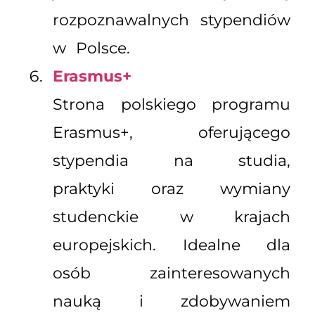
rozpoznawalnych stypendiów
w Polsce.
Erasmus+
Strona polskiego programu
Erasmus+, oferującego
stypendia na studia,
praktyki oraz wymiany
studenckie w krajach
europejskich. Idealne dla
osób zainteresowanych
nauką i zdobywaniem