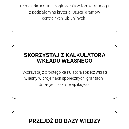
Przeglądaj aktualne ogłoszenia w formie katalogu
z podziałem na kryteria. Szukaj grantów
centralnych lub unijnych.
SKORZYSTAJ Z KALKULATORA
WKŁADU WŁASNEGO
Skorzystaj z prostego kalkulatora i oblicz wkład
własny w projektach społecznych, grantach i
dotacjach, o które aplikujesz!
PRZEJDŹ DO BAZY WIEDZY