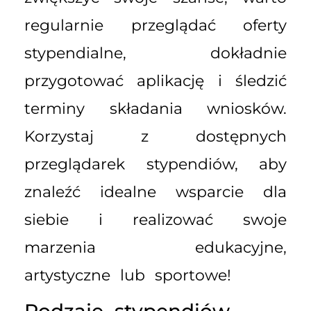
regularnie przeglądać oferty
stypendialne, dokładnie
przygotować aplikację i śledzić
terminy składania wniosków.
Korzystaj z dostępnych
przeglądarek stypendiów, aby
znaleźć idealne wsparcie dla
siebie i realizować swoje
marzenia edukacyjne,
artystyczne lub sportowe!
Rodzaje stypendiów