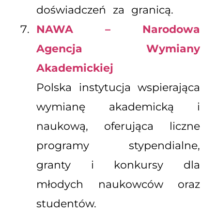
doświadczeń za granicą.
NAWA – Narodowa
Agencja Wymiany
Akademickiej
Polska instytucja wspierająca
wymianę akademicką i
naukową, oferująca liczne
programy stypendialne,
granty i konkursy dla
młodych naukowców oraz
studentów.