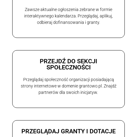
Zawsze aktualne ogłoszenia zebrane w formie
interaktywnego kalendarza. Przeglądaj, aplikuj,
odbieraj dofinansowania i granty.
PRZEJDŹ DO SEKCJI
SPOŁECZNOŚCI
Przeglądaj społeczność organizacji posiadającą
strony internetowe w domenie grantowo.pl. Znajdź
partnerów dla swoich inicjatyw.
PRZEGLĄDAJ GRANTY I DOTACJE