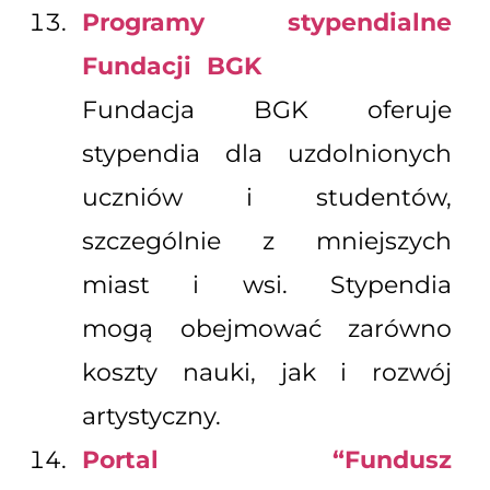
Programy stypendialne
Fundacji BGK
Fundacja BGK oferuje
stypendia dla uzdolnionych
uczniów i studentów,
szczególnie z mniejszych
miast i wsi. Stypendia
mogą obejmować zarówno
koszty nauki, jak i rozwój
artystyczny.
Portal “Fundusz