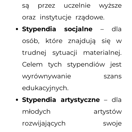
są przez uczelnie wyższe
oraz instytucje rządowe.
Stypendia socjalne
– dla
osób, które znajdują się w
trudnej sytuacji materialnej.
Celem tych stypendiów jest
wyrównywanie szans
edukacyjnych.
Stypendia artystyczne
– dla
młodych artystów
rozwijających swoje