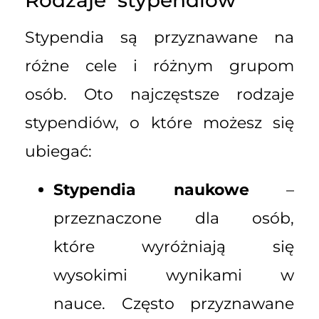
Stypendia są przyznawane na
różne cele i różnym grupom
osób. Oto najczęstsze rodzaje
stypendiów, o które możesz się
ubiegać:
Stypendia naukowe
–
przeznaczone dla osób,
które wyróżniają się
wysokimi wynikami w
nauce. Często przyznawane