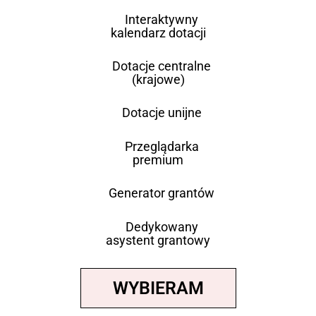
Interaktywny
kalendarz dotacji
Dotacje centralne
(krajowe)
Dotacje unijne
Przeglądarka
premium
Generator grantów
Dedykowany
asystent grantowy
WYBIERAM