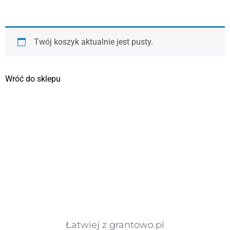
Twój koszyk aktualnie jest pusty.
Wróć do sklepu
Łatwiej z grantowo.pl