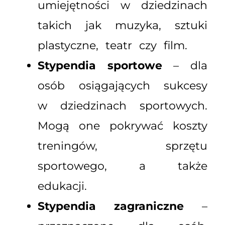
umiejętności w dziedzinach
takich jak muzyka, sztuki
plastyczne, teatr czy film.
Stypendia sportowe
– dla
osób osiągających sukcesy
w dziedzinach sportowych.
Mogą one pokrywać koszty
treningów, sprzętu
sportowego, a także
edukacji.
Stypendia zagraniczne
–