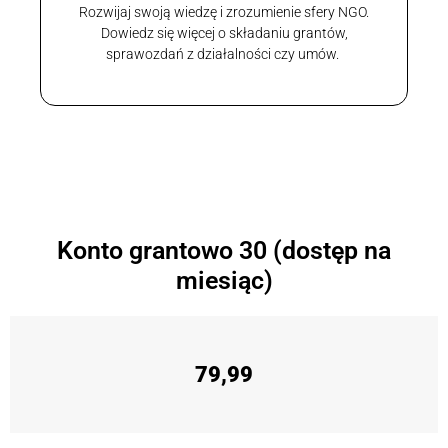
Rozwijaj swoją wiedzę i zrozumienie sfery NGO.
Dowiedz się więcej o składaniu grantów,
sprawozdań z działalności czy umów.
Konto grantowo 30 (dostęp na
miesiąc)
79,99