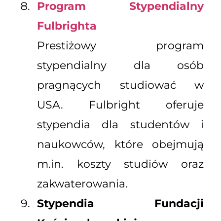
Program Stypendialny
Fulbrighta
Prestiżowy program
stypendialny dla osób
pragnących studiować w
USA. Fulbright oferuje
stypendia dla studentów i
naukowców, które obejmują
m.in. koszty studiów oraz
zakwaterowania.
Stypendia Fundacji