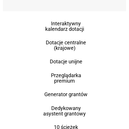
Interaktywny
kalendarz dotacji
Dotacje centralne
(krajowe)
Dotacje unijne
Przeglądarka
premium
Generator grantów
Dedykowany
asystent grantowy
10 ścieżek