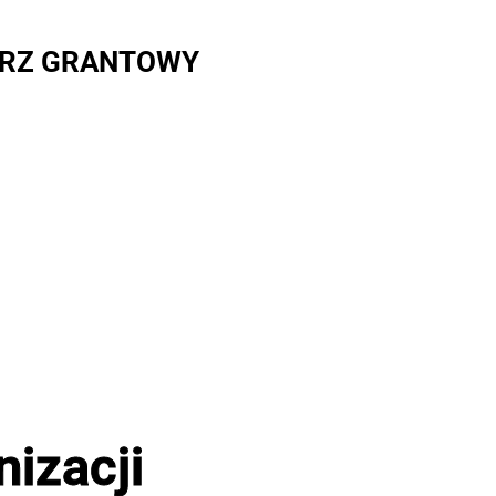
RZ GRANTOWY
izacji