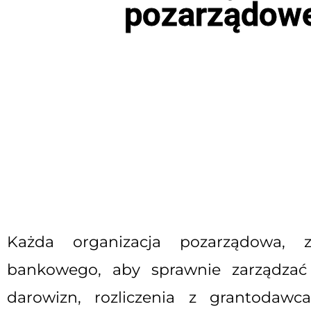
pozarządowe
Każda organizacja pozarządowa, z
bankowego, aby sprawnie zarządzać
darowizn, rozliczenia z grantodawc