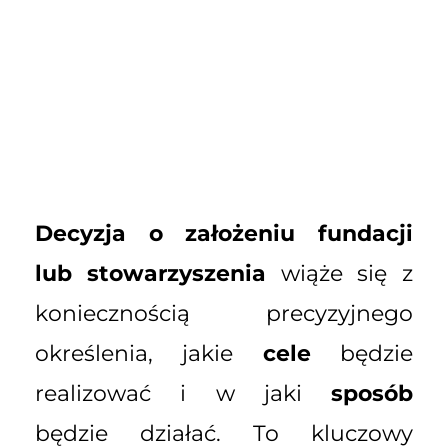
Decyzja o założeniu fundacji
lub stowarzyszenia
wiąże się z
koniecznością precyzyjnego
określenia, jakie
cele
będzie
realizować i w jaki
sposób
będzie działać. To kluczowy