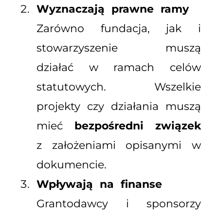
Wyznaczają prawne ramy
Zarówno fundacja, jak i
stowarzyszenie muszą
działać w ramach celów
statutowych. Wszelkie
projekty czy działania muszą
mieć
bezpośredni związek
z założeniami opisanymi w
dokumencie.
Wpływają na finanse
Grantodawcy i sponsorzy