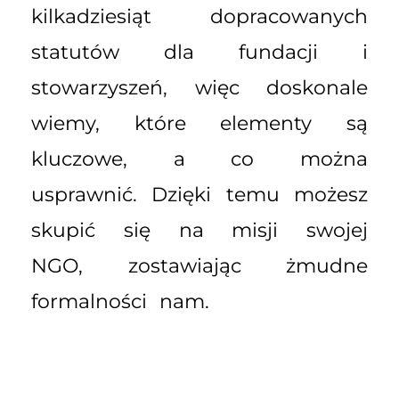
kilkadziesiąt dopracowanych
statutów dla fundacji i
stowarzyszeń, więc doskonale
wiemy, które elementy są
kluczowe, a co można
usprawnić. Dzięki temu możesz
skupić się na misji swojej
NGO, zostawiając żmudne
formalności nam.