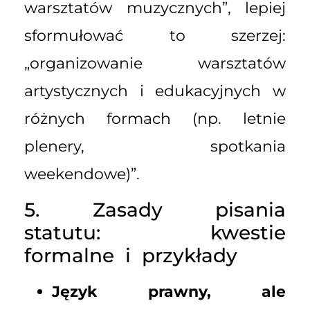
warsztatów muzycznych”, lepiej
sformułować to szerzej:
„organizowanie warsztatów
artystycznych i edukacyjnych w
różnych formach (np. letnie
plenery, spotkania
weekendowe)”.
5. Zasady pisania
statutu: kwestie
formalne i przykłady
Język prawny, ale