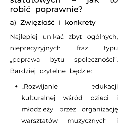
robić poprawnie?
a) Zwięzłość i konkrety
Najlepiej unikać zbyt ogólnych,
nieprecyzyjnych fraz typu
„poprawa bytu społeczności”.
Bardziej czytelne będzie:
„Rozwijanie edukacji
kulturalnej wśród dzieci i
młodzieży przez organizację
warsztatów muzycznych i