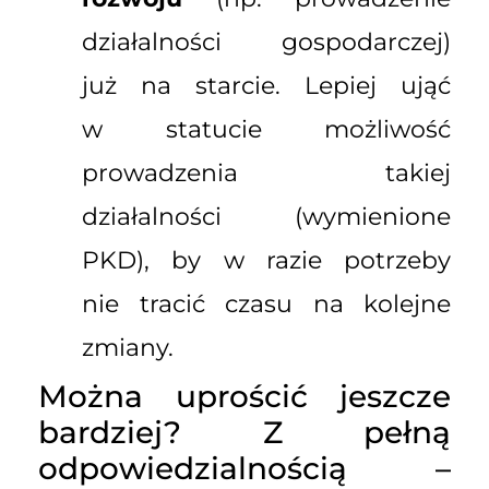
działalności gospodarczej)
już na starcie. Lepiej ująć
w statucie możliwość
prowadzenia takiej
działalności (wymienione
PKD), by w razie potrzeby
nie tracić czasu na kolejne
zmiany.
Można uprościć jeszcze
bardziej? Z pełną
odpowiedzialnością –