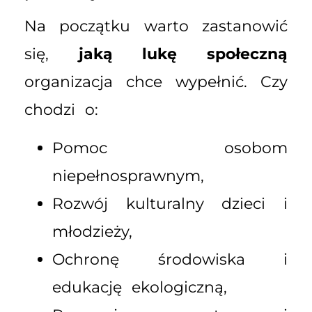
Na początku warto zastanowić
się,
jaką lukę społeczną
organizacja chce wypełnić. Czy
chodzi o:
Pomoc osobom
niepełnosprawnym,
Rozwój kulturalny dzieci i
młodzieży,
Ochronę środowiska i
edukację ekologiczną,