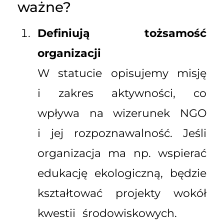
ważne?
Definiują tożsamość
organizacji
W statucie opisujemy misję
i zakres aktywności, co
wpływa na wizerunek NGO
i jej rozpoznawalność. Jeśli
organizacja ma np. wspierać
edukację ekologiczną, będzie
kształtować projekty wokół
kwestii środowiskowych.