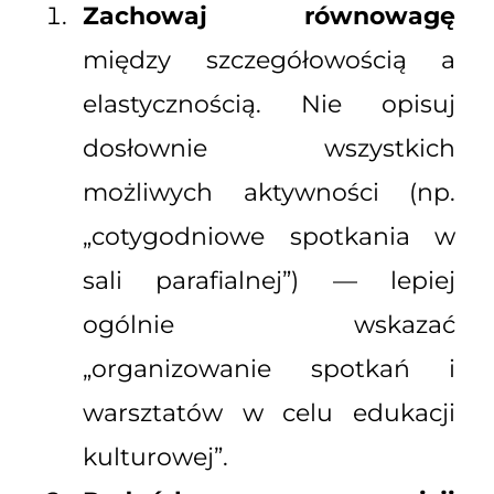
Zachowaj równowagę
między szczegółowością a
elastycznością. Nie opisuj
dosłownie wszystkich
możliwych aktywności (np.
„cotygodniowe spotkania w
sali parafialnej”) — lepiej
ogólnie wskazać
„organizowanie spotkań i
warsztatów w celu edukacji
kulturowej”.