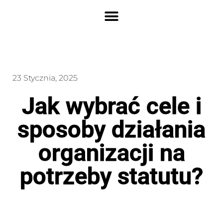
23 Stycznia, 2025
Jak wybrać cele i
sposoby działania
organizacji na
potrzeby statutu?