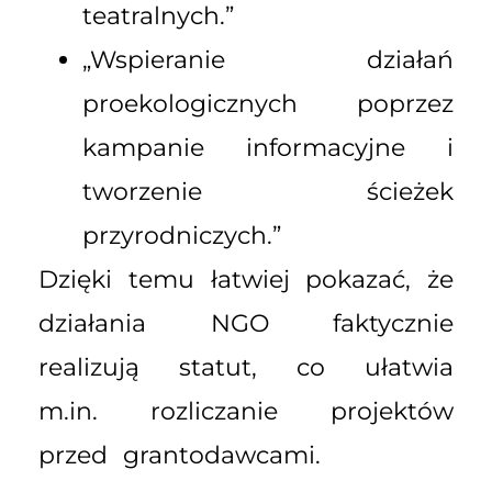
teatralnych.”
„Wspieranie działań
proekologicznych poprzez
kampanie informacyjne i
tworzenie ścieżek
przyrodniczych.”
Dzięki temu łatwiej pokazać, że
działania NGO faktycznie
realizują statut, co ułatwia
m.in. rozliczanie projektów
przed grantodawcami.