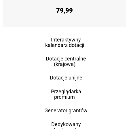
79,99
Interaktywny
kalendarz dotacji
Dotacje centralne
(krajowe)
Dotacje unijne
Przeglądarka
premium
Generator grantów
Dedykowany