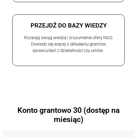
PRZEJDŹ DO BAZY WIEDZY
Rozwijaj swoją wiedzę i zrozumienie sfery NGO.
Dowiedz się więcej o składaniu grantów,
sprawozdań z działalności czy umów.
Konto grantowo 30 (dostęp na
miesiąc)