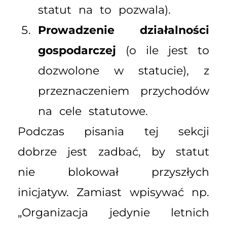
statut na to pozwala).
Prowadzenie działalności
gospodarczej
(o ile jest to
dozwolone w statucie), z
przeznaczeniem przychodów
na cele statutowe.
Podczas pisania tej sekcji
dobrze jest zadbać, by statut
nie blokował przyszłych
inicjatyw. Zamiast wpisywać np.
„Organizacja jedynie letnich