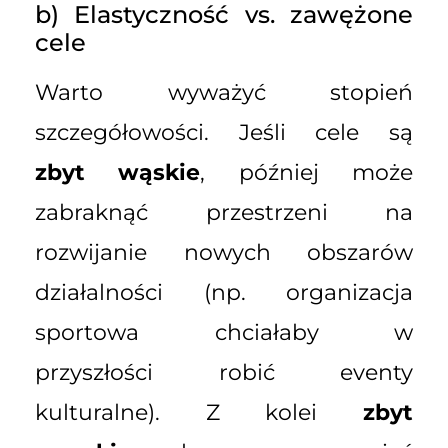
b) Elastyczność vs. zawężone
cele
Warto wyważyć stopień
szczegółowości. Jeśli cele są
zbyt wąskie
, później może
zabraknąć przestrzeni na
rozwijanie nowych obszarów
działalności (np. organizacja
sportowa chciałaby w
przyszłości robić eventy
kulturalne). Z kolei
zbyt