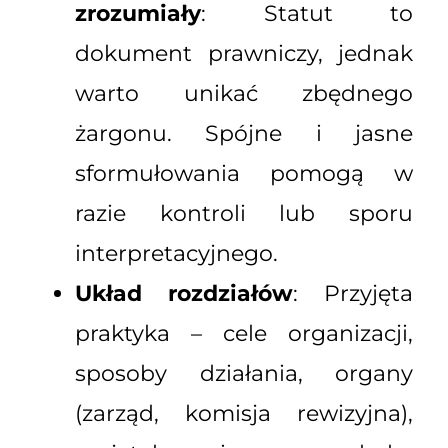
zrozumiały
: Statut to
dokument prawniczy, jednak
warto unikać zbędnego
żargonu. Spójne i jasne
sformułowania pomogą w
razie kontroli lub sporu
interpretacyjnego.
Układ rozdziałów
: Przyjęta
praktyka – cele organizacji,
sposoby działania, organy
(zarząd, komisja rewizyjna),