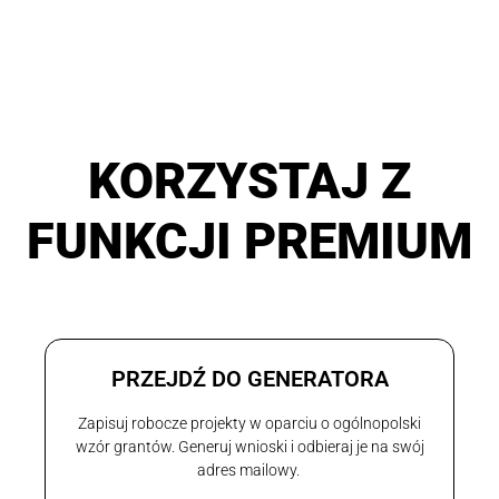
KORZYSTAJ Z
FUNKCJI PREMIUM
PRZEJDŹ DO GENERATORA
Zapisuj robocze projekty w oparciu o ogólnopolski
wzór grantów. Generuj wnioski i odbieraj je na swój
adres mailowy.