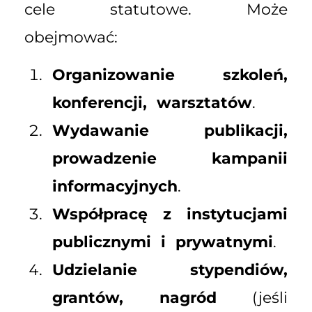
cele statutowe. Może
obejmować:
Organizowanie szkoleń,
konferencji, warsztatów
.
Wydawanie publikacji,
prowadzenie kampanii
informacyjnych
.
Współpracę z instytucjami
publicznymi i prywatnymi
.
Udzielanie stypendiów,
grantów, nagród
(jeśli