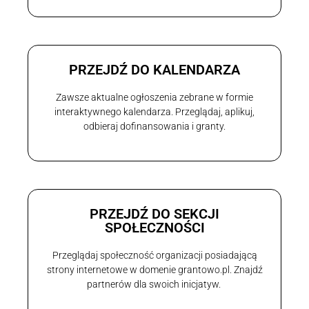
PRZEJDŹ DO KALENDARZA
Zawsze aktualne ogłoszenia zebrane w formie
interaktywnego kalendarza. Przeglądaj, aplikuj,
odbieraj dofinansowania i granty.
PRZEJDŹ DO SEKCJI
SPOŁECZNOŚCI
Przeglądaj społeczność organizacji posiadającą
strony internetowe w domenie grantowo.pl. Znajdź
partnerów dla swoich inicjatyw.