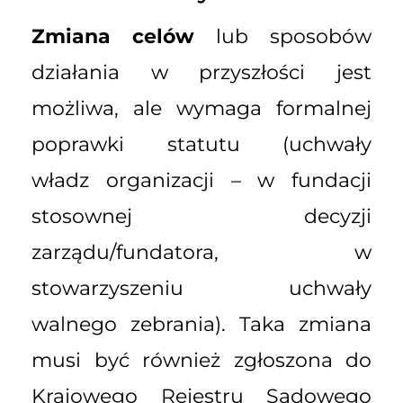
Zmiana celów
lub sposobów
działania w przyszłości jest
możliwa, ale wymaga formalnej
poprawki statutu (uchwały
władz organizacji – w fundacji
stosownej decyzji
zarządu/fundatora, w
stowarzyszeniu uchwały
walnego zebrania). Taka zmiana
musi być również zgłoszona do
Krajowego Rejestru Sądowego