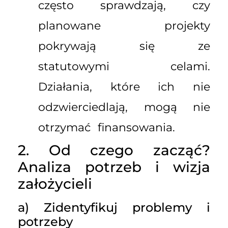
często sprawdzają, czy
planowane projekty
pokrywają się ze
statutowymi celami.
Działania, które ich nie
odzwierciedlają, mogą nie
otrzymać finansowania.
2. Od czego zacząć?
Analiza potrzeb i wizja
założycieli
a) Zidentyfikuj problemy i
potrzeby