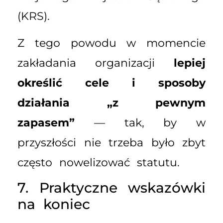
(KRS).
Z tego powodu w momencie
zakładania organizacji
lepiej
określić cele i sposoby
działania „z pewnym
zapasem”
— tak, by w
przyszłości nie trzeba było zbyt
często nowelizować statutu.
7. Praktyczne wskazówki
na koniec