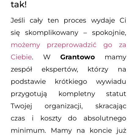
tak!
Jeśli cały ten proces wydaje Ci
się skomplikowany – spokojnie,
możemy przeprowadzić go za
Ciebie
. W
Grantowo
mamy
zespół ekspertów, którzy na
podstawie krótkiego wywiadu
przygotują kompletny statut
Twojej organizacji, skracając
czas i koszty do absolutnego
minimum. Mamy na koncie już