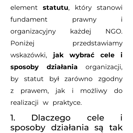
element
statutu
, który stanowi
fundament prawny i
organizacyjny każdej NGO.
Poniżej przedstawiamy
wskazówki,
jak wybrać cele i
sposoby działania
organizacji,
by statut był zarówno zgodny
z prawem, jak i możliwy do
realizacji w praktyce.
1. Dlaczego cele i
sposoby działania są tak