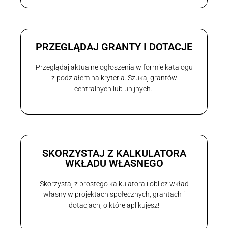
PRZEGLĄDAJ GRANTY I DOTACJE
Przeglądaj aktualne ogłoszenia w formie katalogu
z podziałem na kryteria. Szukaj grantów
centralnych lub unijnych.
SKORZYSTAJ Z KALKULATORA
WKŁADU WŁASNEGO
Skorzystaj z prostego kalkulatora i oblicz wkład
własny w projektach społecznych, grantach i
dotacjach, o które aplikujesz!