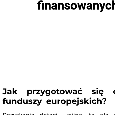
finansowanych
Jak przygotować się 
funduszy europejskich?