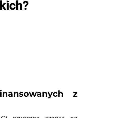
kich?
inansowanych z