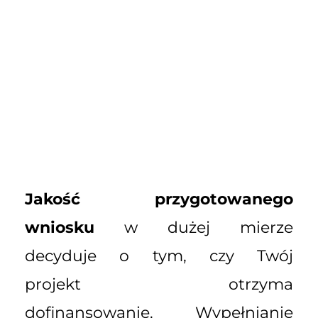
Jakość przygotowanego
wniosku
w dużej mierze
decyduje o tym, czy Twój
projekt otrzyma
dofinansowanie. Wypełnianie