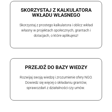
SKORZYSTAJ Z KALKULATORA
WKŁADU WŁASNEGO
Skorzystaj z prostego kalkulatora i oblicz wkład
własny w projektach społecznych, grantach i
dotacjach, o które aplikujesz!
PRZEJDŹ DO BAZY WIEDZY
Rozwijaj swoją wiedzę i zrozumienie sfery NGO.
Dowiedz się więcej o składaniu grantów,
sprawozdań z działalności czy umów.