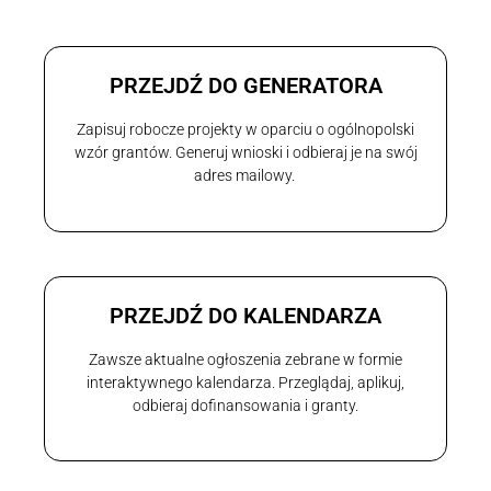
PRZEJDŹ DO GENERATORA
Zapisuj robocze projekty w oparciu o ogólnopolski
wzór grantów. Generuj wnioski i odbieraj je na swój
adres mailowy.
PRZEJDŹ DO KALENDARZA
Zawsze aktualne ogłoszenia zebrane w formie
interaktywnego kalendarza. Przeglądaj, aplikuj,
odbieraj dofinansowania i granty.