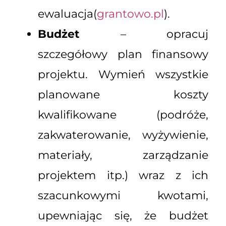
ewaluacja(
grantowo.pl
).
Budżet
– opracuj
szczegółowy plan finansowy
projektu. Wymień wszystkie
planowane koszty
kwalifikowane (podróże,
zakwaterowanie, wyżywienie,
materiały, zarządzanie
projektem itp.) wraz z ich
szacunkowymi kwotami,
upewniając się, że budżet