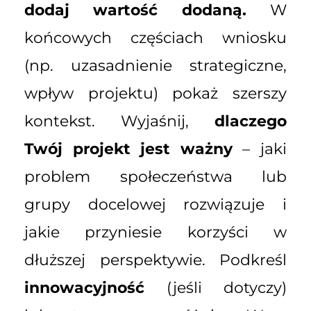
dodaj wartość dodaną.
W
końcowych częściach wniosku
(np. uzasadnienie strategiczne,
wpływ projektu) pokaż szerszy
kontekst. Wyjaśnij,
dlaczego
Twój projekt jest ważny
– jaki
problem społeczeństwa lub
grupy docelowej rozwiązuje i
jakie przyniesie korzyści w
dłuższej perspektywie. Podkreśl
innowacyjność
(jeśli dotyczy)