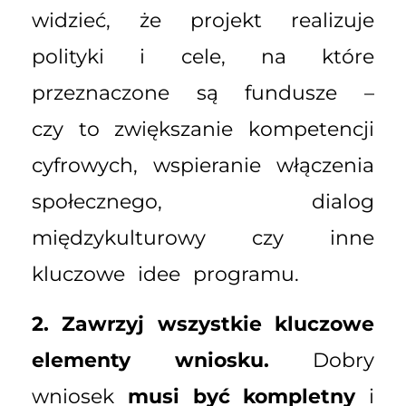
widzieć, że projekt realizuje
polityki i cele, na które
przeznaczone są fundusze –
czy to zwiększanie kompetencji
cyfrowych, wspieranie włączenia
społecznego, dialog
międzykulturowy czy inne
kluczowe idee programu.
2. Zawrzyj wszystkie kluczowe
elementy wniosku.
Dobry
wniosek
musi być kompletny
i