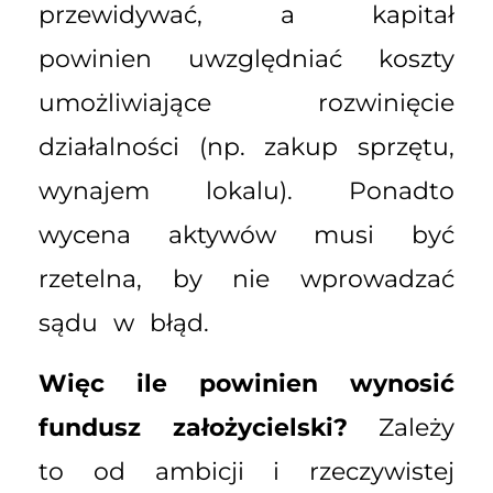
przewidywać, a kapitał
powinien uwzględniać koszty
umożliwiające rozwinięcie
działalności (np. zakup sprzętu,
wynajem lokalu). Ponadto
wycena aktywów musi być
rzetelna, by nie wprowadzać
sądu w błąd.
Więc ile powinien wynosić
fundusz założycielski?
Zależy
to od ambicji i rzeczywistej