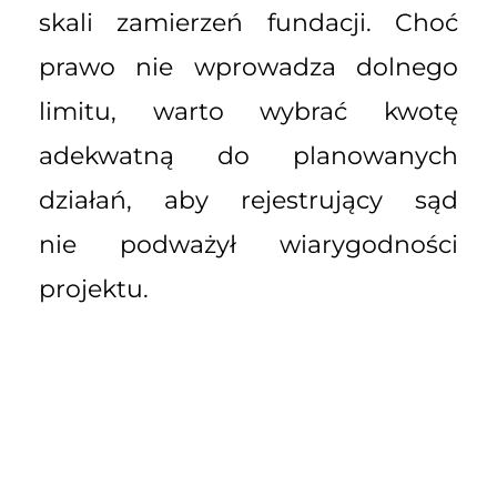
skali zamierzeń fundacji. Choć
prawo nie wprowadza dolnego
limitu, warto wybrać kwotę
adekwatną do planowanych
działań, aby rejestrujący sąd
nie podważył wiarygodności
projektu.