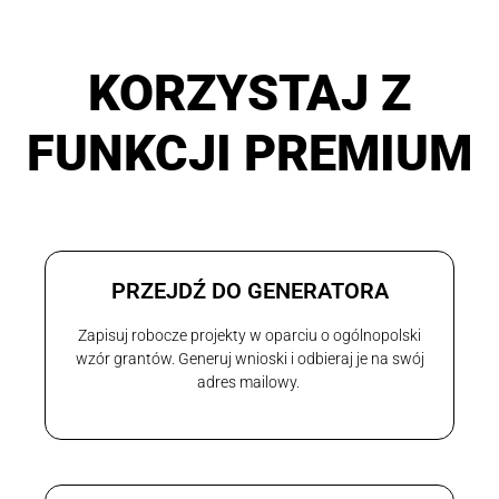
KORZYSTAJ Z
FUNKCJI PREMIUM
PRZEJDŹ DO GENERATORA
Zapisuj robocze projekty w oparciu o ogólnopolski
wzór grantów. Generuj wnioski i odbieraj je na swój
adres mailowy.