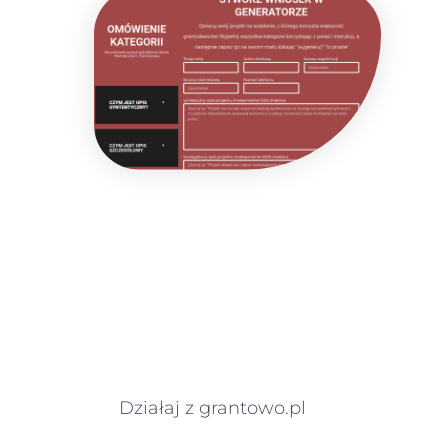
Działaj z grantowo.pl