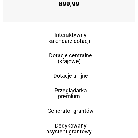
899,99
Interaktywny
kalendarz dotacji
Dotacje centralne
(krajowe)
Dotacje unijne
Przeglądarka
premium
Generator grantów
Dedykowany
asystent grantowy