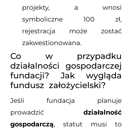
projekty, a wnosi
symboliczne 100 zł,
rejestracja może zostać
zakwestionowana.
Co w przypadku
działalności gospodarczej
fundacji? Jak wygląda
fundusz założycielski?
Jeśli fundacja planuje
prowadzić
działalność
gospodarczą
, statut musi to