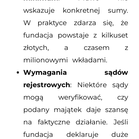
wskazuje konkretnej sumy.
W praktyce zdarza się, że
fundacja powstaje z kilkuset
złotych, a czasem z
milionowymi wkładami.
Wymagania sądów
rejestrowych
: Niektóre sądy
mogą weryfikować, czy
podany majątek daje szansę
na faktyczne działanie. Jeśli
fundacja deklaruje duże