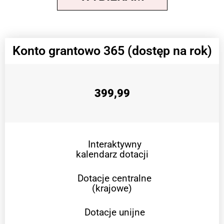
Konto grantowo 365 (dostęp na rok)
399,99
Interaktywny
kalendarz dotacji
Dotacje centralne
(krajowe)
Dotacje unijne