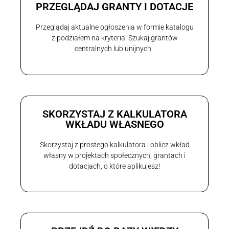
PRZEGLĄDAJ GRANTY I DOTACJE
Przeglądaj aktualne ogłoszenia w formie katalogu
z podziałem na kryteria. Szukaj grantów
centralnych lub unijnych.
SKORZYSTAJ Z KALKULATORA
WKŁADU WŁASNEGO
Skorzystaj z prostego kalkulatora i oblicz wkład
własny w projektach społecznych, grantach i
dotacjach, o które aplikujesz!