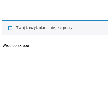
Twój koszyk aktualnie jest pusty.
Wróć do sklepu