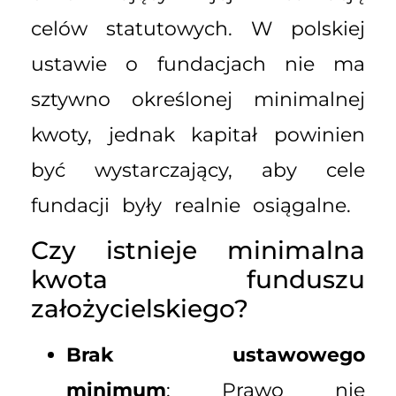
celów statutowych. W polskiej
ustawie o fundacjach nie ma
sztywno określonej minimalnej
kwoty, jednak kapitał powinien
być wystarczający, aby cele
fundacji były realnie osiągalne.
Czy istnieje minimalna
kwota funduszu
założycielskiego?
Brak ustawowego
minimum
: Prawo nie