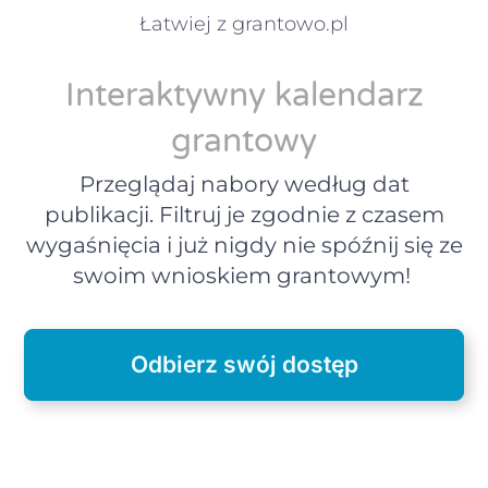
Łatwiej z grantowo.pl
Interaktywny kalendarz
grantowy
Przeglądaj nabory według dat
publikacji. Filtruj je zgodnie z czasem
wygaśnięcia i już nigdy nie spóźnij się ze
swoim wnioskiem grantowym!
Odbierz swój dostęp