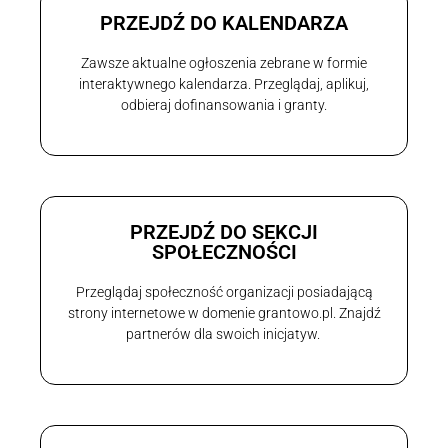
PRZEJDŹ DO KALENDARZA
Zawsze aktualne ogłoszenia zebrane w formie
interaktywnego kalendarza. Przeglądaj, aplikuj,
odbieraj dofinansowania i granty.
PRZEJDŹ DO SEKCJI
SPOŁECZNOŚCI
Przeglądaj społeczność organizacji posiadającą
strony internetowe w domenie grantowo.pl. Znajdź
partnerów dla swoich inicjatyw.