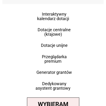
Interaktywny
kalendarz dotacji
Dotacje centralne
(krajowe)
Dotacje unijne
Przeglądarka
premium
Generator grantów
Dedykowany
asystent grantowy
WYBIERAM