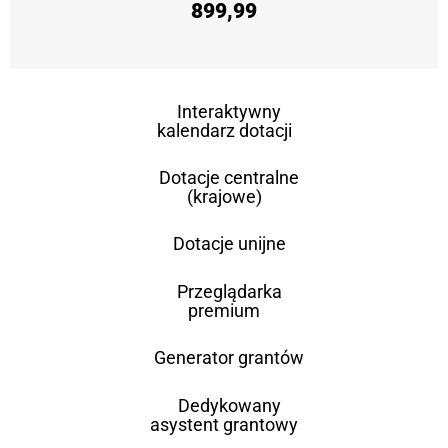
899,99
Interaktywny
kalendarz dotacji
Dotacje centralne
(krajowe)
Dotacje unijne
Przeglądarka
premium
Generator grantów
Dedykowany
asystent grantowy