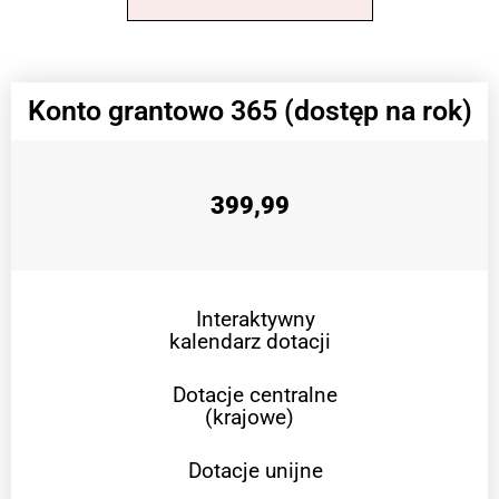
Konto grantowo 365 (dostęp na rok)
399,99
Interaktywny
kalendarz dotacji
Dotacje centralne
(krajowe)
Dotacje unijne