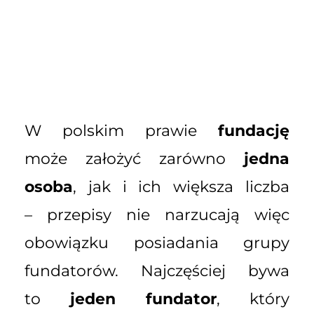
W polskim prawie
fundację
może założyć zarówno
jedna
osoba
, jak i ich większa liczba
– przepisy nie narzucają więc
obowiązku posiadania grupy
fundatorów. Najczęściej bywa
to
jeden fundator
, który