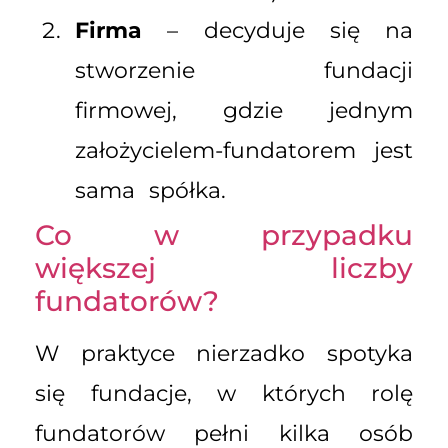
Firma
– decyduje się na
stworzenie fundacji
firmowej, gdzie jednym
założycielem-fundatorem jest
sama spółka.
Co w przypadku
większej liczby
fundatorów?
W praktyce nierzadko spotyka
się fundacje, w których rolę
fundatorów pełni kilka osób