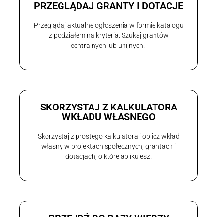
PRZEGLĄDAJ GRANTY I DOTACJE
Przeglądaj aktualne ogłoszenia w formie katalogu
z podziałem na kryteria. Szukaj grantów
centralnych lub unijnych.
SKORZYSTAJ Z KALKULATORA
WKŁADU WŁASNEGO
Skorzystaj z prostego kalkulatora i oblicz wkład
własny w projektach społecznych, grantach i
dotacjach, o które aplikujesz!