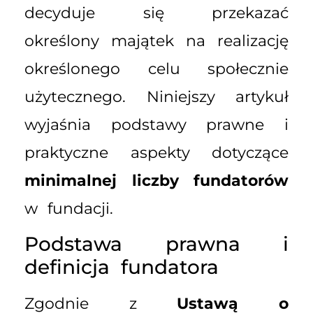
decyduje się przekazać
określony majątek na realizację
określonego celu społecznie
użytecznego. Niniejszy artykuł
wyjaśnia podstawy prawne i
praktyczne aspekty dotyczące
minimalnej liczby fundatorów
w fundacji.
Podstawa prawna i
definicja fundatora
Zgodnie z
Ustawą o