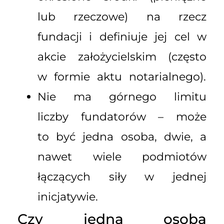
lub rzeczowe) na rzecz
fundacji i definiuje jej cel w
akcie założycielskim (często
w formie aktu notarialnego).
Nie ma górnego limitu
liczby fundatorów – może
to być jedna osoba, dwie, a
nawet wiele podmiotów
łączących siły w jednej
inicjatywie.
Czy jedna osoba