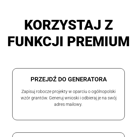
KORZYSTAJ Z
FUNKCJI PREMIUM
PRZEJDŹ DO GENERATORA
Zapisuj robocze projekty w oparciu o ogólnopolski
wzór grantów. Generuj wnioski i odbieraj je na swój
adres mailowy.