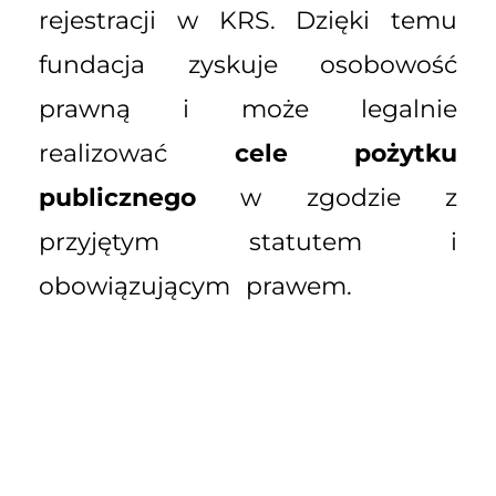
rejestracji w KRS. Dzięki temu
fundacja zyskuje osobowość
prawną i może legalnie
realizować
cele pożytku
publicznego
w zgodzie z
przyjętym statutem i
obowiązującym prawem.