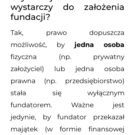
wystarczy do założenia
fundacji?
Tak, prawo dopuszcza
możliwość, by
jedna osoba
fizyczna (np. prywatny
założyciel) lub jedna osoba
prawna (np. przedsiębiorstwo)
stała się wyłącznym
fundatorem. Ważne jest
jedynie, by fundator przekazał
majątek (w formie finansowej