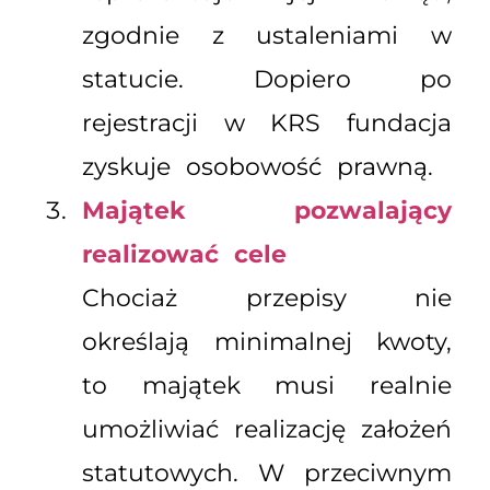
zgodnie z ustaleniami w
statucie. Dopiero po
rejestracji w KRS fundacja
zyskuje osobowość prawną.
Majątek pozwalający
realizować cele
Chociaż przepisy nie
określają minimalnej kwoty,
to majątek musi realnie
umożliwiać realizację założeń
statutowych. W przeciwnym