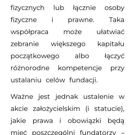
fizycznych lub łącznie osoby
fizyczne i prawne. Taka
współpraca może ułatwiać
zebranie większego kapitału
początkowego albo łączyć
różnorodne kompetencje przy
ustalaniu celów fundacji.
Ważne jest jednak ustalenie w
akcie założycielskim (i statucie),
jakie prawa i obowiązki będą
mieć poszczególni fundatorzy –