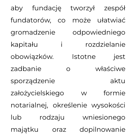
aby fundację tworzył zespół
fundatorów, co może ułatwiać
gromadzenie odpowiedniego
kapitału i rozdzielanie
obowiązków. Istotne jest
zadbanie o właściwe
sporządzenie aktu
założycielskiego w formie
notarialnej, określenie wysokości
lub rodzaju wniesionego
majątku oraz dopilnowanie