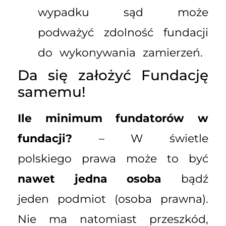
wypadku sąd może
podważyć zdolność fundacji
do wykonywania zamierzeń.
Da się założyć Fundację
samemu!
Ile minimum fundatorów w
fundacji?
– W świetle
polskiego prawa może to być
nawet jedna osoba
bądź
jeden podmiot (osoba prawna).
Nie ma natomiast przeszkód,