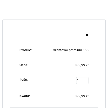
×
Grantowo premium 365
399,99
zł
399,99
zł