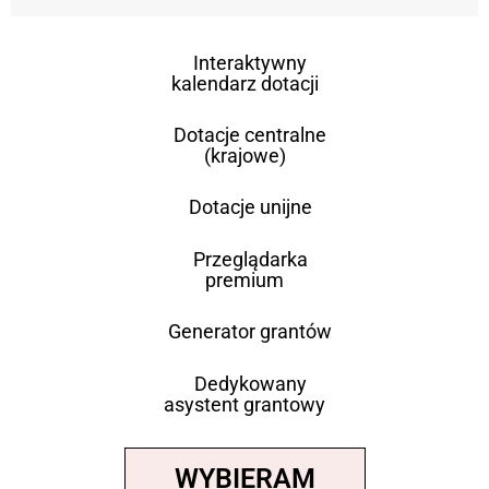
Interaktywny
kalendarz dotacji
Dotacje centralne
(krajowe)
Dotacje unijne
Przeglądarka
premium
Generator grantów
Dedykowany
asystent grantowy
WYBIERAM