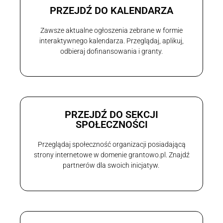
PRZEJDŹ DO KALENDARZA
Zawsze aktualne ogłoszenia zebrane w formie
interaktywnego kalendarza. Przeglądaj, aplikuj,
odbieraj dofinansowania i granty.
PRZEJDŹ DO SEKCJI
SPOŁECZNOŚCI
Przeglądaj społeczność organizacji posiadającą
strony internetowe w domenie grantowo.pl. Znajdź
partnerów dla swoich inicjatyw.