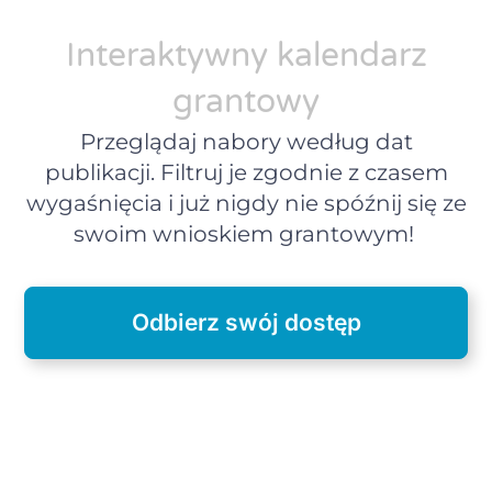
Interaktywny kalendarz
grantowy
Przeglądaj nabory według dat
publikacji. Filtruj je zgodnie z czasem
wygaśnięcia i już nigdy nie spóźnij się ze
swoim wnioskiem grantowym!
Odbierz swój dostęp