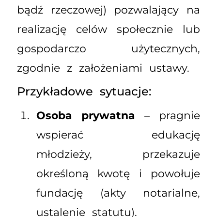
bądź rzeczowej) pozwalający na
realizację celów społecznie lub
gospodarczo użytecznych,
zgodnie z założeniami ustawy.
Przykładowe sytuacje:
Osoba prywatna
– pragnie
wspierać edukację
młodzieży, przekazuje
określoną kwotę i powołuje
fundację (akty notarialne,
ustalenie statutu).