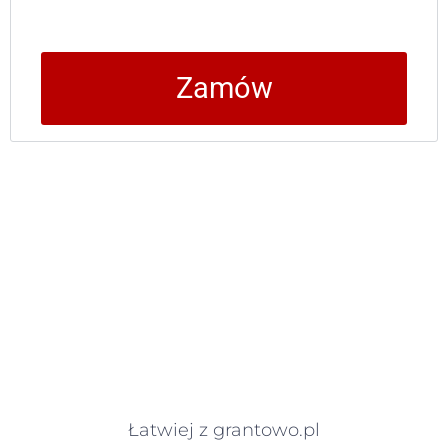
Zamów
Łatwiej z grantowo.pl