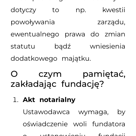
dotyczy to np. kwestii
powoływania zarządu,
ewentualnego prawa do zmian
statutu bądź wniesienia
dodatkowego majątku.
O czym pamiętać,
zakładając fundację?
Akt notarialny
Ustawodawca wymaga, by
oświadczenie woli fundatora