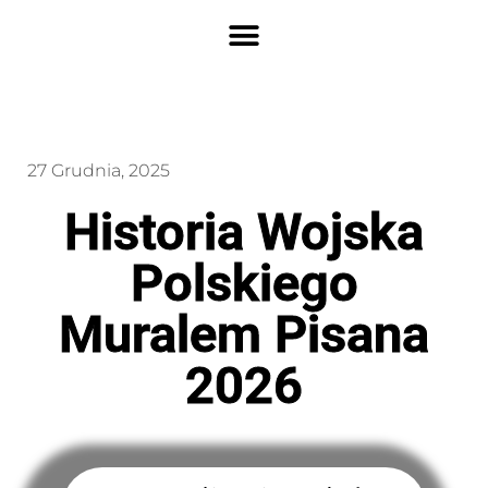
27 Grudnia, 2025
Historia Wojska
Polskiego
Muralem Pisana
2026