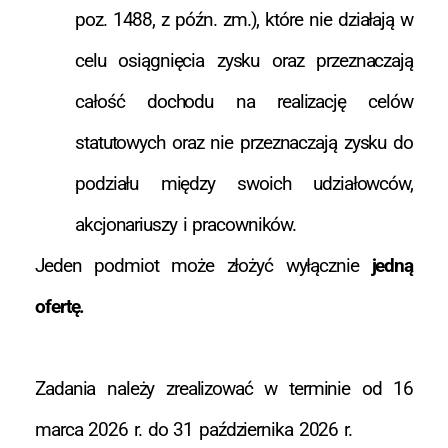
poz. 1488, z późn. zm.), które nie działają w
celu osiągnięcia zysku oraz przeznaczają
całość dochodu na realizację celów
statutowych oraz nie przeznaczają zysku do
podziału między swoich udziałowców,
akcjonariuszy i pracowników.
Jeden podmiot może złożyć wyłącznie
jedną
ofertę.
Zadania należy zrealizować w terminie od 16
marca 2026 r. do 31 października 2026 r.