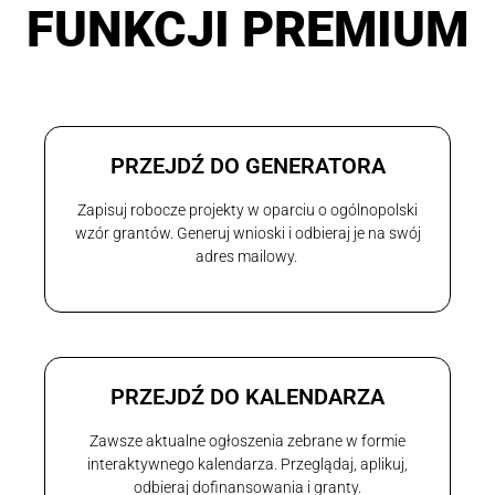
FUNKCJI PREMIUM
PRZEJDŹ DO GENERATORA
Zapisuj robocze projekty w oparciu o ogólnopolski
wzór grantów. Generuj wnioski i odbieraj je na swój
adres mailowy.
PRZEJDŹ DO KALENDARZA
Zawsze aktualne ogłoszenia zebrane w formie
interaktywnego kalendarza. Przeglądaj, aplikuj,
odbieraj dofinansowania i granty.