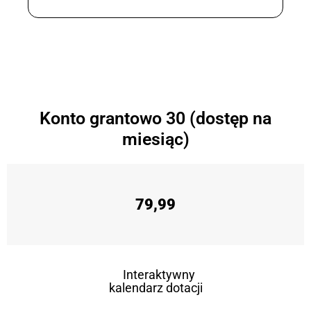
Konto grantowo 30 (dostęp na
miesiąc)
79,99
Interaktywny
kalendarz dotacji