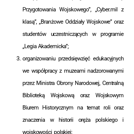
Przygotowania Wojskowego”, „Cyber.mil z
klasą”, „Branżowe Oddziały Wojskowe” oraz
studentów uczestniczących w programie
„Legia Akademicka”;
organizowaniu przedsięwzięć edukacyjnych
we współpracy z muzeami nadzorowanymi
przez Ministra Obrony Narodowej, Centralną
Biblioteką Wojskową oraz Wojskowym
Biurem Historycznym na temat roli oraz
znaczenia w historii oręża polskiego i
wojskowości polskiej;