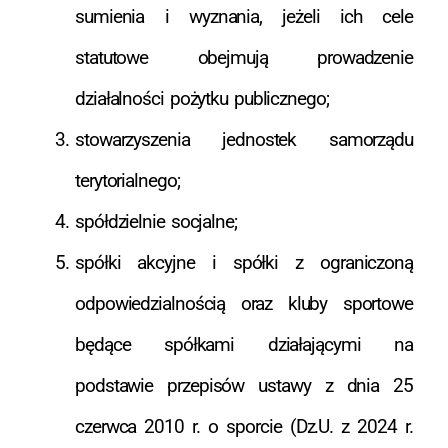
sumienia i wyznania, jeżeli ich cele
statutowe obejmują prowadzenie
działalności pożytku publicznego;
stowarzyszenia jednostek samorządu
terytorialnego;
spółdzielnie socjalne;
spółki akcyjne i spółki z ograniczoną
odpowiedzialnością oraz kluby sportowe
będące spółkami działającymi na
podstawie przepisów ustawy z dnia 25
czerwca 2010 r. o sporcie (Dz.U. z 2024 r.