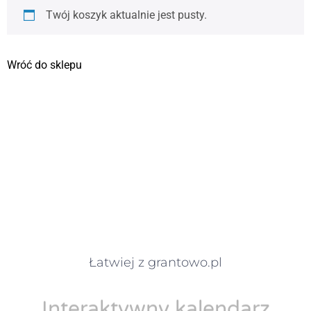
Twój koszyk aktualnie jest pusty.
Wróć do sklepu
Łatwiej z grantowo.pl
Interaktywny kalendarz