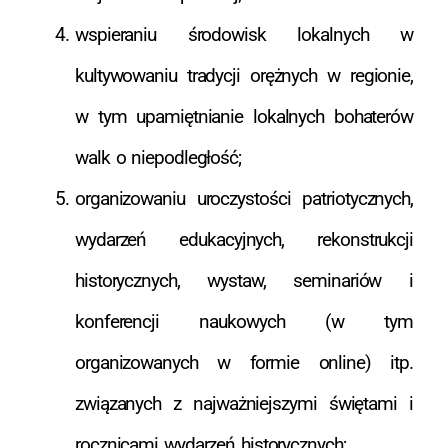
wspieraniu środowisk lokalnych w
kultywowaniu tradycji orężnych w regionie,
w tym upamiętnianie lokalnych bohaterów
walk o niepodległość;
organizowaniu uroczystości patriotycznych,
wydarzeń edukacyjnych, rekonstrukcji
historycznych, wystaw, seminariów i
konferencji naukowych (w tym
organizowanych w formie online) itp.
związanych z najważniejszymi świętami i
rocznicami wydarzeń historycznych;