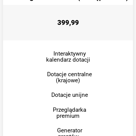
399,99
Interaktywny
kalendarz dotacji
Dotacje centralne
(krajowe)
Dotacje unijne
Przeglądarka
premium
Generator