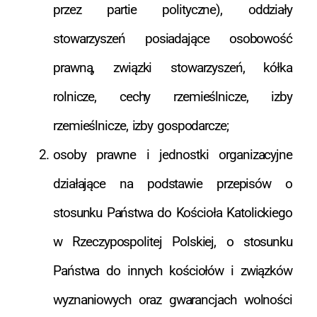
przez partie polityczne), oddziały
stowarzyszeń posiadające osobowość
prawną, związki stowarzyszeń, kółka
rolnicze, cechy rzemieślnicze, izby
rzemieślnicze, izby gospodarcze;
osoby prawne i jednostki organizacyjne
działające na podstawie przepisów o
stosunku Państwa do Kościoła Katolickiego
w Rzeczypospolitej Polskiej, o stosunku
Państwa do innych kościołów i związków
wyznaniowych oraz gwarancjach wolności