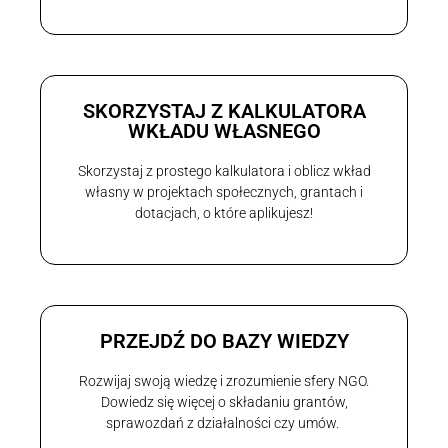
SKORZYSTAJ Z KALKULATORA
WKŁADU WŁASNEGO
Skorzystaj z prostego kalkulatora i oblicz wkład
własny w projektach społecznych, grantach i
dotacjach, o które aplikujesz!
PRZEJDŹ DO BAZY WIEDZY
Rozwijaj swoją wiedzę i zrozumienie sfery NGO.
Dowiedz się więcej o składaniu grantów,
sprawozdań z działalności czy umów.