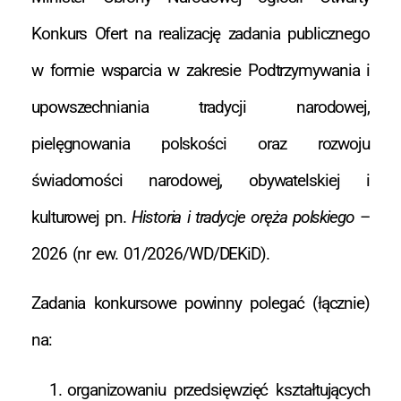
Konkurs Ofert na realizację zadania publicznego
w formie wsparcia w zakresie Podtrzymywania i
upowszechniania tradycji narodowej,
pielęgnowania polskości oraz rozwoju
świadomości narodowej, obywatelskiej i
kulturowej pn.
Historia i tradycje oręża polskiego
–
2026 (nr ew. 01/2026/WD/DEKiD).
Zadania konkursowe powinny polegać (łącznie)
na:
organizowaniu przedsięwzięć kształtujących