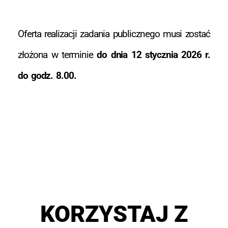
Oferta realizacji zadania publicznego musi zostać
złożona w terminie
do dnia 12 stycznia 2026 r.
do godz. 8.00.
KORZYSTAJ Z