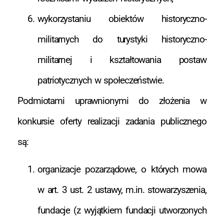
wykorzystaniu obiektów historyczno-
militarnych do turystyki historyczno-
militarnej i kształtowania postaw
patriotycznych w społeczeństwie.
Podmiotami uprawnionymi do złożenia w
konkursie oferty realizacji zadania publicznego
są:
organizacje pozarządowe, o których mowa
w art. 3 ust. 2 ustawy, m.in. stowarzyszenia,
fundacje (z wyjątkiem fundacji utworzonych