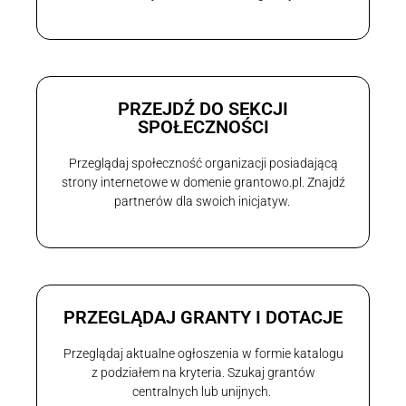
PRZEJDŹ DO SEKCJI
SPOŁECZNOŚCI
Przeglądaj społeczność organizacji posiadającą
strony internetowe w domenie grantowo.pl. Znajdź
partnerów dla swoich inicjatyw.
PRZEGLĄDAJ GRANTY I DOTACJE
Przeglądaj aktualne ogłoszenia w formie katalogu
z podziałem na kryteria. Szukaj grantów
centralnych lub unijnych.