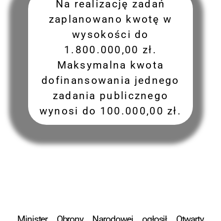
Na realizację zadań
zaplanowano kwotę w
wysokości do
1.800.000,00 zł.
Maksymalna kwota
dofinansowania jednego
zadania publicznego
wynosi do 100.000,00 zł.
Minister Obrony Narodowej ogłosił Otwarty