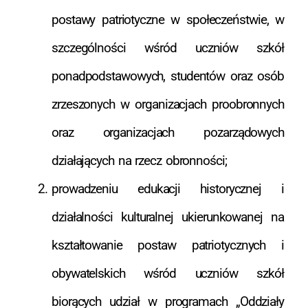
postawy patriotyczne w społeczeństwie, w
szczególności wśród uczniów szkół
ponadpodstawowych, studentów oraz osób
zrzeszonych w organizacjach proobronnych
oraz organizacjach pozarządowych
działających na rzecz obronności;
prowadzeniu edukacji historycznej i
działalności kulturalnej ukierunkowanej na
kształtowanie postaw patriotycznych i
obywatelskich wśród uczniów szkół
biorących udział w programach „Oddziały