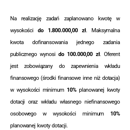
Na realizację zadań zaplanowano kwotę w
wysokości
do 1.800.000,00 zł
. Maksymalna
kwota dofinansowania jednego zadania
publicznego wynosi
do 100.000,00 zł
. Oferent
jest zobowiązany do zapewnienia wkładu
finansowego (środki finansowe inne niż dotacja)
w wysokości minimum
10%
planowanej kwoty
dotacji oraz wkładu własnego niefinansowego
osobowego w wysokości minimum
10%
planowanej kwoty dotacji.