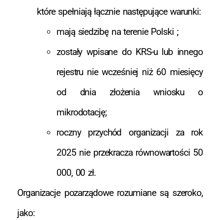
które spełniają łącznie następujące warunki:
mają siedzibę na terenie Polski ;
zostały wpisane do KRS-u lub innego
rejestru nie wcześniej niż 60 miesięcy
od dnia złożenia wniosku o
mikrodotację;
roczny przychód organizacji za rok
2025 nie przekracza równowartości 50
000, 00 zł.
Organizacje pozarządowe rozumiane są szeroko,
jako: