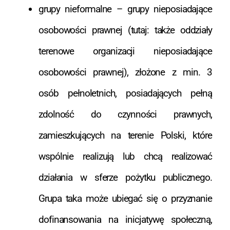
grupy nieformalne – grupy nieposiadające
osobowości prawnej (tutaj: także oddziały
terenowe organizacji nieposiadające
osobowości prawnej), złożone z min. 3
osób pełnoletnich, posiadających pełną
zdolność do czynności prawnych,
zamieszkujących na terenie Polski, które
wspólnie realizują lub chcą realizować
działania w sferze pożytku publicznego.
Grupa taka może ubiegać się o przyznanie
dofinansowania na inicjatywę społeczną,