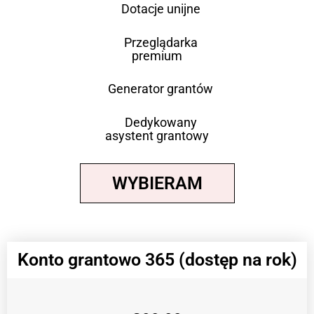
Dotacje unijne
Przeglądarka
premium
Generator grantów
Dedykowany
asystent grantowy
WYBIERAM
Konto grantowo 365 (dostęp na rok)