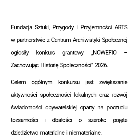
Fundacja Sztuki, Przygody i Przyjemności ARTS
w partnerstwie z Centrum Archiwistyki Społecznej
ogłosiły konkurs grantowy „NOWEFIO –
Zachowując Historię Społeczności” 2026.
Celem ogólnym konkursu jest zwiększanie
aktywności społeczności lokalnych oraz rozwój
świadomości obywatelskiej oparty na poczuciu
tożsamości i dbałości o szeroko pojęte
dziedzictwo materialne i niematerialne.