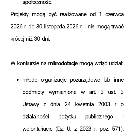
społeczność.
Projekty mogą być realizowane od 1 czerwca
2026 r. do 30 listopada 2026 r. i nie mogą trwać
krócej niż 30 dni.
W konkursie na
mikrodotacje
mogą wziąć udział:
młode organizacje pozarządowe lub inne
podmioty wymienione w art. 3 ust. 3
Ustawy z dnia 24 kwietnia 2003 r o
działalności pożytku publicznego i
wolontariacie (Dz. U. z 2023 r. poz. 571),