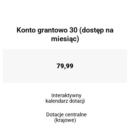
Konto grantowo 30 (dostęp na
miesiąc)
79,99
Interaktywny
kalendarz dotacji
Dotacje centralne
(krajowe)