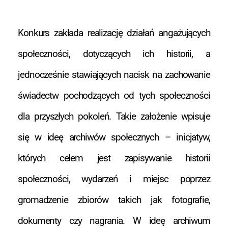
Konkurs zakłada realizację działań angażujących
społeczności, dotyczących ich historii, a
jednocześnie stawiających nacisk na zachowanie
świadectw pochodzących od tych społeczności
dla przyszłych pokoleń. Takie założenie wpisuje
się w ideę archiwów społecznych – inicjatyw,
których celem jest zapisywanie historii
społeczności, wydarzeń i miejsc poprzez
gromadzenie zbiorów takich jak fotografie,
dokumenty czy nagrania. W ideę archiwum