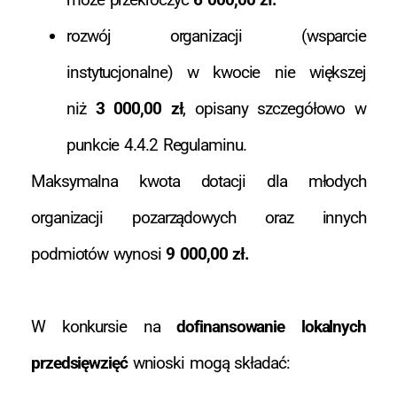
rozwój organizacji (wsparcie
instytucjonalne) w kwocie nie większej
niż
3 000,00 zł
, opisany szczegółowo w
punkcie 4.4.2 Regulaminu.
Maksymalna kwota dotacji dla młodych
organizacji pozarządowych oraz innych
podmiotów wynosi
9 000,00 zł.
W konkursie na
dofinansowanie lokalnych
przedsięwzięć
wnioski mogą składać: