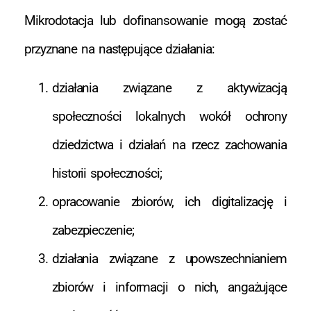
Mikrodotacja lub dofinansowanie mogą zostać
przyznane na następujące działania:
działania związane z aktywizacją
społeczności lokalnych wokół ochrony
dziedzictwa i działań na rzecz zachowania
historii społeczności;
opracowanie zbiorów, ich digitalizację i
zabezpieczenie;
działania związane z upowszechnianiem
zbiorów i informacji o nich, angażujące