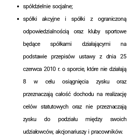
spółdzielnie socjalne;
spółki akcyjne i spółki z ograniczoną
odpowiedzialnością oraz kluby sportowe
będące spółkami działającymi na
podstawie przepisów ustawy z dnia 25
czerwca 2010 r. o sporcie, które nie działają
8 w celu osiągnięcia zysku oraz
przeznaczają całość dochodu na realizację
celów statutowych oraz nie przeznaczają
zysku do podziału między swoich
udziałowców, akcjonariuszy i pracowników.