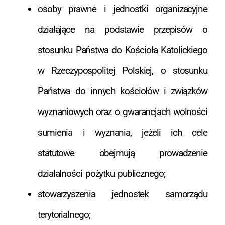
osoby prawne i jednostki organizacyjne
działające na podstawie przepisów o
stosunku Państwa do Kościoła Katolickiego
w Rzeczypospolitej Polskiej, o stosunku
Państwa do innych kościołów i związków
wyznaniowych oraz o gwarancjach wolności
sumienia i wyznania, jeżeli ich cele
statutowe obejmują prowadzenie
działalności pożytku publicznego;
stowarzyszenia jednostek samorządu
terytorialnego;