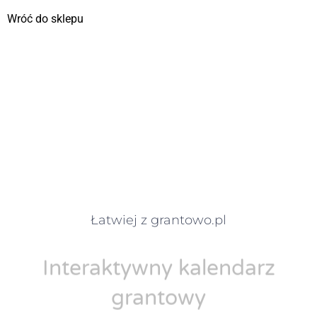
Wróć do sklepu
Łatwiej z grantowo.pl
Interaktywny kalendarz
grantowy