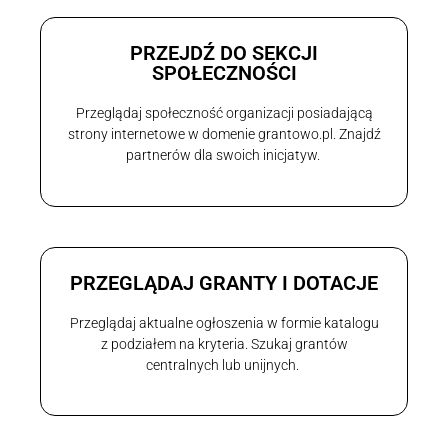
PRZEJDŹ DO SEKCJI
SPOŁECZNOŚCI
Przeglądaj społeczność organizacji posiadającą
strony internetowe w domenie grantowo.pl. Znajdź
partnerów dla swoich inicjatyw.
PRZEGLĄDAJ GRANTY I DOTACJE
Przeglądaj aktualne ogłoszenia w formie katalogu
z podziałem na kryteria. Szukaj grantów
centralnych lub unijnych.