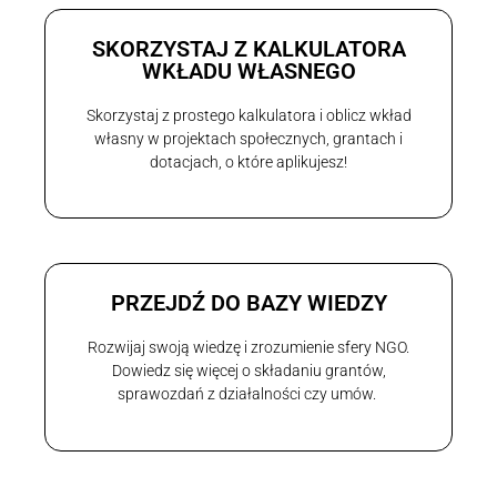
SKORZYSTAJ Z KALKULATORA
WKŁADU WŁASNEGO
Skorzystaj z prostego kalkulatora i oblicz wkład
własny w projektach społecznych, grantach i
dotacjach, o które aplikujesz!
PRZEJDŹ DO BAZY WIEDZY
Rozwijaj swoją wiedzę i zrozumienie sfery NGO.
Dowiedz się więcej o składaniu grantów,
sprawozdań z działalności czy umów.