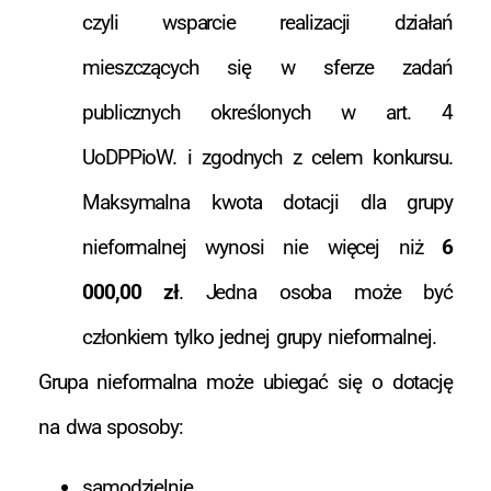
czyli wsparcie realizacji działań
mieszczących się w sferze zadań
publicznych określonych w art. 4
UoDPPioW. i zgodnych z celem konkursu.
Maksymalna kwota dotacji dla grupy
nieformalnej wynosi nie więcej niż
6
000,00 zł
. Jedna osoba może być
członkiem tylko jednej grupy nieformalnej.
Grupa nieformalna może ubiegać się o dotację
na dwa sposoby:
samodzielnie