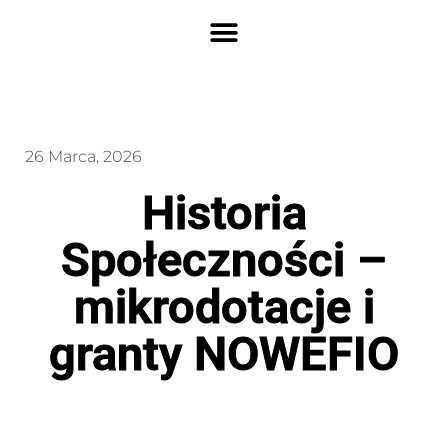
26 Marca, 2026
Historia
Społeczności –
mikrodotacje i
granty NOWEFIO