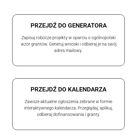
PRZEJDŹ DO GENERATORA
Zapisuj robocze projekty w oparciu o ogólnopolski
wzór grantów. Generuj wnioski i odbieraj je na swój
adres mailowy.
PRZEJDŹ DO KALENDARZA
Zawsze aktualne ogłoszenia zebrane w formie
interaktywnego kalendarza. Przeglądaj, aplikuj,
odbieraj dofinansowania i granty.