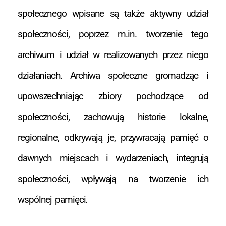
społecznego wpisane są także aktywny udział
społeczności, poprzez m.in. tworzenie tego
archiwum i udział w realizowanych przez niego
działaniach. Archiwa społeczne gromadząc i
upowszechniając zbiory pochodzące od
społeczności, zachowują historie lokalne,
regionalne, odkrywają je, przywracają pamięć o
dawnych miejscach i wydarzeniach, integrują
społeczności, wpływają na tworzenie ich
wspólnej pamięci.