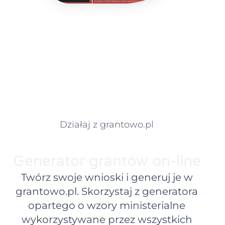
Działaj z grantowo.pl
Generator grantów on-line
Twórz swoje wnioski i generuj je w
grantowo.pl. Skorzystaj z generatora
opartego o wzory ministerialne
wykorzystywane przez wszystkich