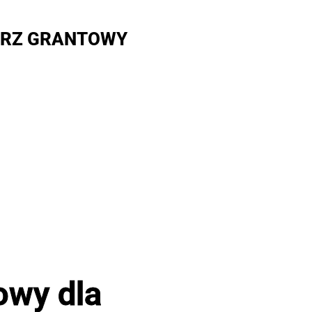
RZ GRANTOWY
owy dla