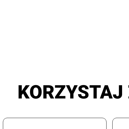
KORZYSTAJ 