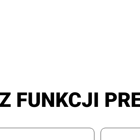
Z FUNKCJI PR